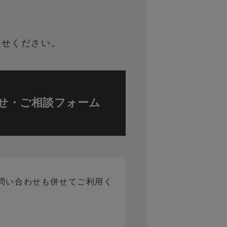
わせください。
せ・ご相談フォーム
問い合わせも併せてご利用く