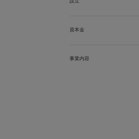
設立
資本金
事業内容