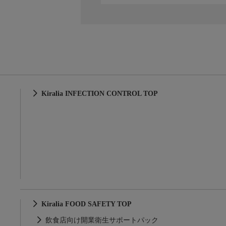
Kiralia INFECTION CONTROL TOP
Kiralia FOOD SAFETY TOP
飲食店向け開業衛生サポートパック