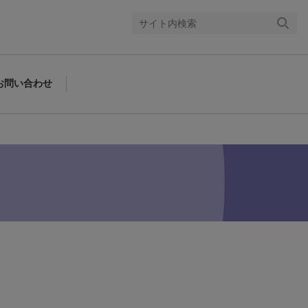
検索
する
お問い合わせ