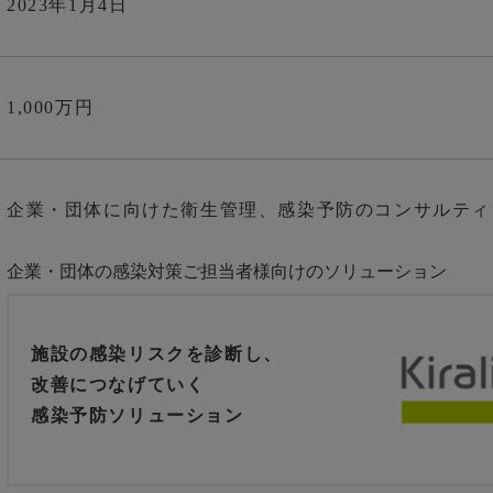
2023年1月4日
1,000万円
企業・団体に向けた衛生管理、感染予防のコンサルティ
企業・団体の感染対策ご担当者様向けの
ソリューション
施設の感染リスクを診断し、
改善につなげていく
感染予防ソリューション