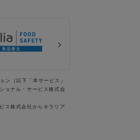
ーション（以下「本サービス」
ショナル・サービス株式会
ビス株式会社からキラリア