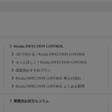
Kiralia INFECTION CONTROL
3分で分かる！Kiralia INFECTION CONTROL
もっと詳しく！Kiralia INFECTION CONTROL
課題別おすすめプラン
Kiralia INFECTION CONTROL 導入の流れ
Kiralia INFECTION CONTROL よくある質問
業態別お役立ちコラム