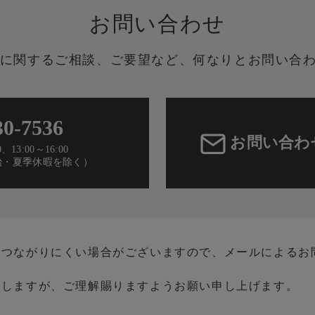
お問い合わせ
導入に関する
ご相談、ご要望など、
何なりとお問い合
30-7536
お問い合わ
、13:00～16:00
始・夏季休暇を除く）
、つながりにくい場合がございますので、メールによるお
たしますが、ご理解賜りますようお願い申し上げます。