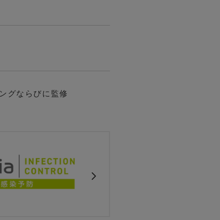
ングならびに監修