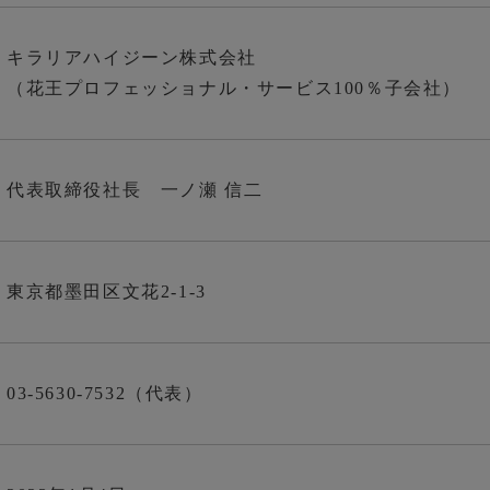
キラリアハイジーン株式会社
（花王プロフェッショナル・サービス100％子会社）
代表取締役社長 一ノ瀬 信二
東京都墨田区文花2-1-3
03-5630-7532（代表）