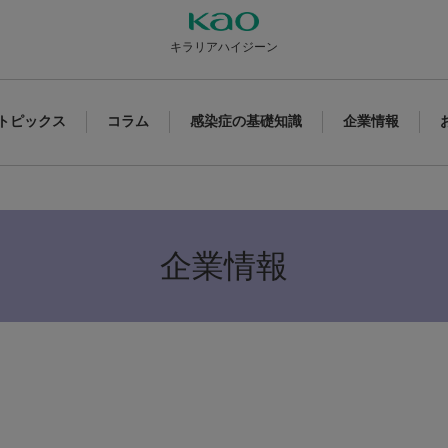
キラリアハイジーン
トピックス
コラム
感染症の基礎知識
企業情報
企業情報