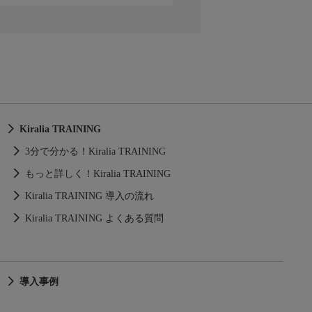
Kiralia TRAINING
3分で分かる！Kiralia TRAINING
もっと詳しく！Kiralia TRAINING
Kiralia TRAINING 導入の流れ
Kiralia TRAINING よくある質問
導入事例