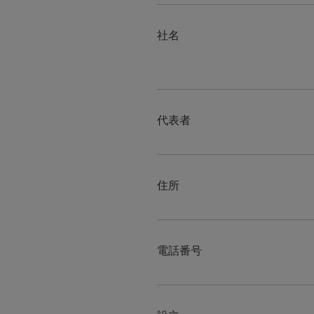
社名
代表者
住所
電話番号