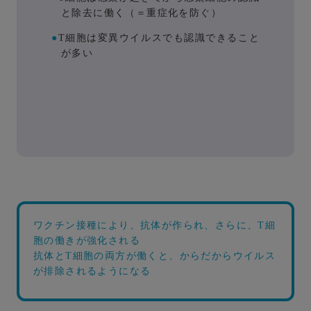
と除去に働く（＝重症化を防ぐ）
●
T細胞は変異ウイルスでも認識できること
が多い
ワクチン接種により、抗体が作られ、さらに、T細
胞の働きが強化される
抗体とT細胞の両方が働くと、からだからウイルス
が排除されるようになる