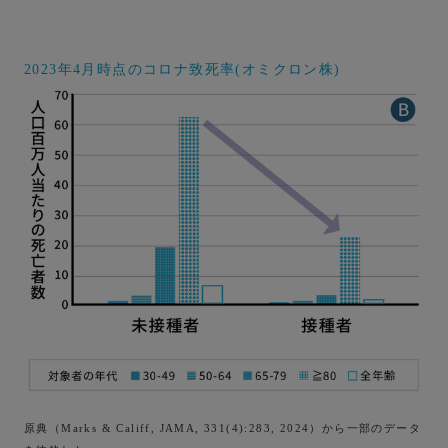
2023年4月時点のコロナ致死率(オミクロン株)
原典（Marks & Califf, JAMA, 331(4):283, 2024）から一部のデータ