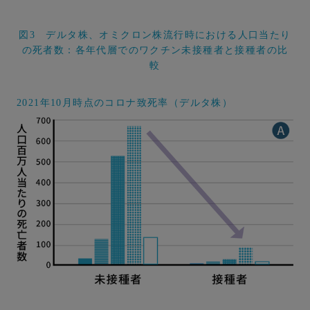
図3 デルタ株、オミクロン株流行時における人口当たり
の死者数：各年代層でのワクチン未接種者と接種者の比
較
2021年10月時点のコロナ致死率（デルタ株）