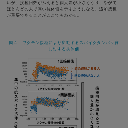
いが、接種回数がふえると個人差が小さくなり、やがて
ほとんどの人で高い抗体価を示すようになる。追加接種
が重要であることがここでもわかる。
図４ ワクチン接種により変動するスパイクタンパク質
に対する抗体価