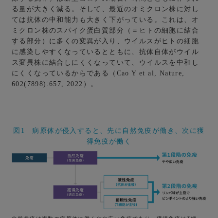
る量が大きく減る。そして、最近のオミクロン株に対し
ては抗体の中和能力も大きく下がっている。これは、オ
ミクロン株のスパイク蛋白質部分（＝ヒトの細胞に結合
する部分）に多くの変異が入り、ウイルスがヒトの細胞
に感染しやすくなっているとともに、抗体自体がウイル
ス変異株に結合しにくくなっていて、ウイルスを中和し
にくくなっているからである（Cao Y et al, Nature,
602(7898):657, 2022）。
図1 病原体が侵入すると、先に自然免疫が働き、次に獲
得免疫が働く