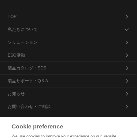
TOP
私たちについて
ソリューション
ESG活動
製品カタログ・SDS
製品サポート・Q＆A
お知らせ
お問い合わせ・ご相談
Cookie preference
花王プロフェッショナル・サービス株式会社
We use cookies to improve your experience on our website,