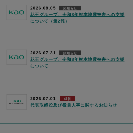
2026.08.05
お知らせ
花王グループ、令和8年熊本地震被害への支援
について（第2報）
2026.07.31
お知らせ
花王グループ、令和8年熊本地震被害への支援
について
2026.07.01
経営
代表取締役及び役員人事に関するお知らせ