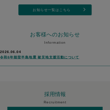
お知らせ一覧はこちら
お客様へのお知らせ
Information
2026.06.04
令和6年能登半島地震 被災地支援活動について
採用情報
Recruitment