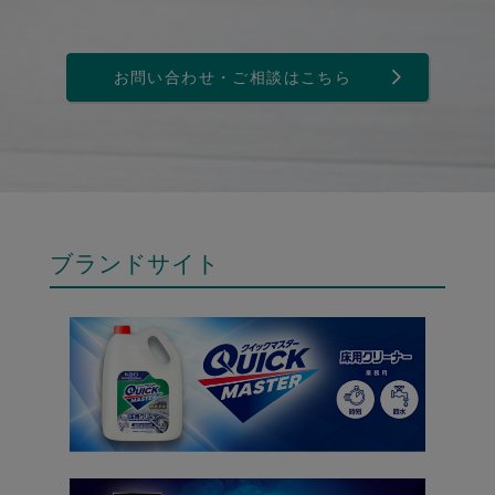
お問い合わせ・ご相談はこちら
ブランドサイト