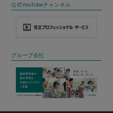
公式YouTubeチャンネル
グループ会社