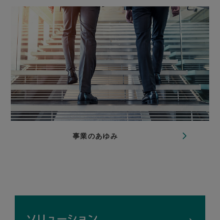
事業のあゆみ