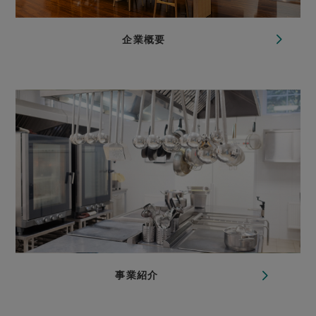
企業概要
事業紹介