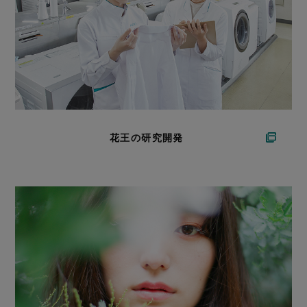
花王の研究開発