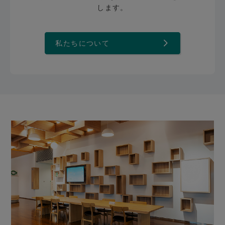
します。
私たちについて