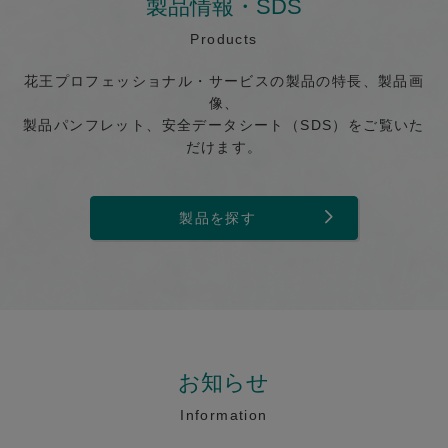
製品情報・SDS
Products
花王プロフェッショナル・サービスの製品の特長、製品画
像、
製品パンフレット、安全データシート（SDS）をご覧いた
だけます。
製品を探す
お知らせ
Information