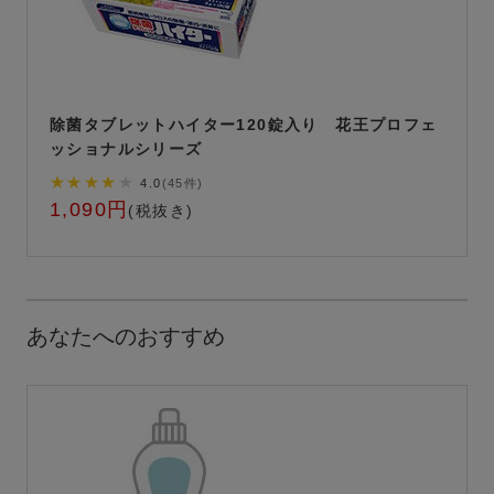
除菌タブレットハイター120錠入り 花王プロフェ
ッショナルシリーズ
★★★★
★
4.0
(45件)
1,090円
(税抜き)
あなたへのおすすめ