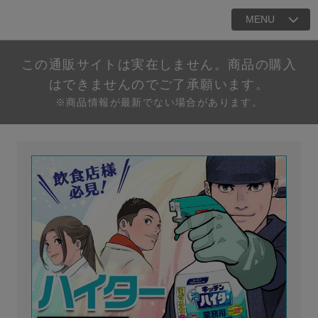
MENU
この通販サイトは実在しません。商品の購入
はできませんのでご了承願います。
※商品情報が最新でない場合があります。