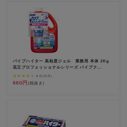
パイプハイター 高粘度ジェル 業務用 本体 2Kg
花王プロフェッショナルシリーズ パイプク...
★★★★
★
4.0
(45件)
660円
(税抜き)