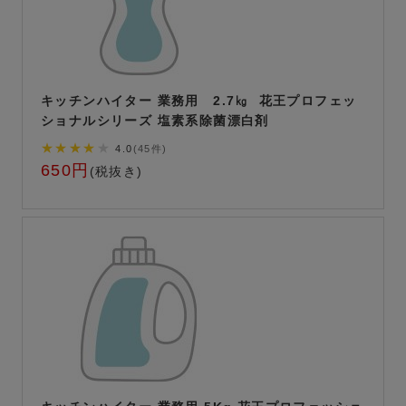
キッチンハイター 業務用 2.7㎏ 花王プロフェッ
ショナルシリーズ 塩素系除菌漂白剤
★★★★
★
4.0
(45件)
650円
(税抜き)