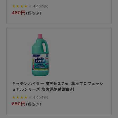
★★★★
★
4.0
(45件)
480円
(税抜き)
キッチンハイター 業務用2.7㎏ 花王プロフェッシ
ョナルシリーズ 塩素系除菌漂白剤
★★★★
★
4.0
(45件)
650円
(税抜き)