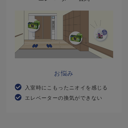
お悩み
入室時にこもったニオイを感じる
エレベーターの換気ができない