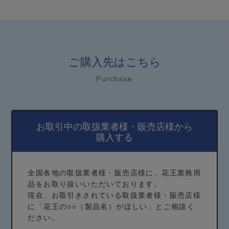
ご購入先はこちら
Purchase
お取引中の取扱業者様・販売店様から
購入する
全国各地の取扱業者様・販売店様に、花王業務用
品をお取り扱いいただいております。
現在、お取引きされている取扱業者様・販売店様
に「花王の○○（製品名）がほしい」とご相談く
ださい。