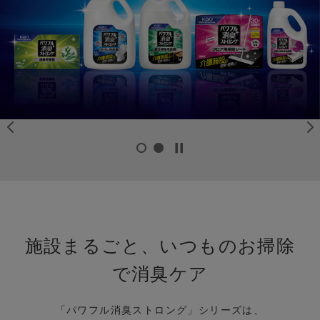
施設まるごと、いつものお掃除
で消臭ケア
「パワフル消臭ストロング」シリーズは、