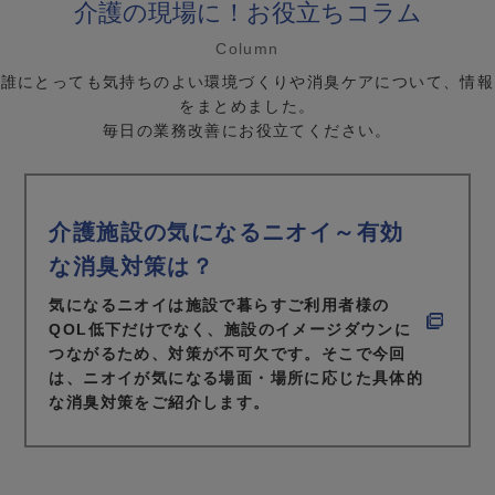
介護の現場に！お役立ちコラム
Column
誰にとっても気持ちのよい環境づくりや消臭ケアについて、情報
をまとめました。
毎日の業務改善にお役立てください。
介護施設の気になるニオイ～有効
な消臭対策は？
気になるニオイは施設で暮らすご利用者様の
QOL低下だけでなく、施設のイメージダウンに
つながるため、対策が不可欠です。そこで今回
は、ニオイが気になる場面・場所に応じた具体的
な消臭対策をご紹介します。