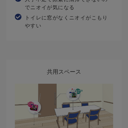
でニオイが気になる
トイレに窓がなくニオイがこもり
やすい
共用スペース