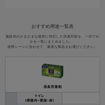
おすすめ用途一覧表
施設内のさまざまな場所に対応した消臭対策を、一目でわ
かる一覧にまとめました。
使用シーンに合わせて、最適な製品をお選びください。