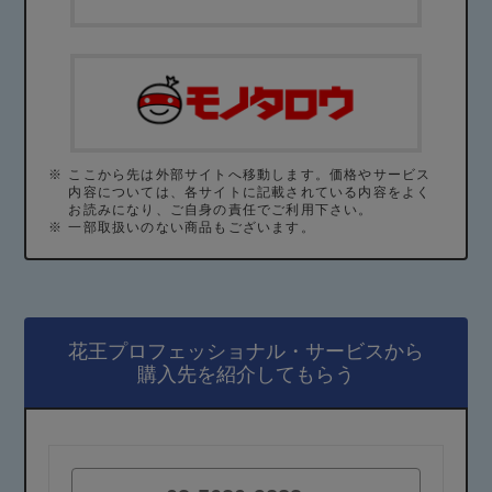
※
ここから先は外部サイトへ移動します。価格やサービス
内容については、各サイトに記載されている内容をよく
お読みになり、ご自身の責任でご利用下さい。
※
一部取扱いのない商品もございます。
花王プロフェッショナル・サービスから
購入先を紹介してもらう