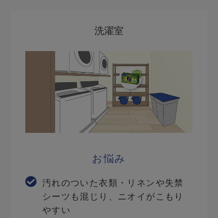
洗濯室
お悩み
汚れのついた衣類・リネンや失禁
シーツも混じり、ニオイがこもり
やすい