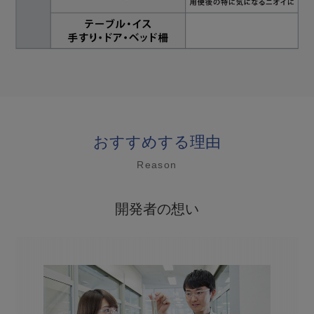
おすすめする理由
Reason
開発者の想い