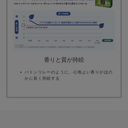
香りと質が持続
バトンリレーのように、心地よい香りがほの
かに長く持続する