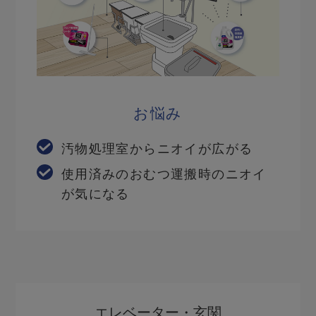
お悩み
汚物処理室からニオイが広がる
使用済みのおむつ運搬時のニオイ
が気になる
エレベーター・玄関