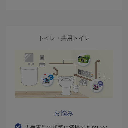
トイレ・共用トイレ
お悩み
人手不足で頻繁に清掃できないの