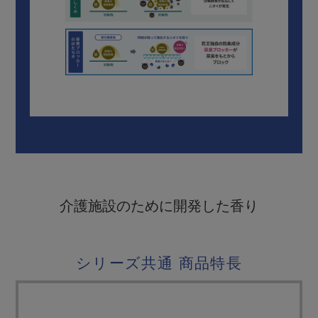
介護施設のために開発した香り
シリーズ共通 商品特長