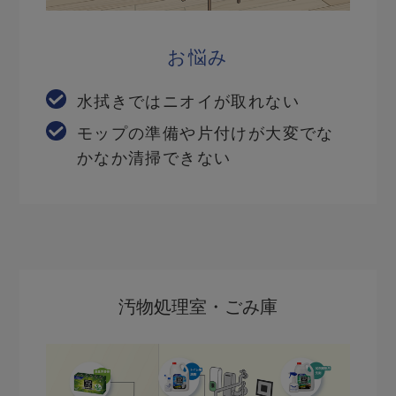
お悩み
水拭きではニオイが取れない
モップの準備や片付けが大変でな
かなか清掃できない
汚物処理室・ごみ庫