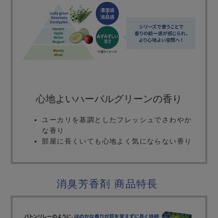
心地よいハーバルグリーンの香り
ユーカリを基調としたフレッシュでさわやか
な香り
部屋に長くいても心地よく気にならない香り
消臭芳香剤 商品特長