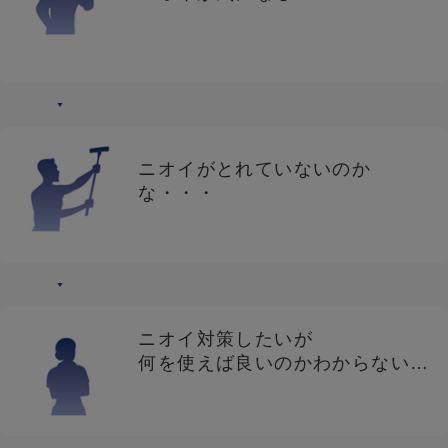
ニオイがとれていないのか
な・・・
ニオイ対策したいが
何を使えば良いのかわからない…