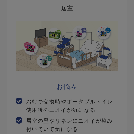
居室
お悩み
おむつ交換時やポータブルトイレ
使用後のニオイが気になる
居室の壁やリネンにニオイが染み
付いていて気になる