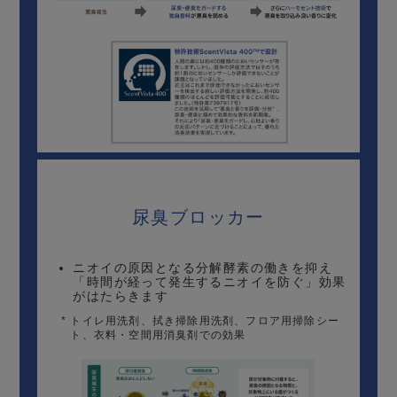
尿臭ブロッカー
ニオイの原因となる分解酵素の働きを抑え
「時間が経って発生するニオイを防ぐ」効果
がはたらきます
*
トイレ用洗剤、拭き掃除用洗剤、フロア用掃除シー
ト、衣料・空間用消臭剤での効果