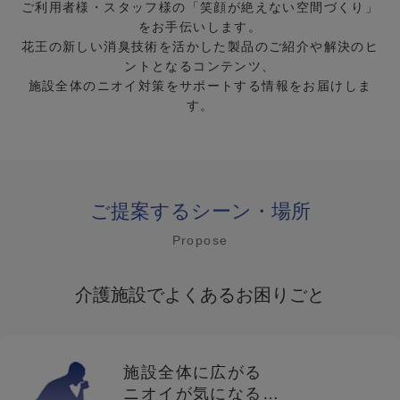
ご利用者様・スタッフ様の「笑顔が絶えない空間づくり」
をお手伝いします。
花王の新しい消臭技術を活かした製品のご紹介や解決のヒ
ントとなるコンテンツ、
施設全体のニオイ対策をサポートする情報をお届けしま
す。
ご提案するシーン・場所
Propose
介護施設でよくあるお困りごと
施設全体に広がる
ニオイが気になる…