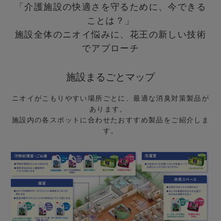
「介護施設の快適さを守るために、今できる
ことは？」
施設全体のニオイ悩みに、花王の新しい技術
でアプローチ
施設まるごとマップ
ニオイがこもりやすい場所ごとに、最適な消臭対策製品が
あります。
施設内の各スポットに合わせたおすすめ製品をご紹介しま
す。