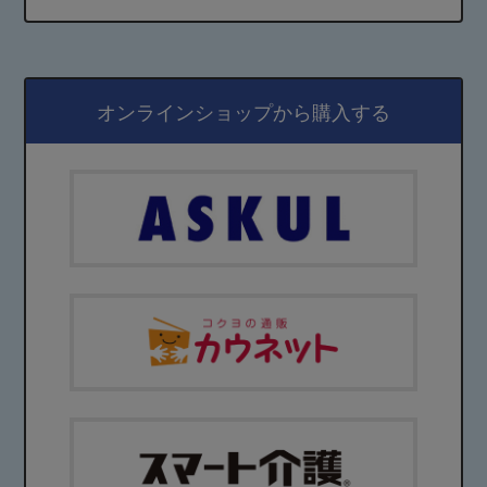
オンラインショップから購入する