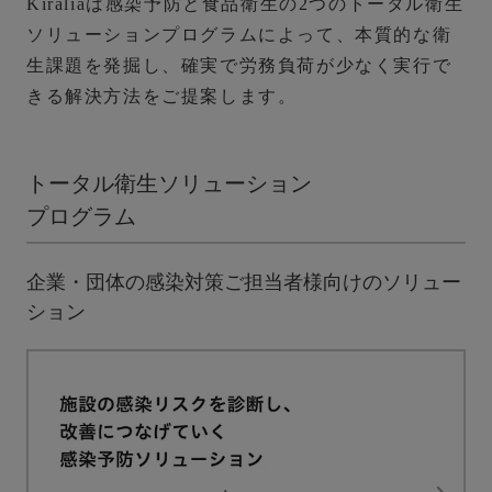
Kiraliaは感染予防と食品衛生の2つのトータル衛生
ソリューションプログラムによって、
本質的な衛
生課題を発掘し、確実で労務負荷が少なく実行で
きる解決方法をご提案します。
トータル衛生ソリューション
プログラム
企業・団体の感染対策ご担当者様向けのソリュー
ション