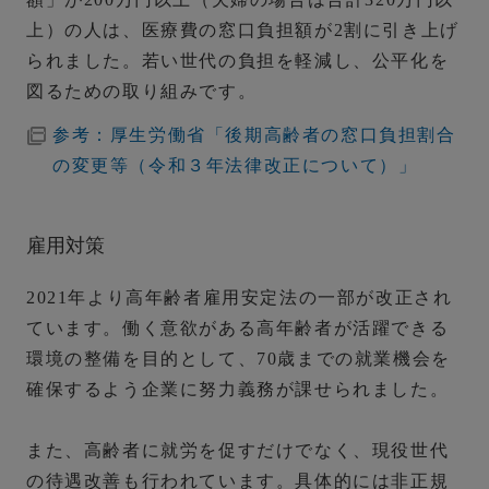
上）の人は、医療費の窓口負担額が2割に引き上げ
られました。若い世代の負担を軽減し、公平化を
図るための取り組みです。
参考：厚生労働省「後期高齢者の窓口負担割合
の変更等（令和３年法律改正について）」
雇用対策
2021年より高年齢者雇用安定法の一部が改正され
ています。働く意欲がある高年齢者が活躍できる
環境の整備を目的として、
70歳までの就業機会を
確保するよう企業に努力義務が課せられました。
また、高齢者に就労を促すだけでなく、現役世代
の待遇改善も行われています。具体的には非正規