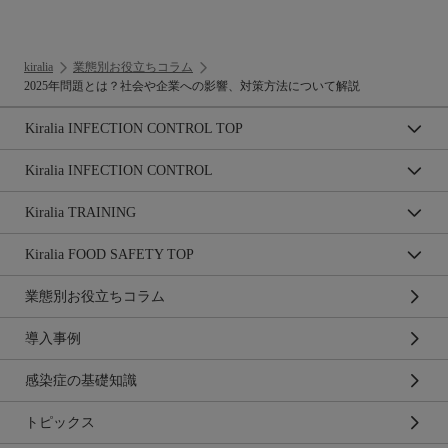
kiralia
業態別お役立ちコラム
2025年問題とは？社会や企業への影響、対策方法について解説
Kiralia INFECTION CONTROL TOP
Kiralia INFECTION CONTROL
Kiralia TRAINING
Kiralia FOOD SAFETY TOP
業態別お役立ちコラム
導入事例
感染症の基礎知識
トピックス