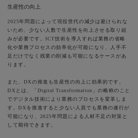
生産性の向上
2025年問題によって現役世代の減少は避けられな
いため、少ない人数で生産性を向上させる取り組
みが必要です。ICT技術を導入すれば業務の省略
化や業務プロセスの効率化が可能になり、人手不
足だけでなく残業の削減も可能になるケースがあ
ります。
また、DXの推進も生産性の向上に効果的です。
DXとは、「Digital Transformation」の略称のこと
でデジタル技術により業務のプロセスを変革しま
す。
DXを推進すると少ない人員でも業務の遂行が
可能になり、2025年問題による人材不足の対策と
して期待できます。