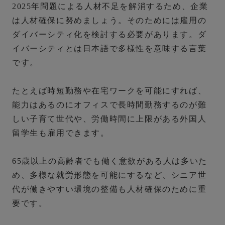
2025年問題による人材不足を解消するため、企業
は人材確保に努めましょう。そのためには
雇用の
ダイバーシティ化を検討する必要があります。
ダ
イバーシティとは日本語で多様性を意味する言葉
です。
たとえば時短勤務や在宅ワークを可能にすれば、
能力はあるのにオフィスで長時間勤務するのが難
しい子育て世代や、労働時間に上限がある外国人
留学生も雇用できます。
65歳以上の高齢者でも働く意欲がある人は多いた
め、多様な就労形態を可能にするなど、シニア世
代が働きやすい環境の整備も人材確保のために重
要です。