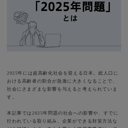
2025年には超高齢化社会を迎える日本。
総人口に
おける高齢者の割合が急激に大きくなることで、
社会にさまざまな影響を与えると考えられていま
す。
本記事では2025年問題の社会への影響や、すでに
行われている取り組み、企業ができる対策方法な