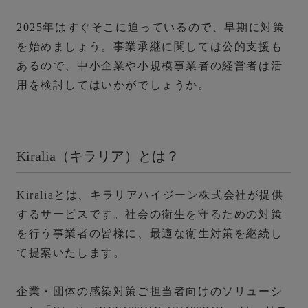
2025年はすぐそこに迫っているので、早期に対策
を始めましょう。
事業承継に関しては公的支援も
あるので、中小企業や小規模事業者の経営者は活
用を検討してはいかがでしょうか。
Kiralia（キラリア）とは？
Kiraliaとは、キラリアハイジーン株式会社が提供
するサービスです。社会の衛生を守るための対策
を行う事業者の皆様に、最適な衛生対策を継続し
て提案いたします。
企業・団体の感染対策ご担当者向けのソリューシ