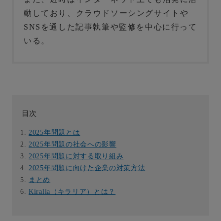
動しており、クラウドソーシングサイトや
SNSを通した記事執筆や監修を中心に行って
いる。
目次
2025年問題とは
2025年問題の社会への影響
2025年問題に対する取り組み
2025年問題に向けた企業の対策方法
まとめ
Kiralia（キラリア）とは？