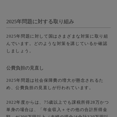
2025年問題に対する取り組み
2025年問題に対して国はさまざまな対策に取り組
んでいます。どのような対策を講じているか確認
しましょう。
公費負担の見直し
2025年問題は社会保障費の増大が懸念されるた
め、公費負担の見直しが行われています。
2022年度からは、75歳以上でも課税所得28万かつ
単身の場合は、「年金収入＋その他の合計所得金
額」が200万円以上（夫婦の場合は合計320万円以