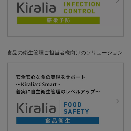
食品の衛生管理ご担当者様向けのソリューション