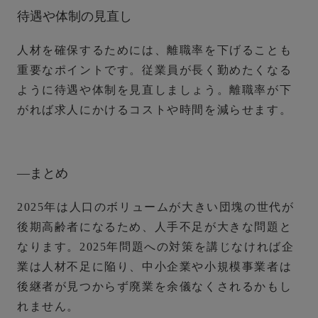
待遇や体制の見直し
人材を確保するためには、離職率を下げることも
重要なポイントです。
従業員が長く勤めたくなる
ように待遇や体制を見直しましょう。
離職率が下
がれば求人にかけるコストや時間を減らせます。
―まとめ
2025年は人口のボリュームが大きい団塊の世代が
後期高齢者になるため、人手不足が大きな問題と
なります。2025年問題への対策を講じなければ企
業は人材不足に陥り、中小企業や小規模事業者は
後継者が見つからず廃業を余儀なくされるかもし
れません。