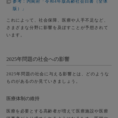
参考：内閣府「令和4年版高齢社会白書（全体
版）」
これによって、社会保障、医療や人手不足など、
さまざまな分野に影響を及ぼすことが予想されて
います。
2025年問題の社会への影響
2025年問題の社会に与える影響とは、どのような
ものがあるのか見ていきましょう。
医療体制の維持
医療を必要とする高齢者が増えて医療施設や医療