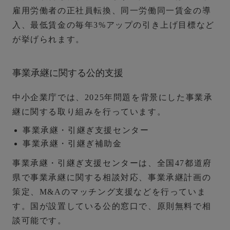
雇用労働者の正社員転換、同一労働同一賃金の導
入、最低賃金の毎年3%アップの引き上げ目標など
が挙げられます。
事業承継に関する公的支援
中小企業庁では、2025年問題を背景にした事業承
継に関する取り組みを行っています。
事業承継・引継ぎ支援センター
事業承継・引継ぎ補助金
事業承継・引継ぎ支援センターは、全国47都道府
県で事業承継に関する相談対応、事業承継計画の
策定、M&Aのマッチング支援などを行っていま
す。国が設置している公的窓口で、原則無料で相
談可能です。