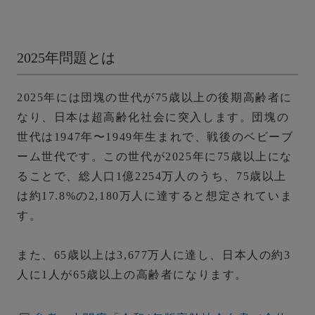
2025年問題とは
2025年には団塊の世代が75歳以上の後期高齢者に
なり、日本は超高齢化社会に突入します。団塊の
世代は1947年〜1949年生まれで、戦後のベビーブ
ーム世代です。この世代が2025年に75歳以上にな
ることで、
総人口1億2254万人のうち、75歳以上
は約17.8%の2,180万人に達すると想定されていま
す。
また、65歳以上は3,677万人に達し、日本人の約3
人に1人が65歳以上の高齢者になります。