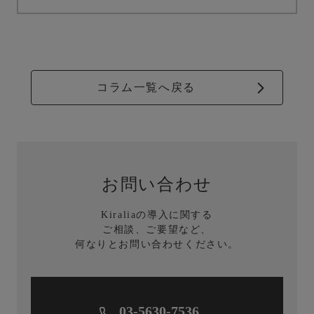
コラム一覧へ戻る
お問い合わせ
Kiraliaの導入に関する
ご相談、ご要望など、
何なりとお問い合わせください。
03-5630-7536