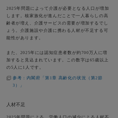
2025年問題によって介護が必要となる人口が増加
します。核家族化が進んだことで一人暮らしの高
齢者が増え、介護サービスの需要が増加するでし
ょう。
介護施設や介護に携わる人材が不足する可
能性があります。
また、2025年には認知症患者数が約700万人に増
加すると見込まれています。この数字は65歳以上
の5人に1人です。
参考：内閣府「第1章 高齢化の状況（第2節
3）」
人材不足
2025年問題による、労働人口の減少による人材不