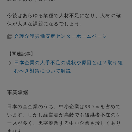
今後はあらゆる業種で人材不足になり、人材の確
保が大きな課題になるでしょう。
介護介護労働安定センターホームページ
【関連記事】
日本企業の人手不足の現状や原因とは？取り組
むべき対策について解説
事業承継
日本の全企業のうち、中小企業は99.7％を占めて
います。しかし経営者が高齢でも後継者不在のケ
ースが多く、黒字廃業する中小企業も珍しくあり
ません。