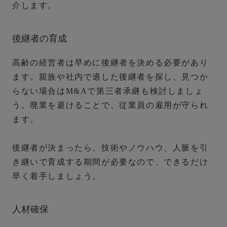
介します。
後継者の育成
高齢の経営者は早めに後継者を決める必要があり
ます。
親族や社内で適した後継者を探し、見つか
らない場合はM&Aで第三者承継も検討しましょ
う。
廃業を避けることで、従業員の雇用が守られ
ます。
後継者が決まったら、技術やノウハウ、人脈を引
き継いで育成する期間が必要なので、できるだけ
早く着手しましょう。
人材確保