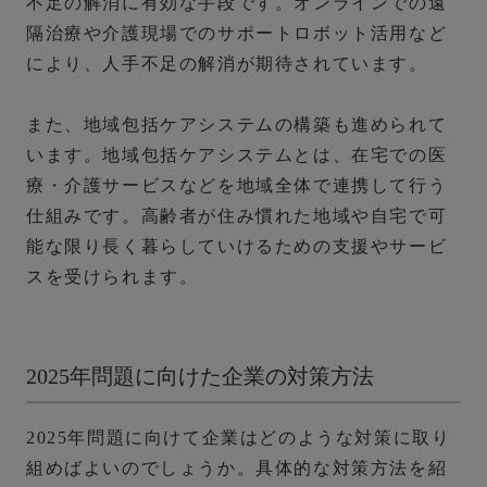
不足の解消に有効な手段です。
オンラインでの遠
隔治療や介護現場でのサポートロボット活用など
により、人手不足の解消が期待されています。
また、地域包括ケアシステムの構築も進められて
います。地域包括ケアシステムとは、在宅での医
療・介護サービスなどを地域全体で連携して行う
仕組みです。高齢者が住み慣れた地域や自宅で可
能な限り長く暮らしていけるための支援やサービ
スを受けられます。
2025年問題に向けた企業の対策方法
2025年問題に向けて企業はどのような対策に取り
組めばよいのでしょうか。具体的な対策方法を紹