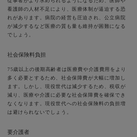
従事者がより求められるようになるため、
医師や
看護師の人材不足により、医療体制が逼迫する恐
れがあります。
病院の経営も圧迫され、公立病院
が減少するなど医療の質も量も維持が困難になる
でしょう。
社会保険料負担
75歳以上の後期高齢者は医療費や介護費用をより
多く必要とするため、社会保障費が大幅に増加し
ます。しかし、現役世代は減少するため、税収が
減り、医療や介護に必要な社会保障費を確保でき
なくなります。
現役世代への社会保険料の負担増
は避けられないでしょう。
要介護者