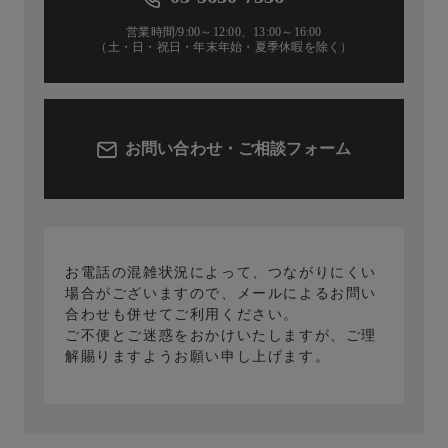
営業時間/9:00～12:00、13:00～16:00
（土・日・祝日・年末年始・夏季休暇を除く）
お問い合わせ・ご相談フォーム
お電話の混雑状況によって、つながりにくい
場合がございますので、メールによるお問い
合わせも併せてご利用ください。
ご不便とご迷惑をおかけいたしますが、ご理
解賜りますようお願い申し上げます。