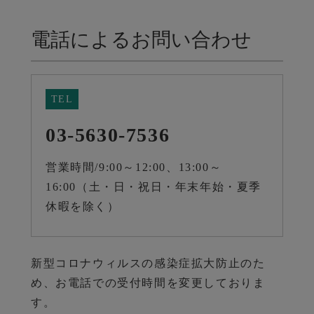
電話によるお問い合わせ
TEL
03-5630-7536
営業時間/9:00～12:00、13:00～
16:00（土・日・祝日・年末年始・夏季
休暇を除く）
新型コロナウィルスの感染症拡大防止のた
め、お電話での受付時間を変更しておりま
す。