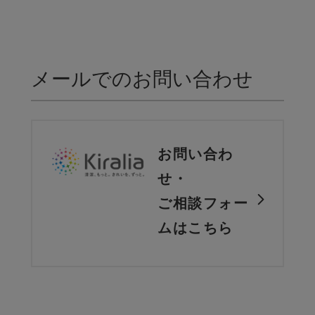
メールでのお問い合わせ
お問い合わ
せ・
ご相談フォー
ムはこちら