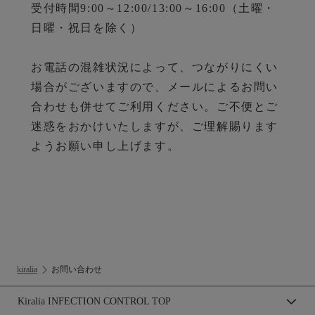
受付時間9:00～12:00/13:00～16:00（土曜・
日曜・祝日を除く）
お電話の混雑状況によって、つながりにくい
場合がございますので、メールによるお問い
合わせも併せてご利用ください。ご不便とご
迷惑をおかけいたしますが、ご理解賜ります
ようお願い申し上げます。
kiralia
お問い合わせ
Kiralia INFECTION CONTROL TOP