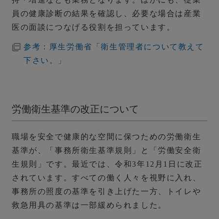
員の健康診断の結果を確認し、必要な場合は産業
医の面談につなげる役割を担っています。
参考：厚生労働省「衛生管理者について教えて
下さい。」
労働衛生基準の改正について
職場を安全で健康的な空間に保つための労働衛生
基準が、「事務所衛生基準規則」と「労働安全衛
生規則」です。最近では、令和3年12月1日に改正
されています。すべての働く人々を視野に入れ、
事務所の照度の基準を引き上げた一方、トイレや
救急用具の基準は一部緩められました。