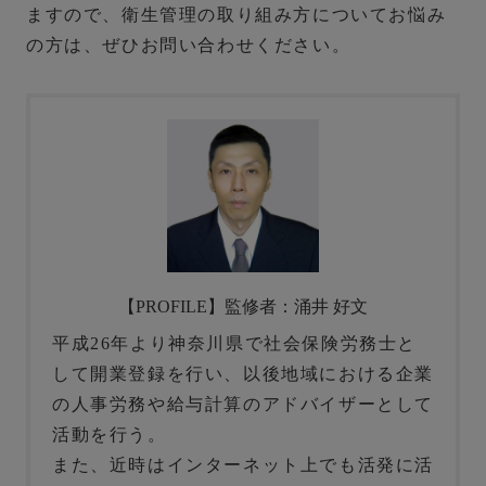
ますので、衛生管理の取り組み方についてお悩み
の方は、ぜひお問い合わせください。
【PROFILE】監修者：涌井 好文
平成26年より神奈川県で社会保険労務士と
して開業登録を行い、以後地域における企業
の人事労務や給与計算のアドバイザーとして
活動を行う。
また、近時はインターネット上でも活発に活