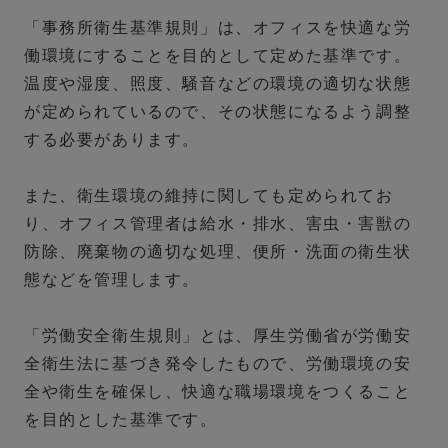
「事務所衛生基準規則」は、オフィスを快適な労
働環境にすることを目的として定めた基準です。
温度や湿度、照度、騒音などの環境の適切な状態
が定められているので、その状態になるよう調整
する必要があります。
また、衛生環境の維持に関しても定められてお
り、オフィス管理者は給水・排水、害虫・害獣の
防除、廃棄物の適切な処理、便所・洗面の衛生状
態などを管理します。
「労働安全衛生規則」とは、厚生労働省が労働安
全衛生法に基づき発令したもので、労働環境の安
全や衛生を確保し、快適な職場環境をつくること
を目的とした基準です。