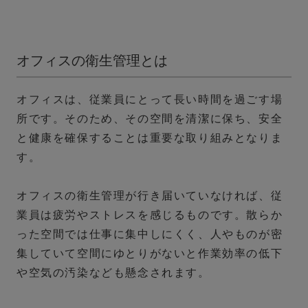
オフィスの衛生管理とは
オフィスは、従業員にとって長い時間を過ごす場
所です。そのため、その空間を清潔に保ち、安全
と健康を確保することは重要な取り組みとなりま
す。
オフィスの衛生管理が行き届いていなければ、従
業員は疲労やストレスを感じるものです。散らか
った空間では仕事に集中しにくく、人やものが密
集していて空間にゆとりがないと作業効率の低下
や空気の汚染なども懸念されます。