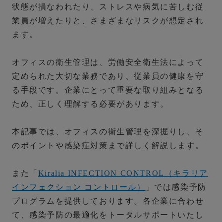
状態が損なわれたり、ストレスや病気に苦しむ従
業員が増えたりと、さまざまなリスクが想定され
ます。
オフィスの衛生管理は、労働安全衛生法によって
定められた大切な業務であり、従業員の健康を守
る手段です。企業にとって重要な取り組みとなる
ため、正しく理解する必要があります。
本記事では、オフィスの衛生管理を深掘りし、そ
のポイントや感染症対策まで詳しく解説します。
また「
Kiralia INFECTION CONTROL（キラリア
インフェクション コントロール）
」では感染予防
プログラムを提供しております。各企業に合わせ
て、感染予防の最適化をトータルサポートいたし