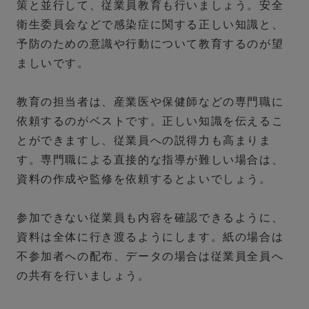
策と並行して、従業員教育も行いましょう。安全
衛生委員会などで感染症に関する正しい知識と、
予防のための意識や行動について教育するのが望
ましいです。
教育の担当者は、産業医や保健師などの専門職に
依頼するのがベストです。正しい知識を伝えるこ
とができますし、従業員への説得力も高まりま
す。専門職による直接的な指導が難しい場合は、
資料の作成や監修を依頼するとよいでしょう。
参加できない従業員も内容を確認できるように、
資料は全体に行き渡るようにします。紙の場合は
不参加者への配布、データの場合は従業員全員へ
の共有を行いましょう。