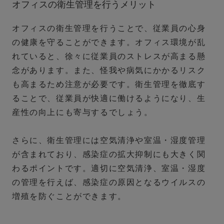
オフィスの衛生管理を行うメリット
オフィスの衛生管理を行うことで、従業員の心身
の健康を守ることができます。オフィス環境が乱
れていると、徐々に従業員のストレスが高まる懸
念があります。また、怪我や病気にかかるリスク
も高まるため注意が必要です。衛生管理を徹底す
ることで、従業員が快適に働けるようになり、生
産性の向上にも寄与するでしょう。
さらに、衛生管理には空気清浄や室温・湿度管理
が含まれており、感染症の拡大抑制にも大きく関
わるポイントです。適切に空気清浄、室温・湿度
の管理を行えば、感染症の原因となるウイルスの
増殖を防ぐことができます。