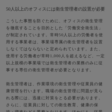
50人以上のオフィスには衛生管理者の設置が必要
こうした事態を防ぐために、オフィスの衛生管理
を徹底することを目的とした「労働安全衛生法」
が制定されています。常時50人以上の労働者を使
用する事業者は、事業場専属の衛生管理者を設置
しなくてはならないと定められています。また、
使用する労働者が常時1,000人を超えるなど、一定
以上規模の事業場では衛生管理者の業務のみに従
事する専任の衛生管理者が必要となります。
衛生管理者は、作業環境の衛生管理や従業員の健
康管理を行います。職場の衛生管理に問題が見ら
れる際には、迅速に対策をとる必要があります。
さらに、従業員に対しての衛生教育、健康の保
持・増進なども業務となります。ほかにも、従業