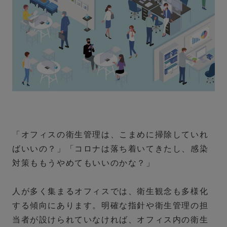
「オフィスの衛生管理は、こまめに掃除していれ
ばいいの？」「コロナは落ち着いてきたし、感染
対策ももうやめてもいいのかな？」
人が多く集まるオフィスでは、衛生観念も多様化
する傾向にあります。明確な指針や衛生管理の担
当者が設けられていなければ、オフィス内の衛生