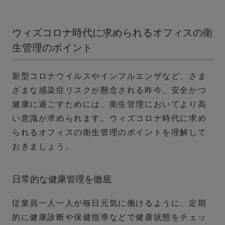
ウィズコロナ時代に求められるオフィスの衛
生管理のポイント
新型コロナウイルスやインフルエンザなど、さま
ざまな感染症リスクが懸念される昨今、安全かつ
健康に過ごすためには、衛生管理においてより高
い意識が求められます。ウィズコロナ時代に求め
られるオフィスの衛生管理のポイントを理解して
おきましょう。
日常的な健康管理を徹底
従業員一人一人が毎日元気に働けるように、定期
的に健康診断や保健指導などで健康状態をチェッ