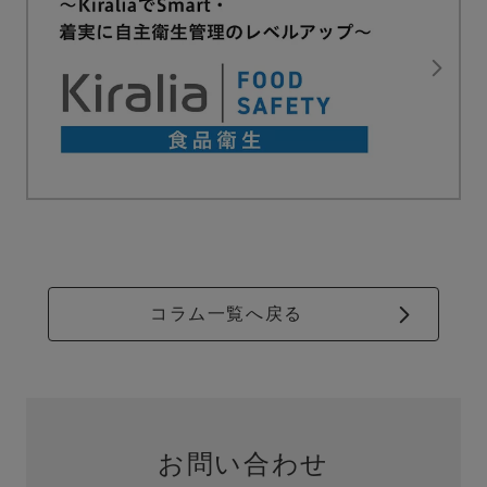
コラム一覧へ戻る
お問い合わせ