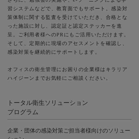
習システムなどで、教育面でもサポート。感染対
策体制に関する監査を受けていただき、合格とな
った施設に対し、認定証と認定ステッカーを進
呈。ご利用者様へのPRにもご活用いただけます。
そして、定期的に現場のアセスメントを確認し、
感染対策を継続的にサポートします。
オフィスの衛生管理にお困りの企業様はキラリア
ハイジーンまでお気軽にご相談ください。
トータル衛生ソリューション
プログラム
企業・団体の感染対策ご担当者様向けのソリュー