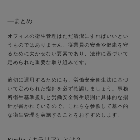
―まとめ
オフィスの衛生管理はただ清潔にすればいいとい
うものではありません。従業員の安全や健康を守
るために欠かせない要素であり、法律に基づいて
定められた重要な取り組みです。
適切に運用するためにも、労働安全衛生法に基づ
いて定められた指針を必ず確認しましょう。事務
所衛生基準規則と労働安全衛生規則に具体的な指
針が書かれているので、これらを参照して基本的
な衛生管理を実施することをおすすめします。
Kiralia（キラリア）とは？