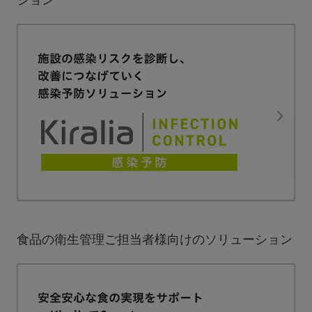
ション
食品の衛生管理ご担当者様向けのソリューション