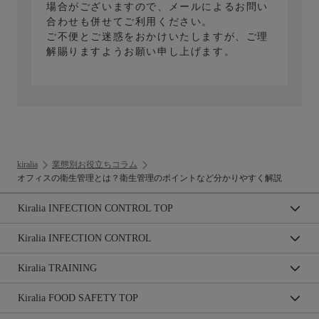
場合がございますので、メールによるお問い
合わせも併せてご利用ください。
ご不便とご迷惑をおかけいたしますが、ご理
解賜りますようお願い申し上げます。
kiralia
業態別お役立ちコラム
オフィスの衛生管理とは？衛生管理のポイントなど分かりやすく解説
Kiralia INFECTION CONTROL TOP
Kiralia INFECTION CONTROL
Kiralia TRAINING
Kiralia FOOD SAFETY TOP