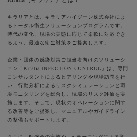
キラリアとは、キラリアハイジーン株式会社によ
るトータル衛生ソリューションプログラムです。
時代の変化、現場の実態に応じて柔軟に対応でき
るよう、最適な衛生対策をご提案します。
企業・団体の感染対策ご担当者向けのソリューシ
ョン「Kiralia INFECTION CONTROL」は、専門
コンサルタントによるヒアリングや現場訪問を行
い、行動分析によるリスクシミュレーションと環
境モニタリングを総合し、現場のリスク評価を実
施します。そして、現状のオペレーションに関す
る改善等をご提案し、マニュアルやガイドライン
の整備もサポートします。
さらに、勉強会の実施や、e-ラーニングによる学