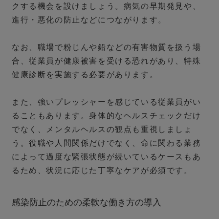
クする機会を設けましょう。病気の早期発見や、
進行・悪化の防止などにつながります。
なお、職場で粉じんや鉛などの有害物質を扱う場
合、従業員が健康被害を受ける恐れがあり、特殊
健康診断を実施する必要があります。
また、強いプレッシャーを感じている従業員がい
ることもあります。身体的なヘルスチェックだけ
でなく、メンタルヘルスの観点も重視しましょ
う。役職や人間関係だけでなく、命に関わる業務
によって過度な緊張状態が続いているケースもあ
るため、状況に応じた丁寧なケアが必須です。
感染防止のための柔軟な働き方の導入