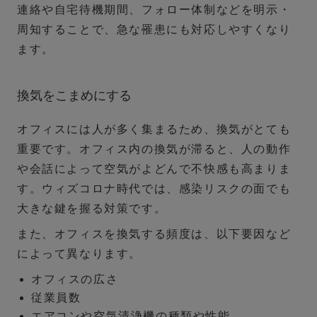
連絡や自宅待機期間、フォロー体制などを明示・
周知することで、急な罹患にも対応しやすくなり
ます。
換気をこまめにする
オフィスには人が多く集まるため、換気がとても
重要です。オフィス内の換気が滞ると、人の動作
や会話によって空気がよどんで不快感も高まりま
す。ウィズコロナ時代では、感染リスクの面でも
大きな鍵を握る対策です。
また、オフィスを換気する頻度は、以下要因など
によって異なります。
オフィスの広さ
従業員数
エアコンや空気清浄機の種類や性能