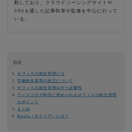
動しており、クラウドソーシングサイトや
SNSを通した記事執筆や監修を中心に行って
いる。
目次
オフィスの衛生管理とは
労働衛生基準の改正について
オフィスの衛生管理を行う必要性
ウィズコロナ時代に求められるオフィスの衛生管理
のポイント
まとめ
Kiralia（キラリア）とは？