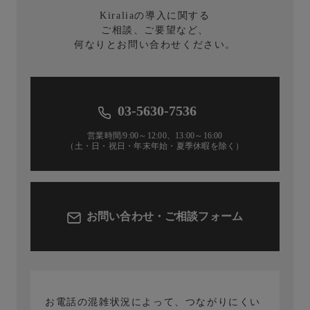
Kiraliaの導入に関する
ご相談、ご要望など、
何なりとお問い合わせください。
03-5630-7536
営業時間/9:00～12:00、13:00～16:00
（土・日・祝日・年末年始・夏季休暇を除く）
お問い合わせ・ご相談フォーム
お電話の混雑状況によって、つながりにくい