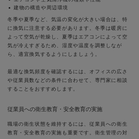
建物の構造や周辺環境
冬季や夏季など、気温の変化が大きい場合は、特
に換気に注意する必要があります。冬季は暖房に
よって空気が乾燥し、夏季はエアコンによって空
気が冷えすぎるため、湿度や温度を調整しなが
ら、適宜換気するようにしましょう。
最適な換気頻度を確認するには、オフィスの広さ
や従業員数などの条件に合わせて、専門家に相談
することをおすすめします。
従業員への衛生教育・安全教育の実施
職場の衛生状態を維持するには、従業員への衛生
教育・安全教育の実施も重要です。衛生管理の対