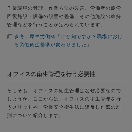
作業環境の管理、作業方法の改善、労働者の疲労
回復施設・設備の設置や整備、その他施設の維持
管理などを行うことが定められています。
参考：厚生労働省「ご存知ですか？職場におけ
る労働衛生基準が変わりました」
オフィスの衛生管理を行う必要性
そもそも、オフィスの衛生管理はなぜ必要なので
しょうか。ここからは、オフィスの衛生管理を行
うメリットや、労働安全衛生法に違反した際の罰
則について紹介します。