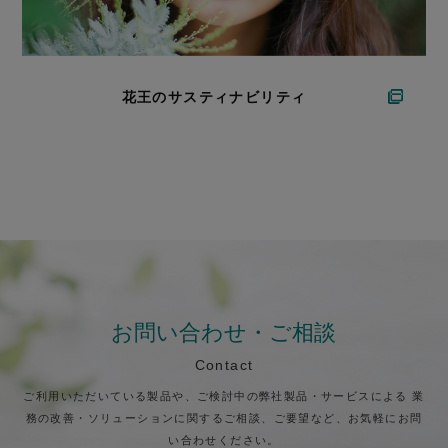
花王のサスティナビリティ
お問い合わせ・ご相談
Contact
ご利用いただいている製品や、ご検討中の弊社製品・サービスによる
業
務の改善・ソリューションに関するご相談、ご要望など、お気軽にお問
い合わせください。