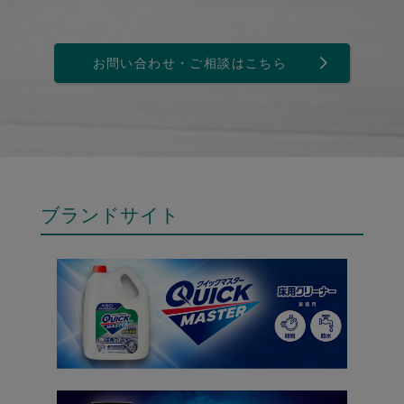
お問い合わせ・ご相談はこちら
ブランドサイト