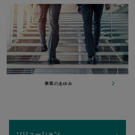
事業のあゆみ