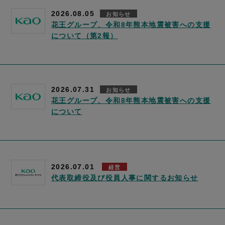
2026.08.05
お知らせ
花王グループ、令和8年熊本地震被害への支援
について（第2報）
2026.07.31
お知らせ
花王グループ、令和8年熊本地震被害への支援
について
2026.07.01
経営
代表取締役及び役員人事に関するお知らせ