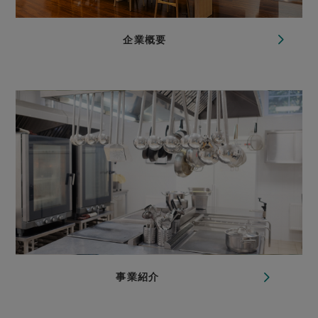
企業概要
事業紹介