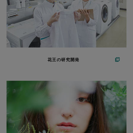
花王の研究開発