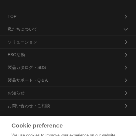
TOP
私たちについて
ソリューション
ESG活動
製品カタログ・SDS
製品サポート・Q＆A
お知らせ
お問い合わせ・ご相談
Cookie preference
花王プロフェッショナル・サービス株式会社
We use cookies to improve your experience on our website,