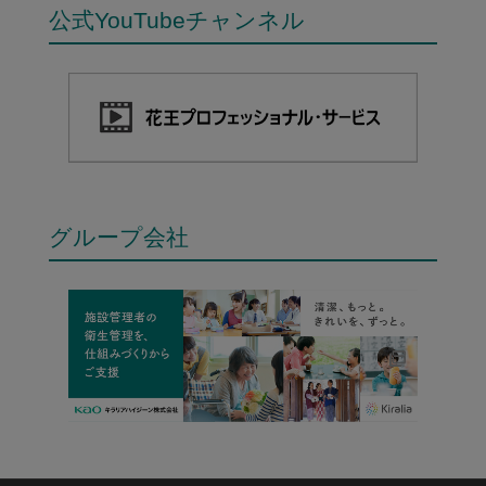
公式YouTubeチャンネル
グループ会社