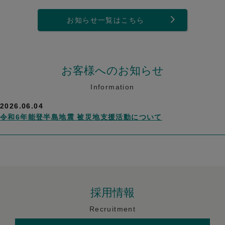
お知らせ一覧はこちら
お客様へのお知らせ
Information
2026.06.04
令和6年能登半島地震 被災地支援活動について
採用情報
Recruitment