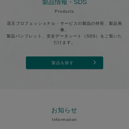
製品情報・SDS
Products
花王プロフェッショナル・サービスの製品の特長、製品画
像、
製品パンフレット、安全データシート（SDS）をご覧いた
だけます。
製品を探す
お知らせ
Information