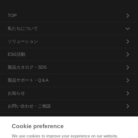
TOP
私たちについて
ソリューション
ESG活動
製品カタログ・SDS
製品サポート・Q＆A
お知らせ
お問い合わせ・ご相談
Cookie preference
花王プロフェッショナル・サービス株式会社
We use cookies to improve your experience on our website,