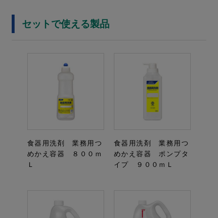
セットで使える製品
食器用洗剤 業務用つ
食器用洗剤 業務用つ
めかえ容器 ８００ｍ
めかえ容器 ポンプタ
Ｌ
イプ ９００ｍＬ