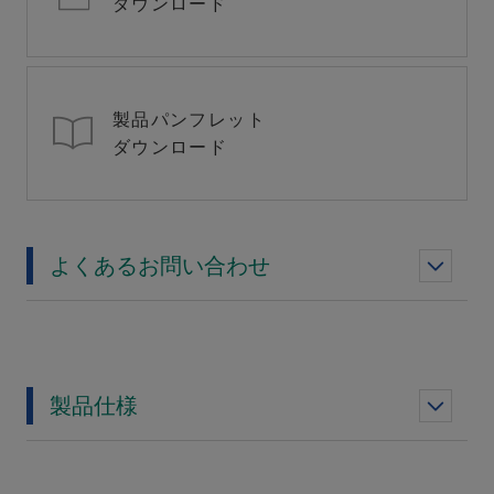
ダウンロード
製品パンフレット
ダウンロード
よくあるお問い合わせ
製品仕様