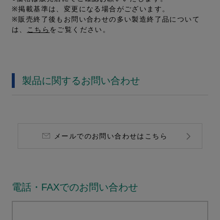
※掲載基準は、変更になる場合がございます。
※販売終了後もお問い合わせの多い製造終了品について
は、
こちら
をご覧ください。
製品に関するお問い合わせ
メールでのお問い合わせはこちら
電話・FAXでのお問い合わせ