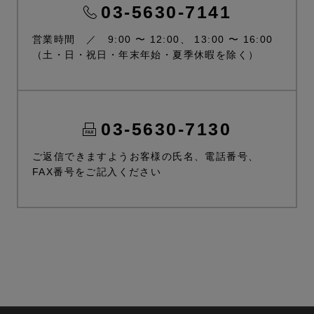
03-5630-7141
営業時間 ／ 9:00 〜 12:00、 13:00 〜 16:00
（土・日・祝日・年末年始・夏季休暇を除く）
03-5630-7130
ご返信できますようお客様の氏名、電話番号、
FAX番号をご記入ください