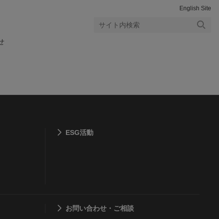
English Site
検索
せ
する
ESG活動
お問い合わせ・ご相談