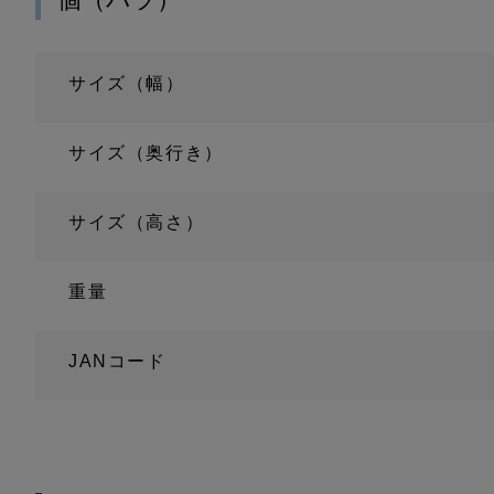
サイズ（幅）
サイズ（奥行き）
サイズ（高さ）
重量
JANコード