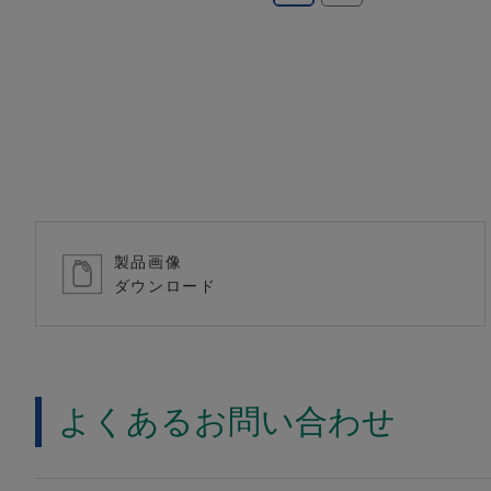
製品画像
ダウンロード
よくあるお問い合わせ