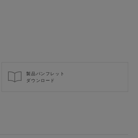
製品パンフレット
ダウンロード