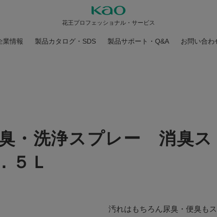
花王プロフェッショナル・サービス
企業情報
製品カタログ・SDS
製品サポート・Q&A
お問い合わ
臭・洗浄スプレー 消臭ス
．５Ｌ
汚れはもちろん尿臭・便臭もス