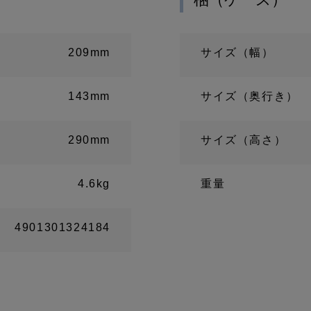
209mm
サイズ（幅）
143mm
サイズ（奥行き）
290mm
サイズ（高さ）
4.6kg
重量
4901301324184