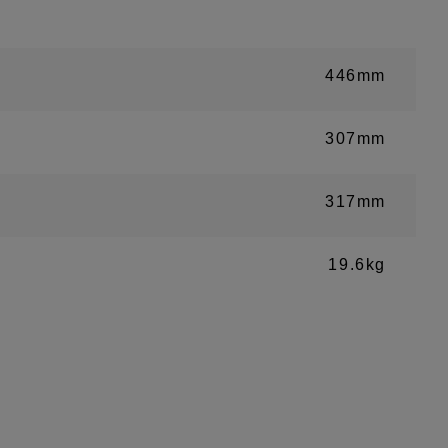
446mm
307mm
317mm
19.6kg