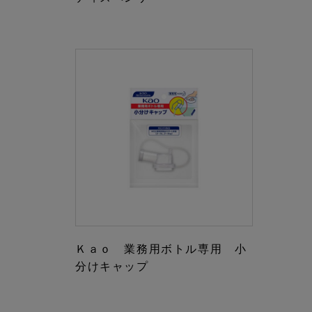
Ｋａｏ 業務用ボトル専用 小
分けキャップ