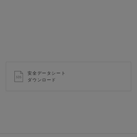
安全データシート
ダウンロード