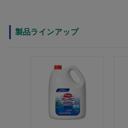
製品ラインアップ