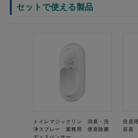
セットで使える製品
トイレマジックリン 消臭・洗
住居
浄スプレー 業務用 便座除菌
容器
ディスペンサー