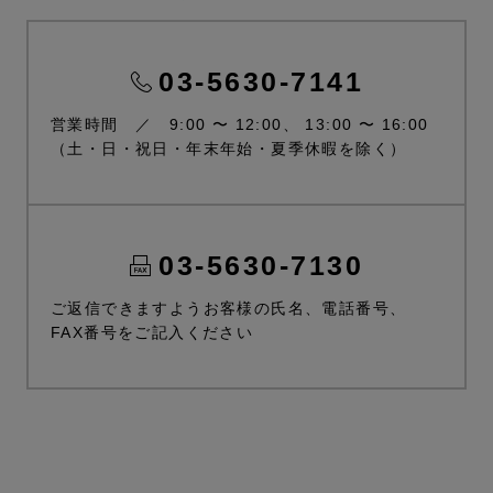
03-5630-7141
営業時間 ／ 9:00 〜 12:00、 13:00 〜 16:00
（土・日・祝日・年末年始・夏季休暇を除く）
03-5630-7130
ご返信できますようお客様の氏名、電話番号、
FAX番号をご記入ください