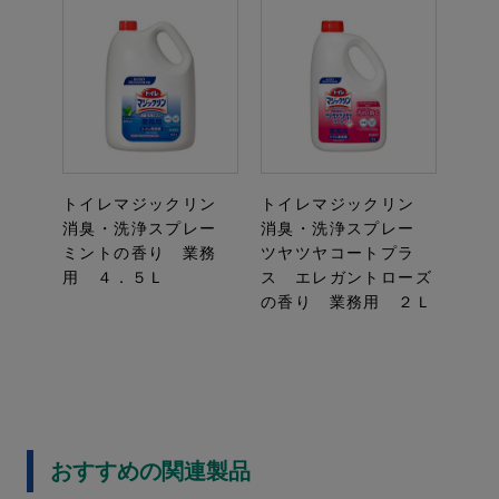
トイレマジックリン
トイレマジックリン
消臭・洗浄スプレー
消臭・洗浄スプレー
ミントの香り 業務
ツヤツヤコートプラ
用 ４．５Ｌ
ス エレガントローズ
の香り 業務用 ２Ｌ
おすすめの関連製品