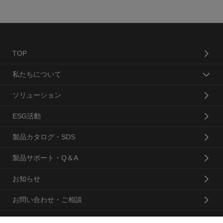
TOP
私たちについて
ソリューション
ESG活動
製品カタログ・SDS
製品サポート・Q＆A
お知らせ
お問い合わせ・ご相談