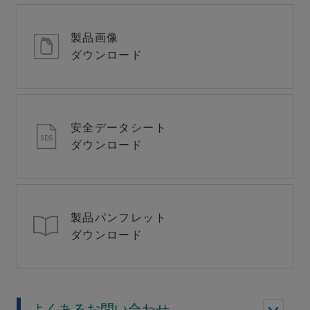
製品画像
ダウンロード
安全データシート
ダウンロード
製品パンフレット
ダウンロード
よくあるお問い合わせ