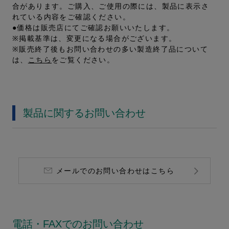
合があります。ご購入、ご使用の際には、製品に表示さ
れている内容をご確認ください。
●価格は販売店にてご確認お願いいたします。
※掲載基準は、変更になる場合がございます。
※販売終了後もお問い合わせの多い製造終了品について
は、
こちら
をご覧ください。
製品に関するお問い合わせ
メールでのお問い合わせはこちら
電話・FAXでのお問い合わせ