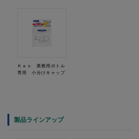
Ｋａｏ 業務用ボトル
専用 小分けキャップ
製品ラインアップ