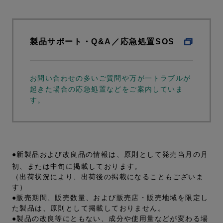
製品サポート・Q&A／応急処置SOS
お問い合わせの多いご質問や万が一トラブルが
起きた場合の応急処置などをご案内していま
す。
●新製品および改良品の情報は、原則として発売当月の月
初、または中旬に掲載しております。
（出荷状況により、出荷後の掲載になることもございま
す）
●販売期間、販売数量、および販売店・販売地域を限定し
た製品は、原則として掲載しておりません。
●製品の改良等にともない、成分や使用量などが変わる場