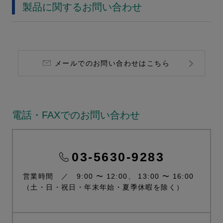
製品に関するお問い合わせ
メールでのお問い合わせはこちら
電話・FAXでのお問い合わせ
03-5630-9283
営業時間 ／ 9:00 〜 12:00、 13:00 〜 16:00
（土・日・祝日・年末年始・夏季休暇を除く）