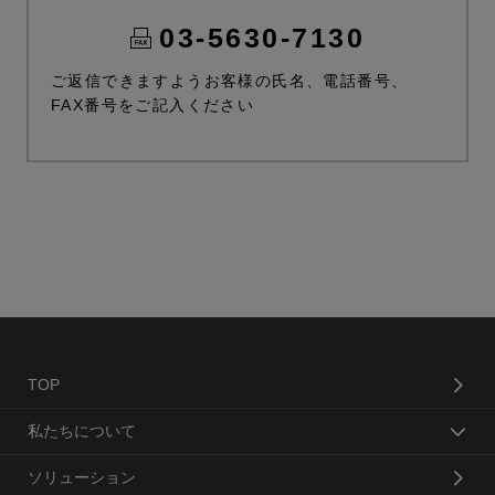
03-5630-7130
ご返信できますようお客様の氏名、電話番号、
FAX番号をご記入ください
TOP
私たちについて
ソリューション