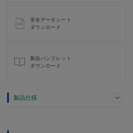
安全データシート
ダウンロード
製品パンフレット
ダウンロード
製品仕様