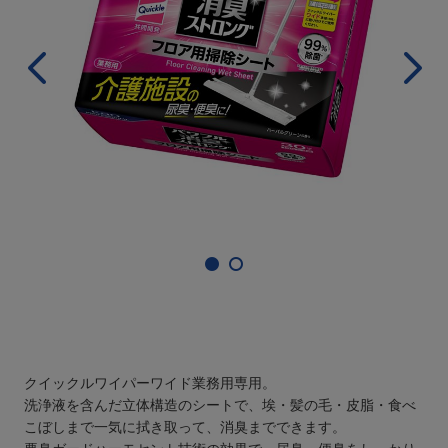
クイックルワイパーワイド業務用専用。
洗浄液を含んだ立体構造のシートで、埃・髪の毛・皮脂・食べ
こぼしまで一気に拭き取って、消臭までできます。