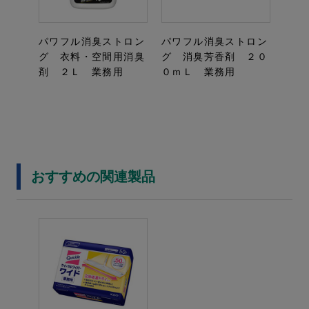
パワフル消臭ストロン
パワフル消臭ストロン
グ 衣料・空間用消臭
グ 消臭芳香剤 ２０
剤 ２Ｌ 業務用
０ｍＬ 業務用
おすすめの関連製品