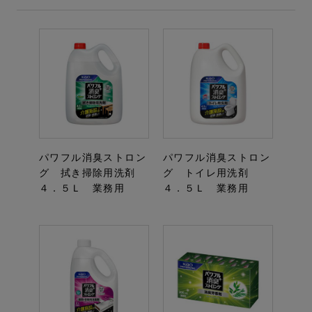
パワフル消臭ストロン
パワフル消臭ストロン
グ 拭き掃除用洗剤
グ トイレ用洗剤
４．５Ｌ 業務用
４．５Ｌ 業務用