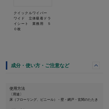
クイックルワイパー
ワイド 立体吸着ドラ
イシート 業務用 ５
０枚
成分・使い方・ご注意など
使用方法
〔用途〕
床（フローリング、ビニール）・壁・網戸・玄関のたたき