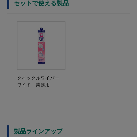
セットで使える製品
クイックルワイパー
ワイド 業務用
製品ラインアップ