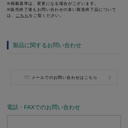
※掲載基準は、変更になる場合がございます。
※販売終了後もお問い合わせの多い製造終了品について
は、
こちら
をご覧ください。
製品に関するお問い合わせ
メールでのお問い合わせはこちら
電話・FAXでのお問い合わせ