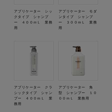
アプリケーター シッ
アプリケーター モダ
クタイプ シャンプ
ンタイプ シャンプ
ー ４００ｍＬ 業務
ー ３００ｍＬ 業務
用
用
アプリケーター クラ
アプリケーター 角
シックタイプ シャン
型 シャンプー １０
プー ４００ｍＬ 業
００ｍＬ 業務用
務用