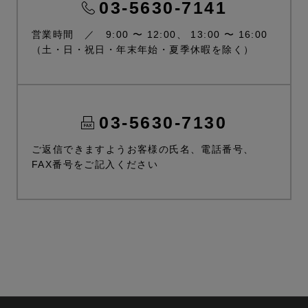
03-5630-7141
営業時間 ／ 9:00 〜 12:00、 13:00 〜 16:00
（土・日・祝日・年末年始・夏季休暇を除く）
03-5630-7130
ご返信できますようお客様の氏名、電話番号、
FAX番号をご記入ください