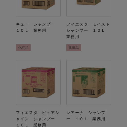
キュー シャンプー
フィエスタ モイスト
１０Ｌ 業務用
シャンプー １０Ｌ
業務用
化粧品
化粧品
フィエスタ ピュアシ
レアーナ シャンプ
ャイン シャンプー
ー １０Ｌ 業務用
１０Ｌ 業務用