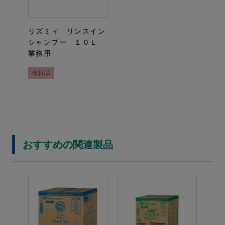
リズミィ リンスイン
シャンプー １０Ｌ
業務用
化粧品
おすすめの関連製品