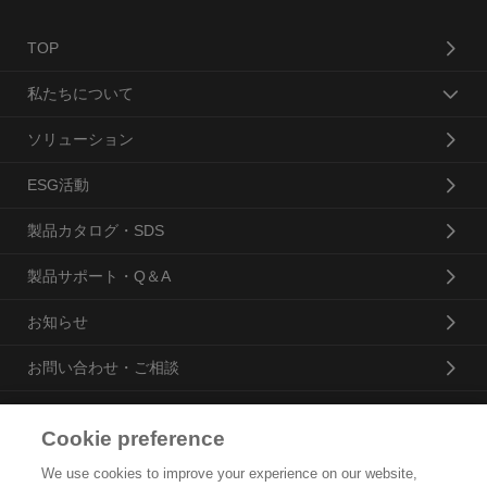
TOP
私たちについて
ソリューション
ESG活動
製品カタログ・SDS
製品サポート・Q＆A
お知らせ
お問い合わせ・ご相談
Cookie preference
花王プロフェッショナル・サービス株式会社
We use cookies to improve your experience on our website,