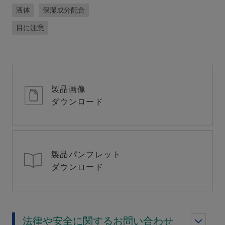
液体
保湿成分配合
目に注意
製品画像
ダウンロード
製品パンフレット
ダウンロード
法律や安全に関するお問い合わせ