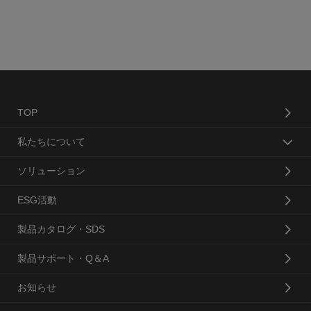
TOP
私たちについて
ソリューション
ESG活動
製品カタログ・SDS
製品サポート・Q＆A
お知らせ