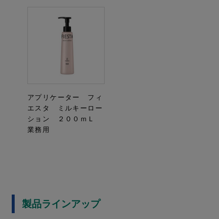
アプリケーター フィ
エスタ ミルキーロー
ション ２００ｍＬ
業務用
製品ラインアップ