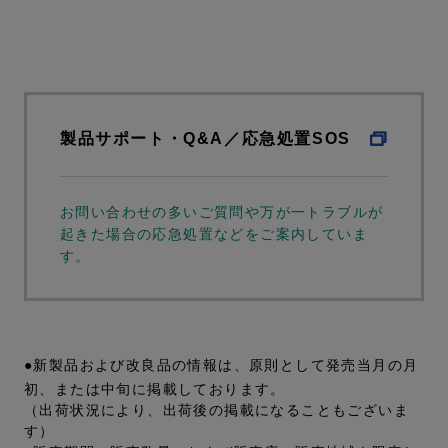
製品サポート・Q&A／応急処置SOS
お問い合わせの多いご質問や万が一トラブルが
起きた場合の応急処置などをご案内していま
す。
●新製品および改良品の情報は、原則として発売当月の月
初、または中旬に掲載しております。
（出荷状況により、出荷後の掲載になることもございま
す）