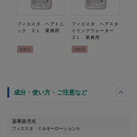
フィエスタ ヘアトニ
フィエスタ ヘアスタ
ック ２Ｌ 業務用
イリングウォーター
２Ｌ 業務用
化粧品
化粧品
成分・使い方・ご注意など
薬事販売名
フィエスタ ミルキーローションｂ