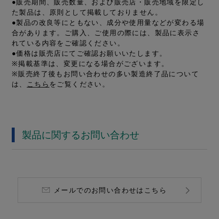
●販売期間、販売数量、および販売店・販売地域を限定し
た製品は、原則として掲載しておりません。
●製品の改良等にともない、成分や使用量などが変わる場
合があります。ご購入、ご使用の際には、製品に表示さ
れている内容をご確認ください。
●価格は販売店にてご確認お願いいたします。
※掲載基準は、変更になる場合がございます。
※販売終了後もお問い合わせの多い製造終了品について
は、
こちら
をご覧ください。
製品に関するお問い合わせ
メールでのお問い合わせはこちら