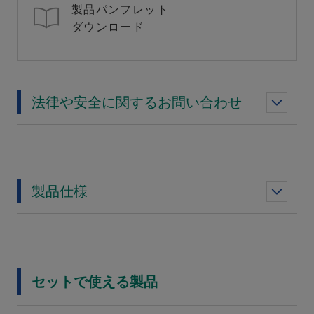
製品パンフレット
ダウンロード
法律や安全に関するお問い合わせ
製品仕様
セットで使える製品