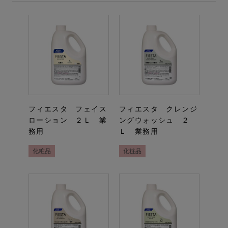
フィエスタ フェイス
フィエスタ クレンジ
ローション ２Ｌ 業
ングウォッシュ ２
務用
Ｌ 業務用
化粧品
化粧品