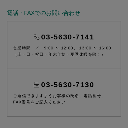
電話・FAXでのお問い合わせ
03-5630-7141
営業時間 ／ 9:00 〜 12:00、 13:00 〜 16:00
（土・日・祝日・年末年始・夏季休暇を除く）
03-5630-7130
ご返信できますようお客様の氏名、電話番号、
FAX番号をご記入ください