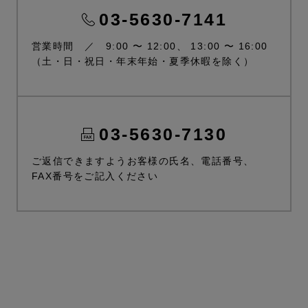
03-5630-7141
営業時間 ／ 9:00 〜 12:00、 13:00 〜 16:00
（土・日・祝日・年末年始・夏季休暇を除く）
03-5630-7130
ご返信できますようお客様の氏名、電話番号、
FAX番号をご記入ください