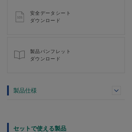
安全データシート
ダウンロード
製品パンフレット
ダウンロード
製品仕様
セットで使える製品