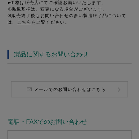
●価格は販売店にてご確認お願いいたします。
※掲載基準は、変更になる場合がございます。
※販売終了後もお問い合わせの多い製造終了品について
は、
こちら
をご覧ください。
製品に関するお問い合わせ
メールでのお問い合わせはこちら
電話・FAXでのお問い合わせ