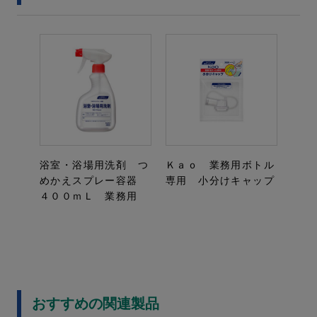
浴室・浴場用洗剤 つ
Ｋａｏ 業務用ボトル
めかえスプレー容器
専用 小分けキャップ
４００ｍＬ 業務用
おすすめの関連製品