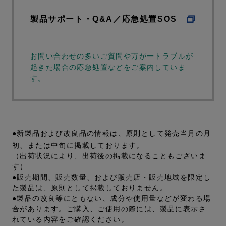
製品サポート・Q&A／応急処置SOS
お問い合わせの多いご質問や万が一トラブルが
起きた場合の応急処置などをご案内していま
す。
●新製品および改良品の情報は、原則として発売当月の月
初、または中旬に掲載しております。
（出荷状況により、出荷後の掲載になることもございま
す）
●販売期間、販売数量、および販売店・販売地域を限定し
た製品は、原則として掲載しておりません。
●製品の改良等にともない、成分や使用量などが変わる場
合があります。ご購入、ご使用の際には、製品に表示さ
れている内容をご確認ください。