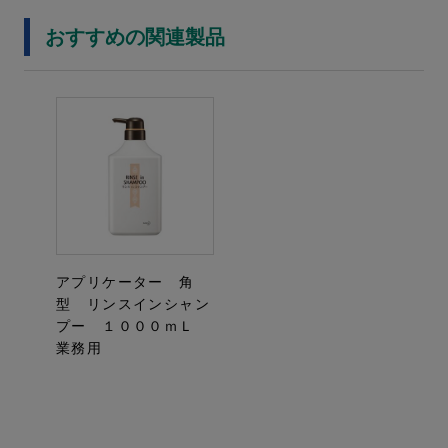
おすすめの関連製品
アプリケーター 角
型 リンスインシャン
プー １０００ｍＬ
業務用