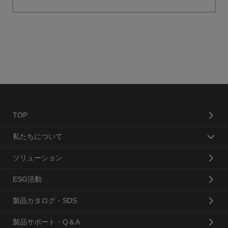
TOP
私たちについて
ソリューション
ESG活動
製品カタログ・SDS
製品サポート・Q＆A