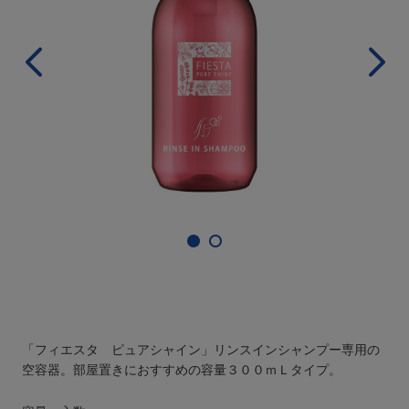
「フィエスタ ピュアシャイン」リンスインシャンプー専用の
空容器。部屋置きにおすすめの容量３００ｍＬタイプ。