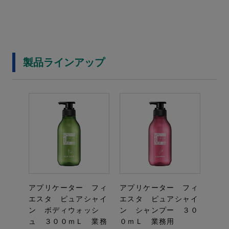
製品ラインアップ
アプリケーター フィ
アプリケーター フィ
エスタ ピュアシャイ
エスタ ピュアシャイ
ン ボディウォッシ
ン シャンプー ３０
ュ ３００ｍＬ 業務
０ｍＬ 業務用