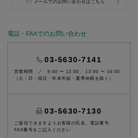
メールでのお問い合わせはこちら
電話・FAXでのお問い合わせ
03-5630-7141
営業時間 ／ 9:00 〜 12:00、 13:00 〜 16:00
（土・日・祝日・年末年始・夏季休暇を除く）
03-5630-7130
ご返信できますようお客様の氏名、電話番号、
FAX番号をご記入ください