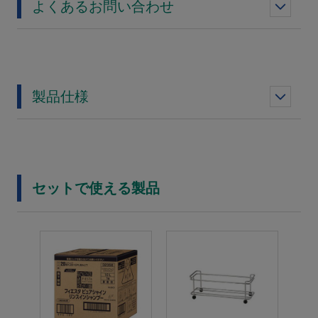
よくあるお問い合わせ
製品仕様
セットで使える製品