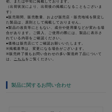
初、または中旬に掲載しております。
（出荷状況により、出荷後の掲載になることもございま
す）
●販売期間、販売数量、および販売店・販売地域を限定し
た製品は、原則として掲載しておりません。
●製品の改良等にともない、成分や使用量などが変わる場
合があります。ご購入、ご使用の際には、製品に表示さ
れている内容をご確認ください。
●価格は販売店にてご確認お願いいたします。
※掲載基準は、変更になる場合がございます。
※販売終了後もお問い合わせの多い製造終了品について
は、
こちら
をご覧ください。
製品に関するお問い合わせ