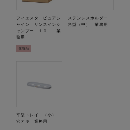
フィエスタ ピュアシ
ステンレスホルダー
ャイン リンスインシ
角型（中） 業務用
ャンプー １０Ｌ 業
務用
化粧品
平型トレイ （小）
穴アキ 業務用