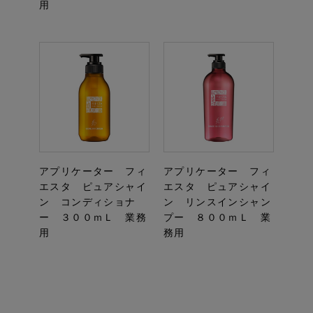
用
アプリケーター フィ
アプリケーター フィ
エスタ ピュアシャイ
エスタ ピュアシャイ
ン コンディショナ
ン リンスインシャン
ー ３００ｍＬ 業務
プー ８００ｍＬ 業
用
務用