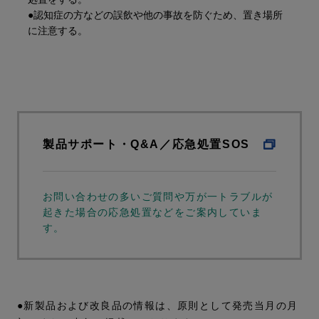
●認知症の方などの誤飲や他の事故を防ぐため、置き場所
に注意する。
製品サポート・Q&A／応急処置SOS
お問い合わせの多いご質問や万が一トラブルが
起きた場合の応急処置などをご案内していま
す。
●新製品および改良品の情報は、原則として発売当月の月