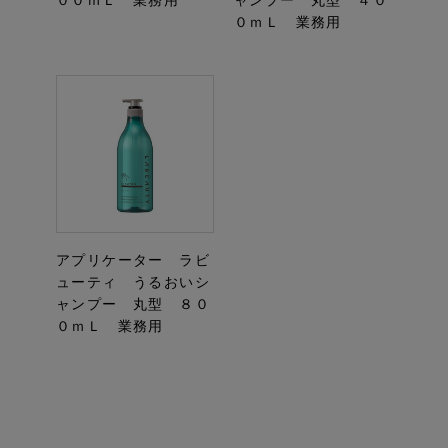
００ｍＬ 業務用
ャンプー 丸型 ４０
０ｍＬ 業務用
アプリケーター ラビ
ューティ うるおいシ
ャンプー 丸型 ８０
０ｍＬ 業務用