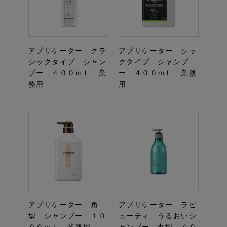
アプリケーター クラ
アプリケーター シッ
シックタイプ シャン
クタイプ シャンプ
プー ４００ｍＬ 業
ー ４００ｍＬ 業務
務用
用
アプリケーター 角
アプリケーター ラビ
型 シャンプー １０
ューティ うるおいシ