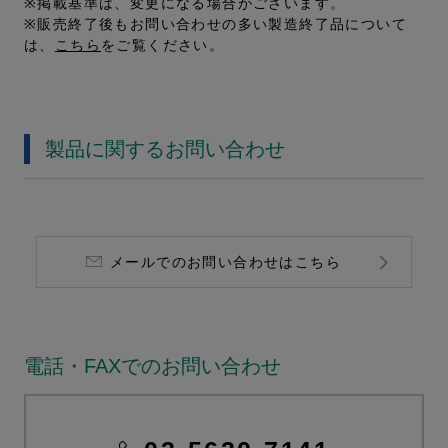
※掲載基準は、変更になる場合がございます。
※販売終了後もお問い合わせの多い製造終了品について
は、
こちら
をご覧ください。
製品に関するお問い合わせ
メールでのお問い合わせはこちら
電話・FAXでのお問い合わせ