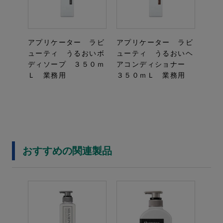
アプリケーター ラビ
アプリケーター ラビ
ューティ うるおいボ
ューティ うるおいヘ
ディソープ ３５０ｍ
アコンディショナー
Ｌ 業務用
３５０ｍＬ 業務用
おすすめの関連製品