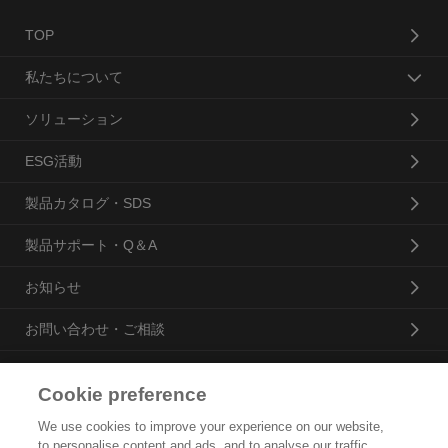
TOP
私たちについて
ソリューション
ESG活動
製品カタログ・SDS
製品サポート・Q＆A
お知らせ
お問い合わせ・ご相談
Cookie preference
花王プロフェッショナル・サービス株式会社
We use cookies to improve your experience on our website,
to personalise content and ads, and to analyse our traffic.