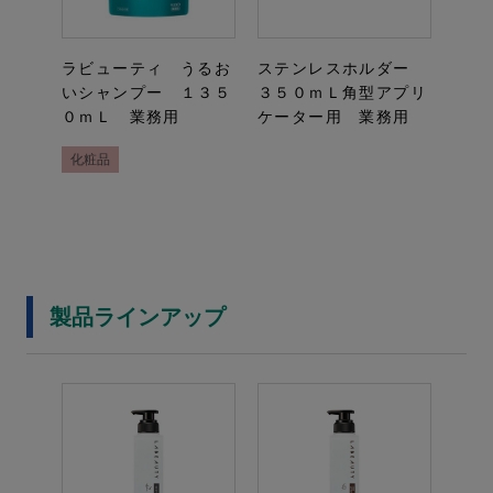
ラビューティ うるお
ステンレスホルダー
いシャンプー １３５
３５０ｍＬ角型アプリ
０ｍＬ 業務用
ケーター用 業務用
化粧品
製品ラインアップ