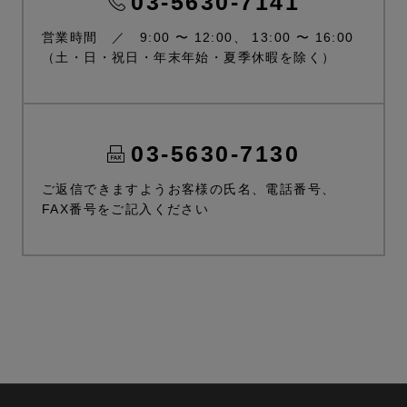
03-5630-7141
営業時間 ／ 9:00 〜 12:00、 13:00 〜 16:00
（土・日・祝日・年末年始・夏季休暇を除く）
03-5630-7130
ご返信できますようお客様の氏名、電話番号、
FAX番号をご記入ください