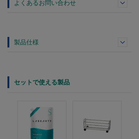
よくあるお問い合わせ
製品仕様
セットで使える製品