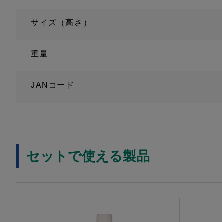
サイズ（高さ）
重量
JANコード
セットで使える製品