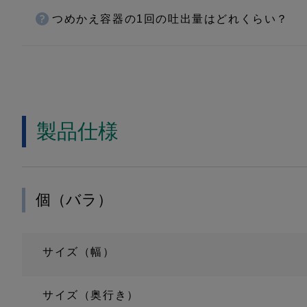
つめかえ容器の1回の吐出量はどれくらい？
製品仕様
個（バラ）
サイズ（幅）
サイズ（奥行き）