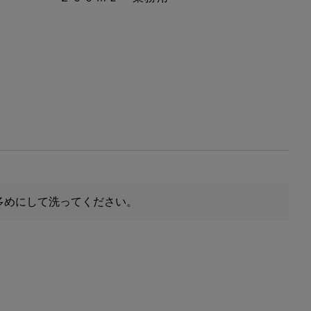
多めにして洗ってください。