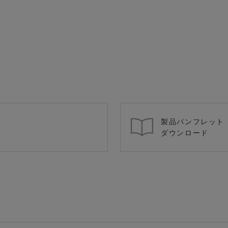
製品パンフレット
ダウンロード