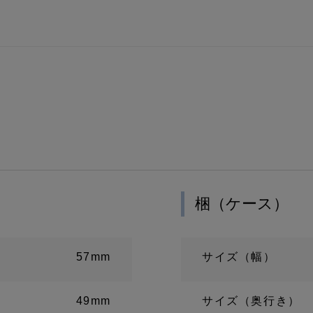
梱（ケース）
57mm
サイズ（幅）
49mm
サイズ（奥行き）