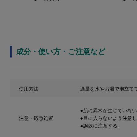
成分・使い方・ご注意など
使用方法
適量を水やお湯で泡立て
●肌に異常が生じていな
注意・応急処置
●目に入らないよう注意
●誤飲に注意する。