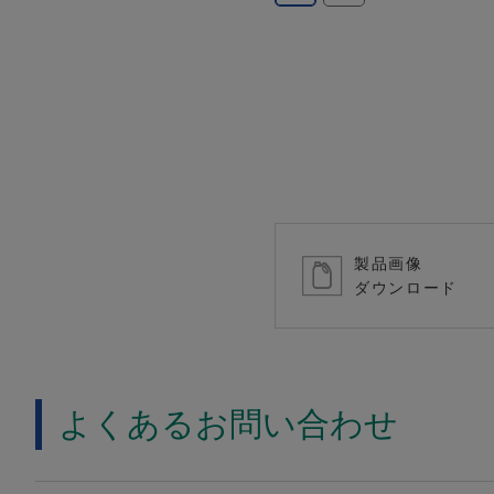
製品画像
ダウンロード
よくあるお問い合わせ