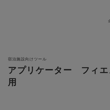
宿泊施設向けツール
アプリケーター フィエ
用