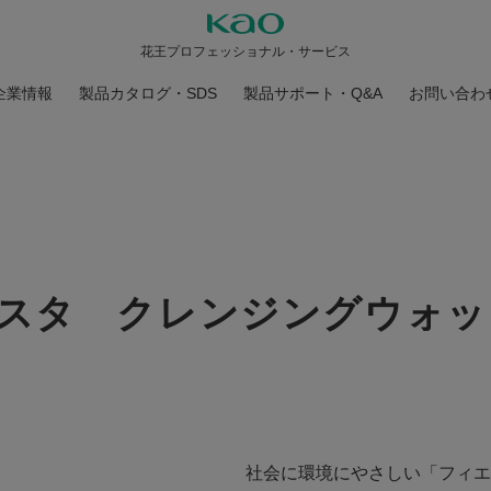
花王プロフェッショナル・サービス
企業情報
製品カタログ・SDS
製品サポート・Q&A
お問い合わ
スタ クレンジングウォッ
社会に環境にやさしい「フィエ