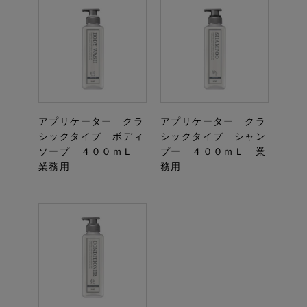
アプリケーター クラ
アプリケーター クラ
シックタイプ ボディ
シックタイプ シャン
ソープ ４００ｍＬ
プー ４００ｍＬ 業
業務用
務用