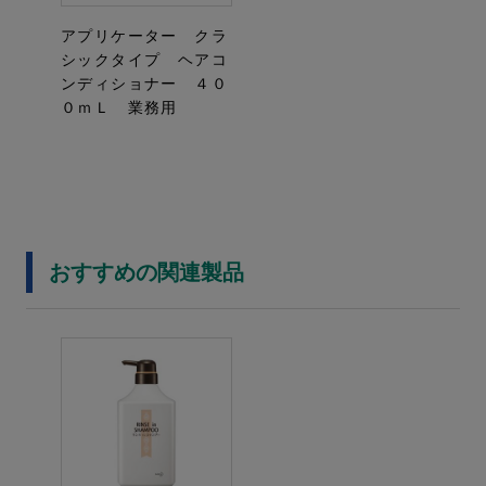
アプリケーター クラ
シックタイプ ヘアコ
ンディショナー ４０
０ｍＬ 業務用
おすすめの関連製品