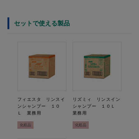
セットで使える製品
フィエスタ リンスイ
リズミィ リンスイン
ンシャンプー １０
シャンプー １０Ｌ
Ｌ 業務用
業務用
化粧品
化粧品