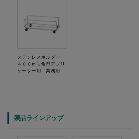
ステンレスホルダー
４００ｍＬ角型アプリ
ケーター用 業務用
製品ラインアップ