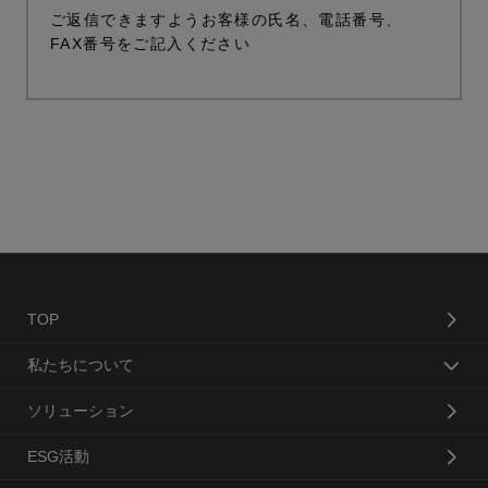
ご返信できますようお客様の氏名、電話番号、
FAX番号をご記入ください
TOP
私たちについて
ソリューション
ESG活動