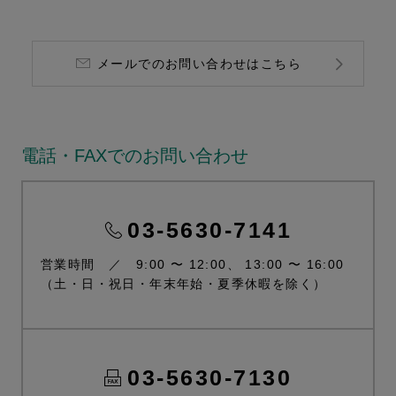
メールでのお問い合わせはこちら
電話・FAXでのお問い合わせ
03-5630-7141
営業時間 ／ 9:00 〜 12:00、 13:00 〜 16:00
（土・日・祝日・年末年始・夏季休暇を除く）
03-5630-7130