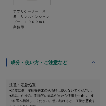
アプリケーター 角
型 リンスインシャン
プー １０００ｍＬ
業務用
成分・使い方・ご注意など
注意・応急処置
●頭皮に傷、湿疹等異常のある時は使わないでください。
●赤み、かゆみ、刺激等の異常が出たら使用を中止し、皮
フ科医へ相談してください。使い続けると、症状が悪化す