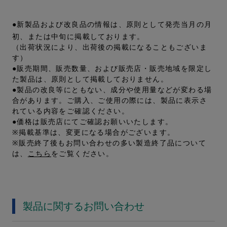
●新製品および改良品の情報は、原則として発売当月の月
初、または中旬に掲載しております。
（出荷状況により、出荷後の掲載になることもございま
す）
●販売期間、販売数量、および販売店・販売地域を限定し
た製品は、原則として掲載しておりません。
●製品の改良等にともない、成分や使用量などが変わる場
合があります。ご購入、ご使用の際には、製品に表示さ
れている内容をご確認ください。
●価格は販売店にてご確認お願いいたします。
※掲載基準は、変更になる場合がございます。
※販売終了後もお問い合わせの多い製造終了品について
は、
こちら
をご覧ください。
製品に関するお問い合わせ