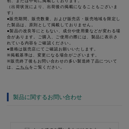
初、または中旬に掲載しております。
（出荷状況により、出荷後の掲載になることもございま
す）
●販売期間、販売数量、および販売店・販売地域を限定し
た製品は、原則として掲載しておりません。
●製品の改良等にともない、成分や使用量などが変わる場
合があります。ご購入、ご使用の際には、製品に表示さ
れている内容をご確認ください。
●価格は販売店にてご確認お願いいたします。
※掲載基準は、変更になる場合がございます。
※販売終了後もお問い合わせの多い製造終了品について
は、
こちら
をご覧ください。
製品に関するお問い合わせ