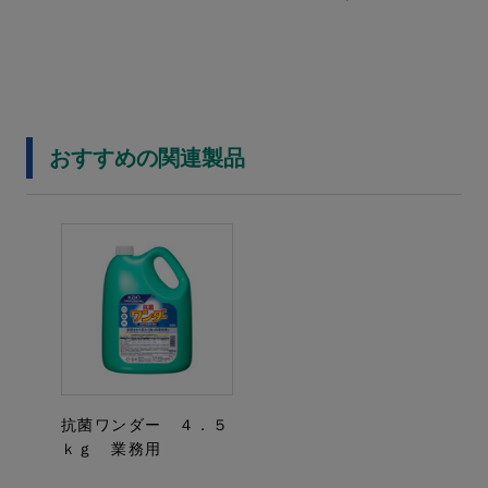
おすすめの関連製品
抗菌ワンダー ４．５
ｋｇ 業務用