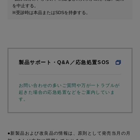
を中止する。
※受診時は本品またはSDSを持参する。
製品サポート・Q&A／応急処置SOS
お問い合わせの多いご質問や万が一トラブルが
起きた場合の応急処置などをご案内していま
す。
●新製品および改良品の情報は、原則として発売当月の月