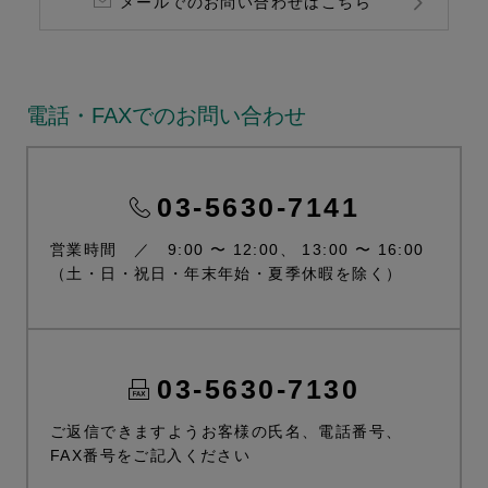
メールでのお問い合わせはこちら
電話・FAXでのお問い合わせ
03-5630-7141
営業時間 ／ 9:00 〜 12:00、 13:00 〜 16:00
（土・日・祝日・年末年始・夏季休暇を除く）
03-5630-7130
ご返信できますようお客様の氏名、電話番号、
FAX番号をご記入ください