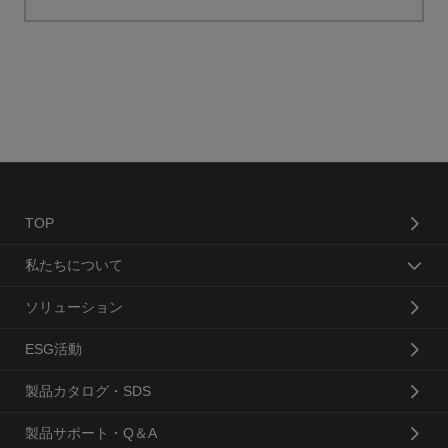
TOP
私たちについて
ソリューション
ESG活動
製品カタログ・SDS
製品サポート・Q＆A