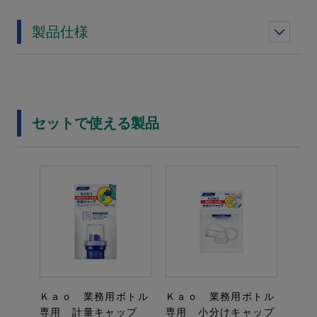
製品仕様
セットで使える製品
Ｋａｏ 業務用ボトル
Ｋａｏ 業務用ボトル
専用 計量キャップ
専用 小分けキャップ