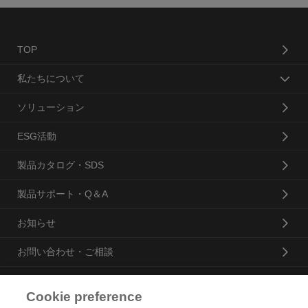
TOP
私たちについて
ソリューション
ESG活動
製品カタログ・SDS
製品サポート・Q＆A
お知らせ
お問い合わせ・ご相談
Cookie preference