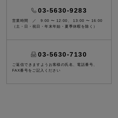
03-5630-9283
営業時間 ／ 9:00 〜 12:00、 13:00 〜 16:00
（土・日・祝日・年末年始・夏季休暇を除く）
03-5630-7130
ご返信できますようお客様の氏名、電話番号、
FAX番号をご記入ください