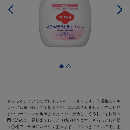
さらっとしていてのばしやすいローションです。入浴後のスキ
ンケアも短い時間でできるので、湯冷めさせません。のばしや
すいローションが角層までたっぷり浸透し、うるおいを長時間
閉じ込めて、翌朝までしっとり感が続きます。さらっとした塗
り心地で、全身にムラなく塗れます。ベタつきにくいので、塗