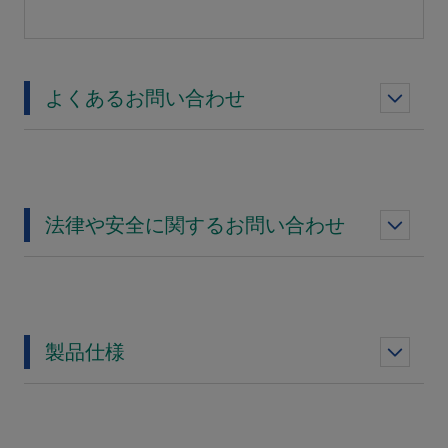
よくあるお問い合わせ
法律や安全に関するお問い合わせ
製品仕様