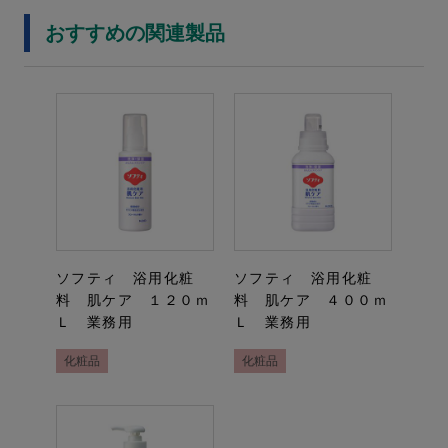
おすすめの関連製品
ソフティ 浴用化粧
ソフティ 浴用化粧
料 肌ケア １２０ｍ
料 肌ケア ４００ｍ
Ｌ 業務用
Ｌ 業務用
化粧品
化粧品