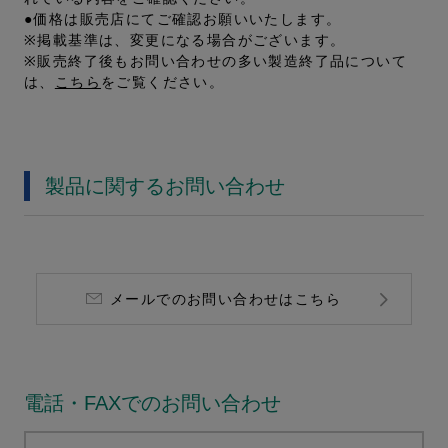
●価格は販売店にてご確認お願いいたします。
※掲載基準は、変更になる場合がございます。
※販売終了後もお問い合わせの多い製造終了品について
は、
こちら
をご覧ください。
製品に関するお問い合わせ
メールでのお問い合わせはこちら
電話・FAXでのお問い合わせ