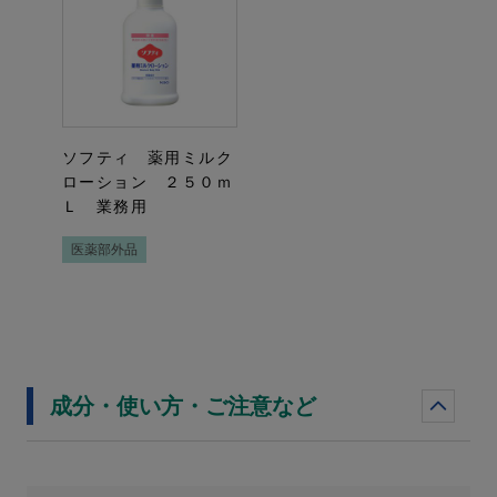
ソフティ 薬用ミルク
ローション ２５０ｍ
Ｌ 業務用
医薬部外品
成分・使い方・ご注意など