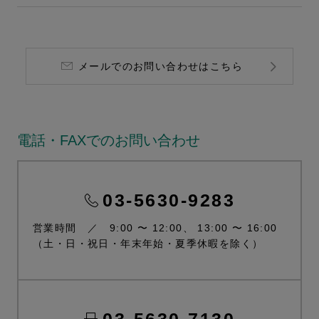
メールでのお問い合わせはこちら
電話・FAXでのお問い合わせ
03-5630-9283
営業時間 ／ 9:00 〜 12:00、 13:00 〜 16:00
（土・日・祝日・年末年始・夏季休暇を除く）