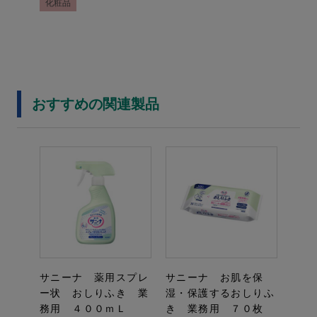
化粧品
おすすめの関連製品
サニーナ 薬用スプレ
サニーナ お肌を保
ー状 おしりふき 業
湿・保護するおしりふ
務用 ４００ｍＬ
き 業務用 ７０枚