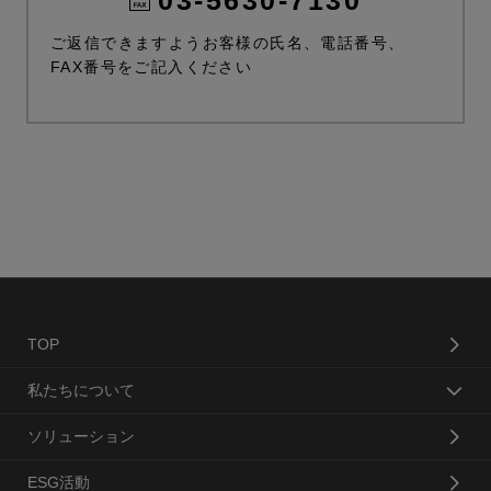
03-5630-7130
ご返信できますようお客様の氏名、電話番号、
FAX番号をご記入ください
TOP
私たちについて
ソリューション
ESG活動