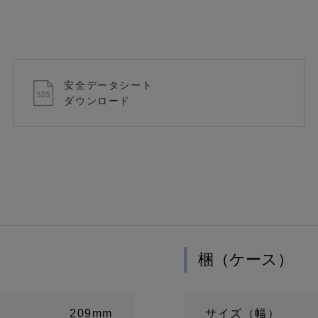
安全データシート
ダウンロード
梱（ケース）
209mm
サイズ（幅）