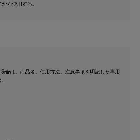
てから使用する。
る場合は、商品名、使用方法、注意事項を明記した専用
る。