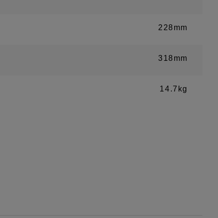
228mm
318mm
14.7kg