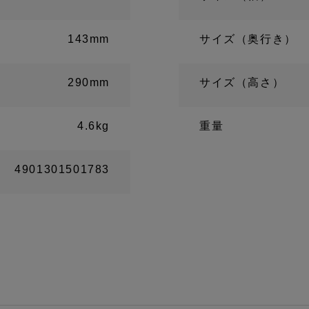
143mm
サイズ（奥行き）
290mm
サイズ（高さ）
4.6kg
重量
4901301501783