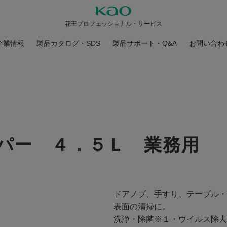
花王プロフェッショナル・サービス
企業情報
製品カタログ・SDS
製品サポート・Q&A
お問い合わ
パー ４．５Ｌ 業務用
ドアノブ、手すり、テーブル・
表面の清掃に。
洗浄・除菌※１・ウイルス除去