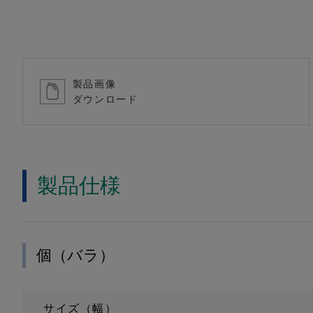
製品画像
ダウンロード
製品仕様
個（バラ）
サイズ（幅）