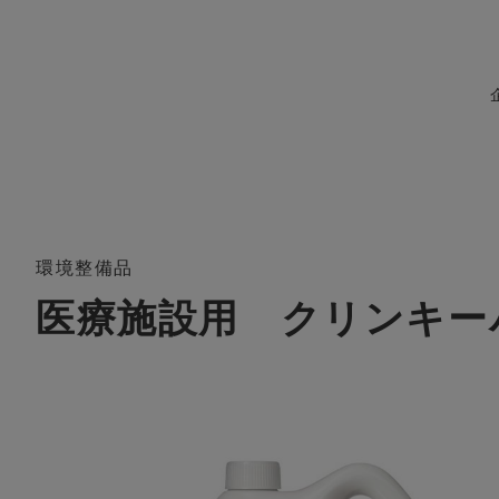
環境整備品
医療施設用 クリンキー