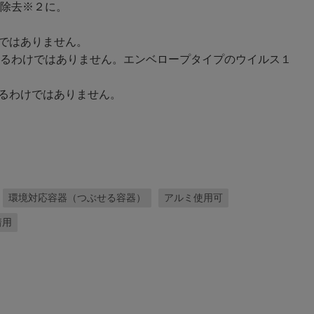
除去※２に。
ではありません。
るわけではありません。エンベロープタイプのウイルス１
るわけではありません。
環境対応容器（つぶせる容器）
アルミ使用可
着用