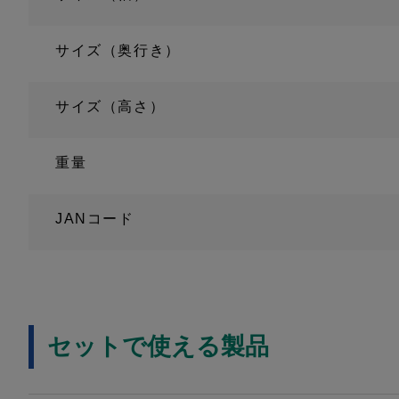
サイズ（奥行き）
サイズ（高さ）
重量
JANコード
セットで使える製品