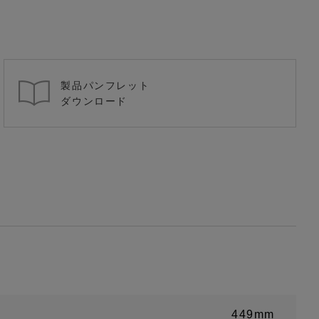
製品パンフレット
ダウンロード
449mm