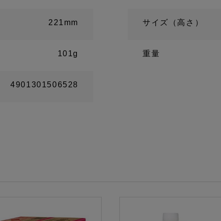
221mm
サイズ（高さ）
101g
重量
4901301506528