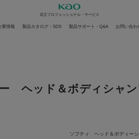
花王プロフェッショナル・サービス
企業情報
製品カタログ・SDS
製品サポート・Q&A
お問い合わ
ー ヘッド＆ボディシャン
ソフティ ヘッド＆ボディーシ