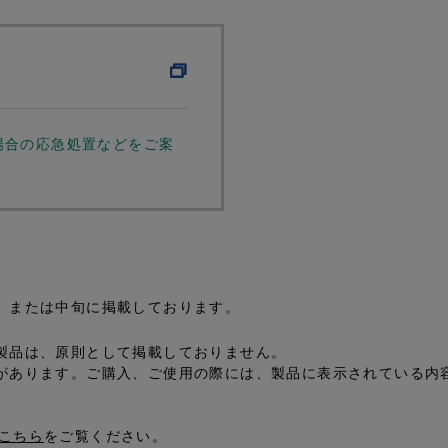
場合の応急処置などをご案
、または中旬に掲載しております。
製品は、原則として掲載しておりません。
があります。ご購入、ご使用の際には、製品に表示されている内
こちら
をご覧ください。