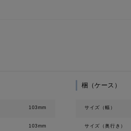
梱（ケース）
103mm
サイズ（幅）
103mm
サイズ（奥行き）