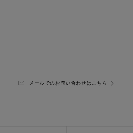
メールでのお問い合わせはこちら