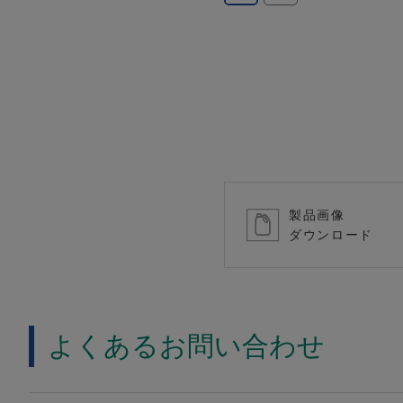
製品画像
ダウンロード
よくあるお問い合わせ