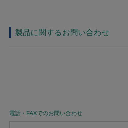
製品に関するお問い合わせ
電話・FAXでのお問い合わせ