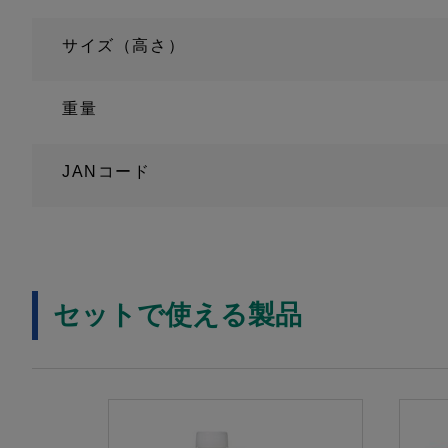
サイズ（高さ）
重量
JANコード
セットで使える製品