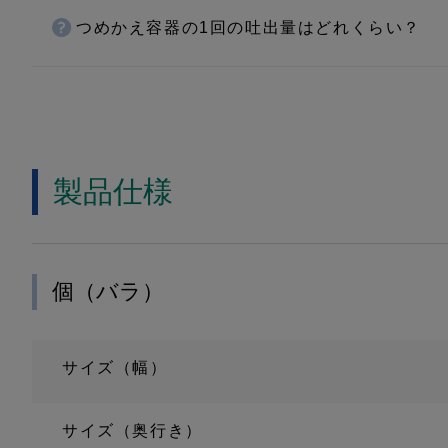
つめかえ容器の1回の吐出量はどれくらい？
製品仕様
個（バラ）
サイズ（幅）
サイズ（奥行き）