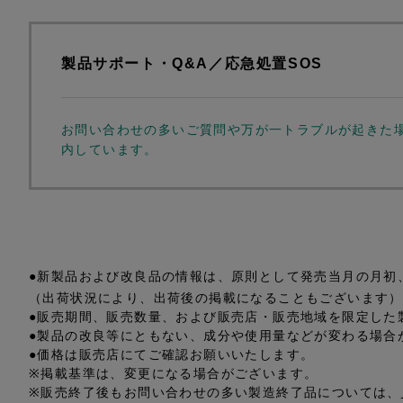
製品サポート・Q&A／応急処置SOS
お問い合わせの多いご質問や万が一トラブルが起きた
内しています。
●新製品および改良品の情報は、原則として発売当月の月初
（出荷状況により、出荷後の掲載になることもございます）
●販売期間、販売数量、および販売店・販売地域を限定した
●製品の改良等にともない、成分や使用量などが変わる場合
●価格は販売店にてご確認お願いいたします。
※掲載基準は、変更になる場合がございます。
※販売終了後もお問い合わせの多い製造終了品については、