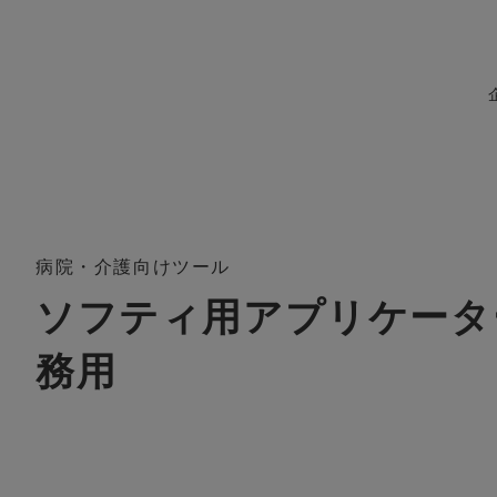
病院・介護向けツール
ソフティ用アプリケータ
務用