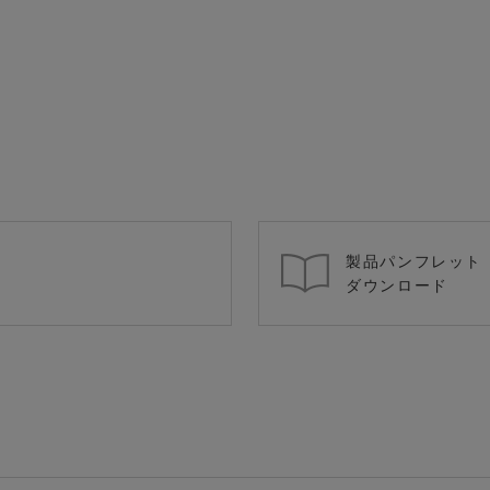
製品パンフレット
ダウンロード