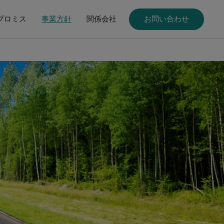
プロミス
事業方針
関係会社
お問い合わせ