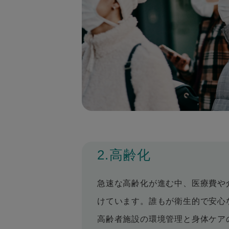
2.高齢化
急速な高齢化が進む中、医療費や
けています。誰もが衛生的で安心
高齢者施設の環境管理と身体ケア