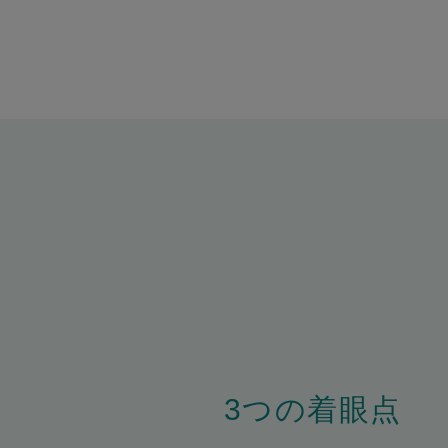
3つの着眼点