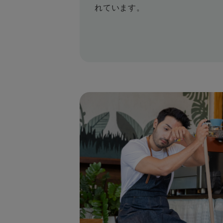
れています。