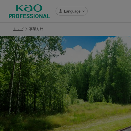
Language
トップ
事業方針