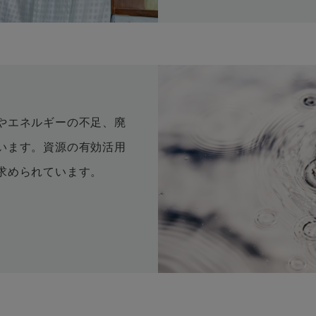
やエネルギーの不足、廃
います。資源の有効活用
求められています。