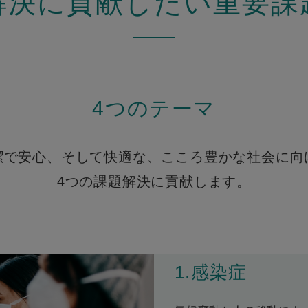
解決に貢献したい重要課
4つのテーマ
潔で安心、そして快適な、
こころ豊かな社会に向
4つの課題解決に貢献します。
1.感染症