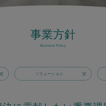
事業方針
Business Policy
ソリューション