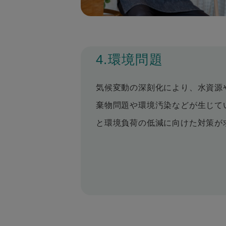
4.環境問題
気候変動の深刻化により、水資源
棄物問題や環境汚染などが生じて
と環境負荷の低減に向けた対策が