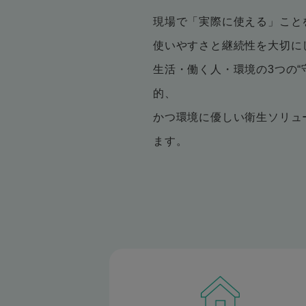
現場で「実際に使える」こと
使いやすさと継続性を大切に
生活・働く人・環境の3つの“
的、
かつ環境に優しい衛生ソリュ
ます。