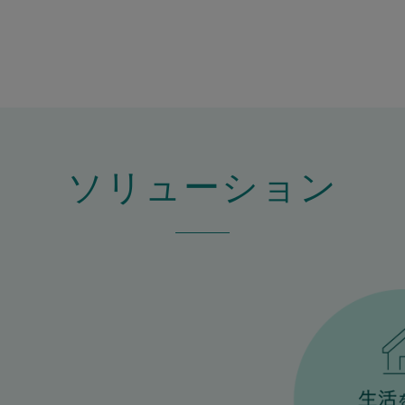
ソリューション