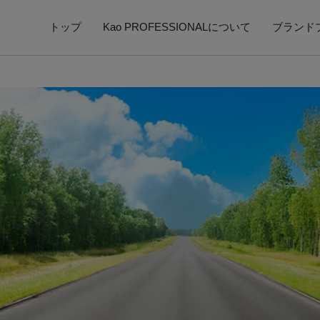
トップ
Kao PROFESSIONALについて
ブランド