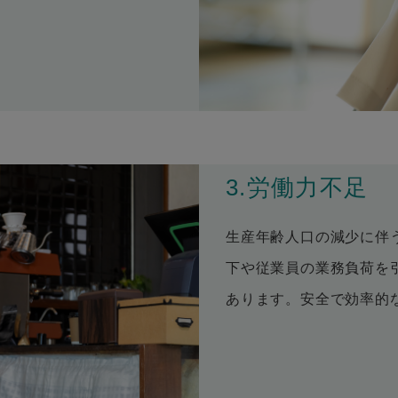
3.労働力不足
生産年齢人口の減少に伴
下や従業員の業務負荷を
あります。安全で効率的