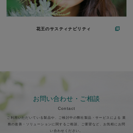
花王のサスティナビリティ
お問い合わせ・ご相談
Contact
ご利用いただいている製品や、ご検討中の弊社製品・サービスによる
業
務の改善・ソリューションに関するご相談、ご要望など、お気軽にお問
い合わせください。