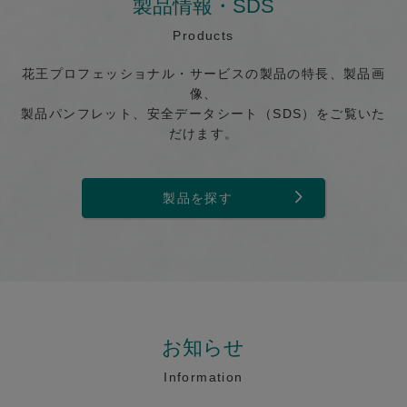
製品情報・SDS
Products
花王プロフェッショナル・サービスの製品の特長、製品画
像、
製品パンフレット、安全データシート（SDS）をご覧いた
だけます。
製品を探す
お知らせ
Information