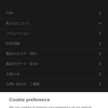
TOP
私たちについて
ソリューション
ESG活動
製品カタログ・SDS
製品サポート・Q＆A
お知らせ
お問い合わせ・ご相談
Cookie preference
花王プロフェッショナル・サービス株式会社
We use cookies to improve your experience on our website,