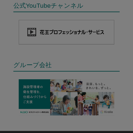
公式YouTubeチャンネル
グループ会社