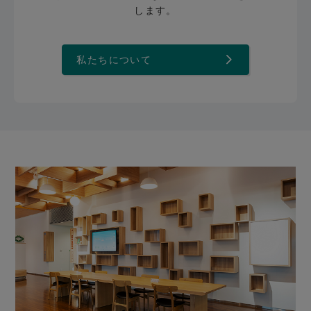
します。
私たちについて