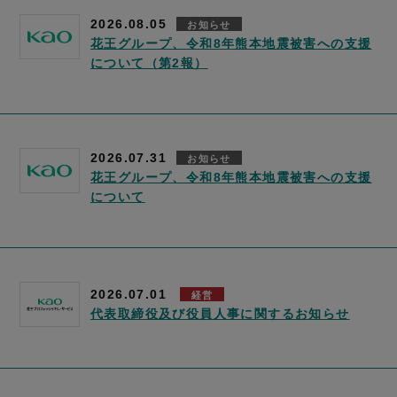
2026.08.05
お知らせ
花王グループ、令和8年熊本地震被害への支援
について（第2報）
2026.07.31
お知らせ
花王グループ、令和8年熊本地震被害への支援
について
2026.07.01
経営
代表取締役及び役員人事に関するお知らせ