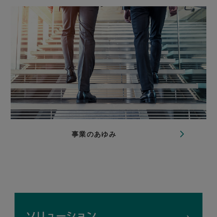
事業のあゆみ