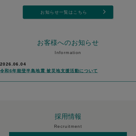
お知らせ一覧はこちら
お客様へのお知らせ
Information
2026.06.04
令和6年能登半島地震 被災地支援活動について
採用情報
Recruitment