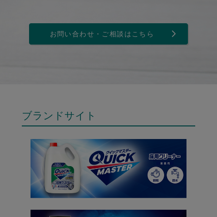
お問い合わせ・ご相談はこちら
ブランドサイト