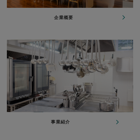
企業概要
事業紹介