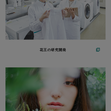
花王の研究開発