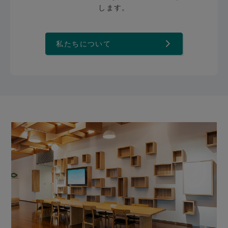
します。
私たちについて