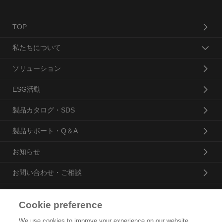
TOP
私たちについて
ソリューション
ESG活動
製品カタログ・SDS
製品サポート・Q＆A
お知らせ
お問い合わせ・ご相談
Cookie preference
花王プロフェッショナル・サービス株式会社
We use cookies to improve your experience on our website,