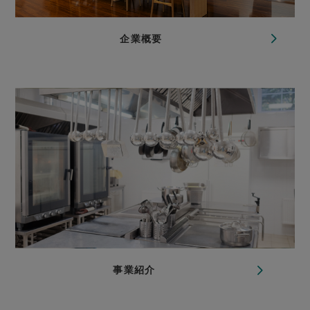
企業概要
事業紹介