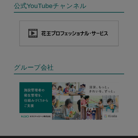
公式YouTubeチャンネル
グループ会社