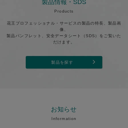
製品情報・SDS
Products
花王プロフェッショナル・サービスの製品の特長、製品画
像、
製品パンフレット、安全データシート（SDS）をご覧いた
だけます。
製品を探す
お知らせ
Information