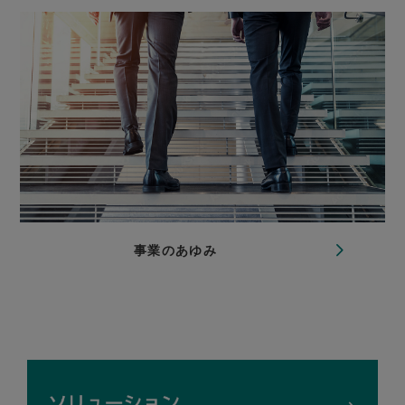
事業のあゆみ