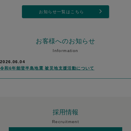
お知らせ一覧はこちら
お客様へのお知らせ
Information
2026.06.04
令和6年能登半島地震 被災地支援活動について
採用情報
Recruitment