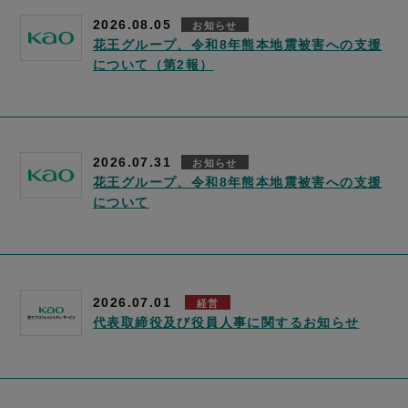
2026.08.05
お知らせ
花王グループ、令和8年熊本地震被害への支援
について（第2報）
2026.07.31
お知らせ
花王グループ、令和8年熊本地震被害への支援
について
2026.07.01
経営
代表取締役及び役員人事に関するお知らせ