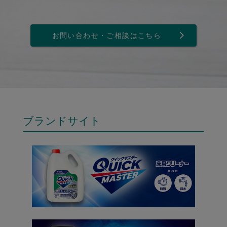
お問い合わせ・ご相談はこちら
ブランドサイト