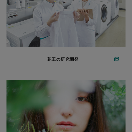
花王の研究開発