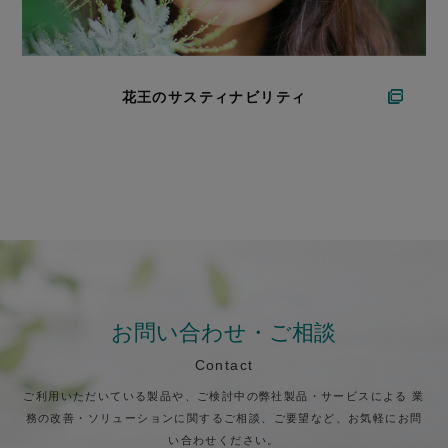
花王のサスティナビリティ
お問い合わせ・ご相談
Contact
ご利用いただいている製品や、ご検討中の弊社製品・サービスによる
業
務の改善・ソリューションに関するご相談、ご要望など、お気軽にお問
い合わせください。