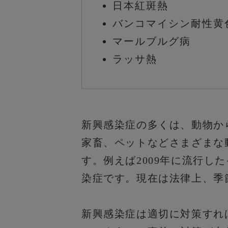
日本紅斑熱
バンコマイシン
耐性黄
マールブルグ病
ラッサ熱
新興感染症の多くは、動物か
家畜、ペットなどさまざまな
す。例えば2009年に流行し
染症です。現在は法律上、季
新興感染症は適切に対策すれ