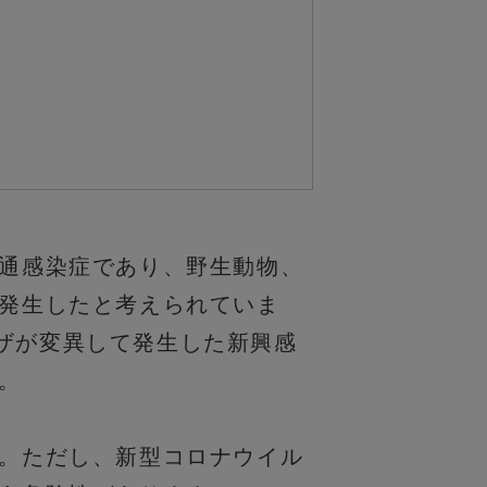
通感染症であり、野生動物、
発生したと考えられていま
ンザが変異して発生した新興感
。
。ただし、新型コロナウイル