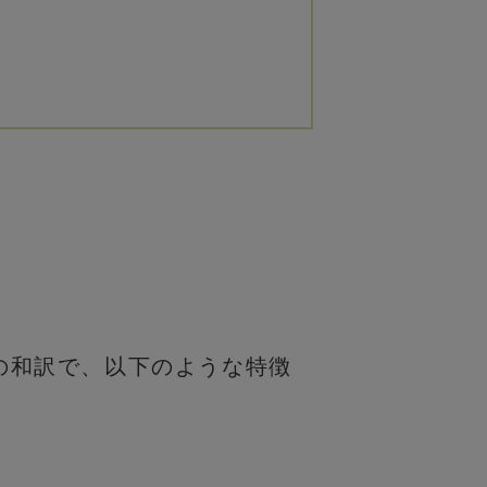
es" の和訳で、以下のような特徴