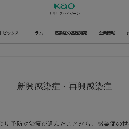
キラリアハイジーン
トピックス
コラム
感染症の基礎知識
企業情報
新興感染症・再興感染症
より予防や治療が進んだことから、感染症の世界