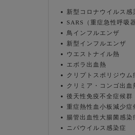
新型コロナウイルス感
SARS（重症急性呼吸
鳥インフルエンザ
新型インフルエンザ
ウエストナイル熱
エボラ出血熱
クリプトスポリジウム
クリミア・コンゴ出血
後天性免疫不全症候群
重症熱性血小板減少症候
腸管出血性大腸菌感染
ニパウイルス感染症