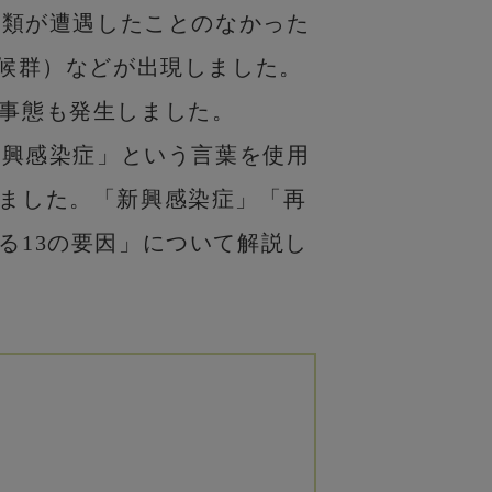
人類が遭遇したことのなかった
症候群）などが出現しました。
事態も発生しました。
再興感染症」という言葉を使用
ました。「新興感染症」「再
る13の要因」について解説し