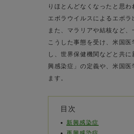
りほとんどなくなったと思わ
エボラウイルスによるエボラ
また、マラリアや結核など、
こうした事態を受け、米国医
し、世界保健機関などと共に
興感染症」の定義や、米国医
ます。
目次
新興感染症
再興感染症