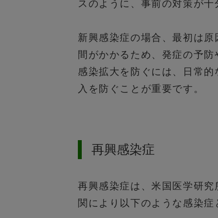
スのように、事前の対策が十
新興感染症の場合、最初は原
間がかかるため、発症の予防
感染拡大を防ぐには、日常的
入を防ぐことが重要です。
再興感染症
再興感染症は、米国医学研究所が提唱し
関により以下のような感染症