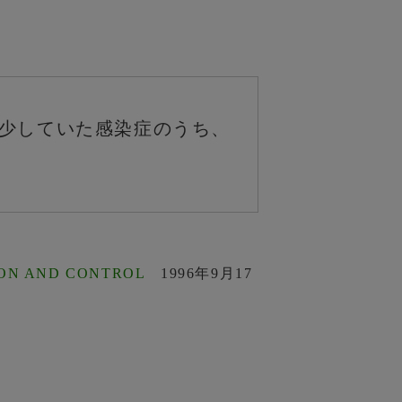
少していた感染症のうち、
ION AND CONTROL
1996年9月17