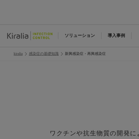
ソリューション
導入事例
kiralia
感染症の基礎知識
新興感染症・再興感染症
ワクチンや抗生物質の開発に