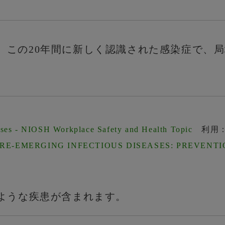
、この20年間に新しく認識された感染症で、
ases - NIOSH Workplace Safety and Health Topic
利用：2
E-EMERGING INFECTIOUS DISEASES: PREVENT
ような疾患が含まれます。