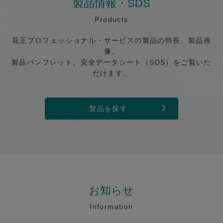
製品情報・SDS
Products
花王プロフェッショナル・サービスの製品の特長、製品画
像、
製品パンフレット、安全データシート（SDS）をご覧いた
だけます。
製品を探す
お知らせ
Information