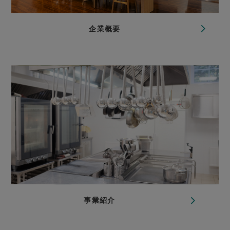
企業概要
事業紹介