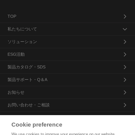
TOP
私たちについて
ソリューション
ESG活動
製品カタログ・SDS
製品サポート・Q＆A
お知らせ
お問い合わせ・ご相談
Cookie preference
花王プロフェッショナル・サービス株式会社
We use cookies to improve your experience on our website,