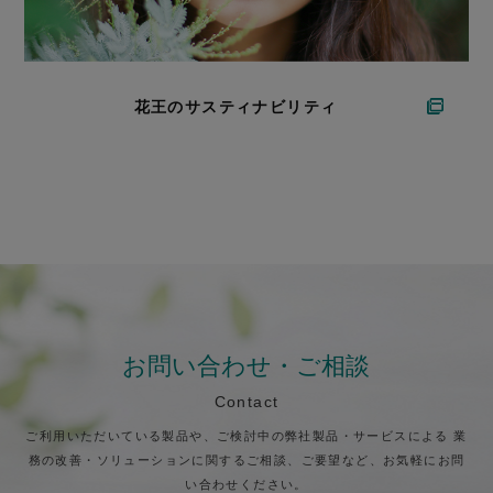
花王のサスティナビリティ
お問い合わせ・ご相談
Contact
ご利用いただいている製品や、ご検討中の弊社製品・サービスによる
業
務の改善・ソリューションに関するご相談、ご要望など、お気軽にお問
い合わせください。