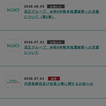
2026.08.05
お知らせ
花王グループ、令和8年熊本地震被害への支援
について（第2報）
2026.07.31
お知らせ
花王グループ、令和8年熊本地震被害への支援
について
2026.07.01
経営
代表取締役及び役員人事に関するお知らせ