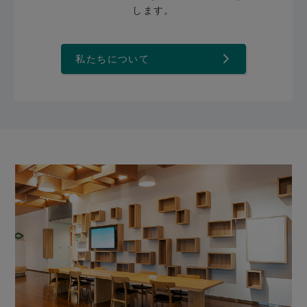
します。
私たちについて