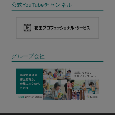
公式YouTubeチャンネル
グループ会社