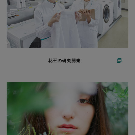
花王の研究開発