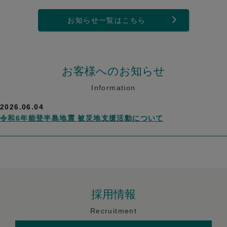
お知らせ一覧はこちら
お客様へのお知らせ
Information
2026.06.04
令和6年能登半島地震 被災地支援活動について
採用情報
Recruitment