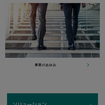
事業のあゆみ