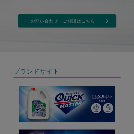
お問い合わせ・ご相談はこちら
ブランドサイト