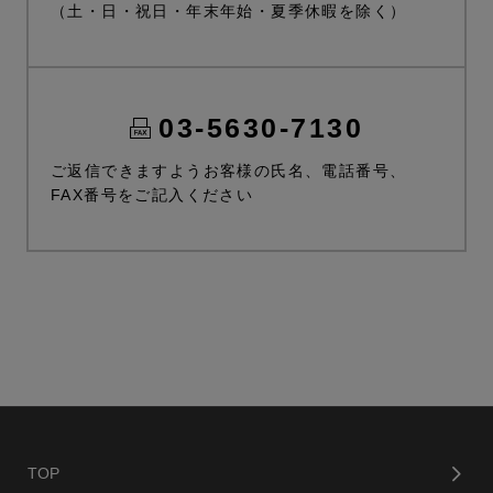
（土・日・祝日・年末年始・夏季休暇を除く）
03-5630-7130
ご返信できますようお客様の氏名、電話番号、
FAX番号をご記入ください
TOP