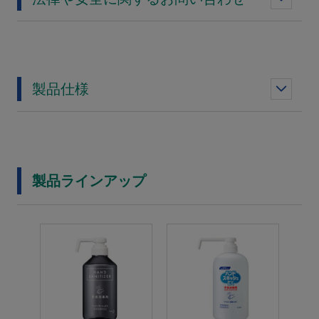
製品仕様
製品ラインアップ