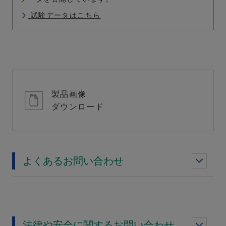
試験データはこちら
製品画像
ダウンロード
よくあるお問い合わせ
法律や安全に関するお問い合わせ