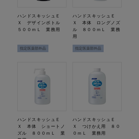
ハンドスキッシュＥ
ハンドスキッシュＥ
Ｘ デザインボトル
Ｘ 本体 ロングノズ
５００ｍＬ 業務用
ル ８００ｍＬ 業務
用
指定医薬部外品
指定医薬部外品
ハンドスキッシュＥ
ハンドスキッシュＥ
Ｘ 本体 ショートノ
Ｘ つけかえ用 ８０
ズル ８００ｍＬ 業
０ｍＬ 業務用