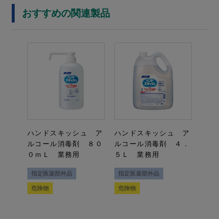
おすすめの関連製品
ハンドスキッシュ ア
ハンドスキッシュ ア
ルコール消毒剤 ８０
ルコール消毒剤 ４．
０ｍＬ 業務用
５Ｌ 業務用
指定医薬部外品
指定医薬部外品
危険物
危険物