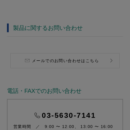
製品に関するお問い合わせ
メールでのお問い合わせはこちら
電話・FAXでのお問い合わせ
03-5630-7141
営業時間 ／ 9:00 〜 12:00、 13:00 〜 16:00