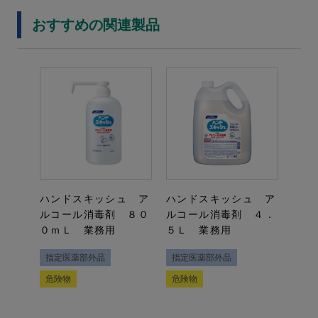
おすすめの関連製品
ハンドスキッシュ ア
ハンドスキッシュ ア
ルコール消毒剤 ８０
ルコール消毒剤 ４．
０ｍＬ 業務用
５Ｌ 業務用
指定医薬部外品
指定医薬部外品
危険物
危険物