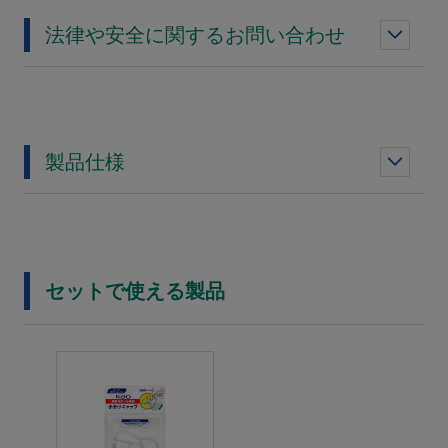
法律や安全に関するお問い合わせ
製品仕様
セットで使える製品