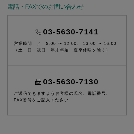
電話・FAXでのお問い合わせ
03-5630-7141
営業時間 ／ 9:00 〜 12:00、 13:00 〜 16:00
（土・日・祝日・年末年始・夏季休暇を除く）
03-5630-7130
ご返信できますようお客様の氏名、電話番号、
FAX番号をご記入ください