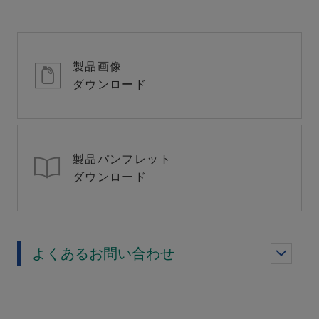
製品画像
ダウンロード
製品パンフレット
ダウンロード
よくあるお問い合わせ