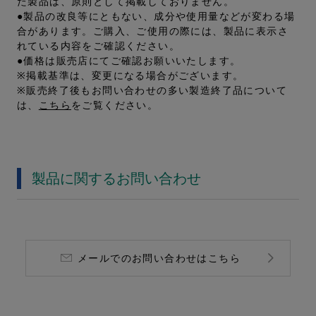
た製品は、原則として掲載しておりません。
●製品の改良等にともない、成分や使用量などが変わる場
合があります。ご購入、ご使用の際には、製品に表示さ
れている内容をご確認ください。
●価格は販売店にてご確認お願いいたします。
※掲載基準は、変更になる場合がございます。
※販売終了後もお問い合わせの多い製造終了品について
は、
こちら
をご覧ください。
製品に関するお問い合わせ
メールでのお問い合わせはこちら