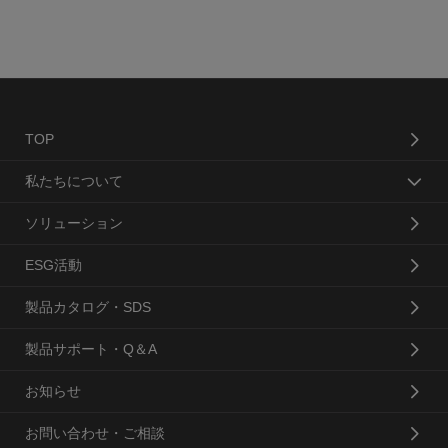
TOP
私たちについて
ソリューション
ESG活動
製品カタログ・SDS
製品サポート・Q＆A
お知らせ
お問い合わせ・ご相談