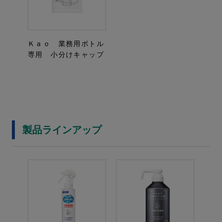
Ｋａｏ 業務用ボトル
専用 小分けキャップ
製品ラインアップ