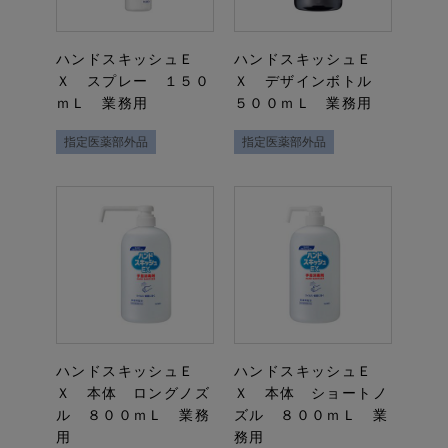
ハンドスキッシュＥ
ハンドスキッシュＥ
Ｘ スプレー １５０
Ｘ デザインボトル
ｍＬ 業務用
５００ｍＬ 業務用
指定医薬部外品
指定医薬部外品
ハンドスキッシュＥ
ハンドスキッシュＥ
Ｘ 本体 ロングノズ
Ｘ 本体 ショートノ
ル ８００ｍＬ 業務
ズル ８００ｍＬ 業
用
務用