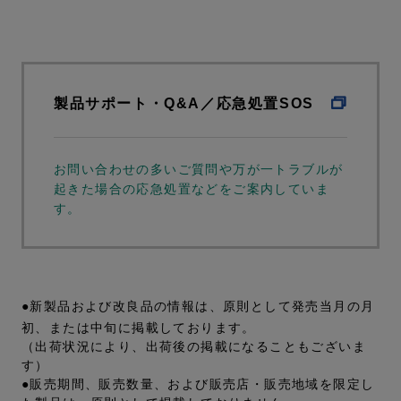
製品サポート・Q&A／応急処置SOS
お問い合わせの多いご質問や万が一トラブルが
起きた場合の応急処置などをご案内していま
す。
●新製品および改良品の情報は、原則として発売当月の月
初、または中旬に掲載しております。
（出荷状況により、出荷後の掲載になることもございま
す）
●販売期間、販売数量、および販売店・販売地域を限定し