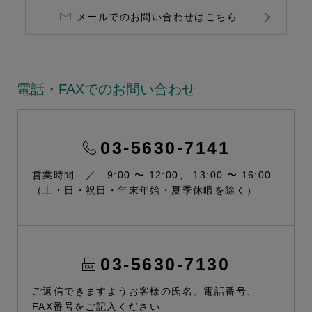
メールでのお問い合わせはこちら
電話・FAXでのお問い合わせ
03-5630-7141
営業時間 ／ 9:00 〜 12:00、 13:00 〜 16:00
（土・日・祝日・年末年始・夏季休暇を除く）
03-5630-7130
ご返信できますようお客様の氏名、電話番号、
FAX番号をご記入ください