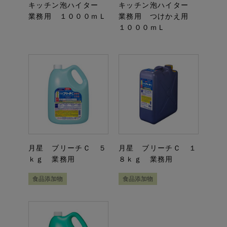
キッチン泡ハイター
キッチン泡ハイター
業務用 １０００ｍＬ
業務用 つけかえ用
１０００ｍＬ
月星 ブリーチＣ ５
月星 ブリーチＣ １
ｋｇ 業務用
８ｋｇ 業務用
食品添加物
食品添加物