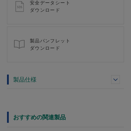
安全データシート
ダウンロード
製品パンフレット
ダウンロード
製品仕様
おすすめの関連製品