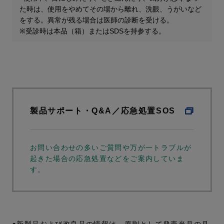
た時は、使用をやめてその場から離れ、洗眼、うがいなど
をする。異常が残る場合は医師の診断を受ける。
※受診時は本品（箱）またはSDSを持参する。
製品サポート・Q&A／応急処置SOS
お問い合わせの多いご質問や万が一トラブルが
起きた場合の応急処置などをご案内していま
す。