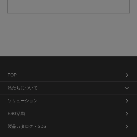
TOP
私たちについて
ソリューション
ESG活動
製品カタログ・SDS