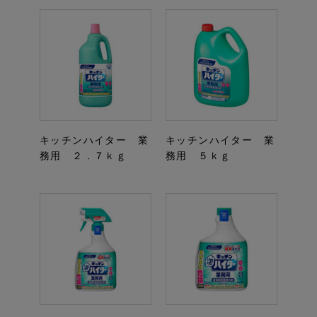
キッチンハイター 業
キッチンハイター 業
務用 ２．７ｋｇ
務用 ５ｋｇ