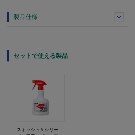
製品仕様
セットで使える製品
スキッシュＶシリー