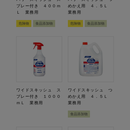
プレー付き ４００ｍ
めかえ用 ４．５Ｌ
Ｌ 業務用
業務用
危険物
食品添加物
危険物
食品添加物
ワイドスキッシュ ス
ワイドスキッシュ つ
プレー付き １０００
めかえ用 ４．５Ｌ
ｍＬ 業務用
業務用
食品添加物