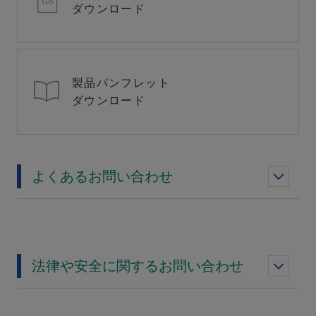
ダウンロード
製品パンフレット
ダウンロード
よくあるお問い合わせ
法律や安全に関するお問い合わせ