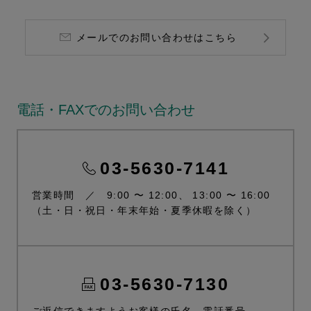
メールでのお問い合わせはこちら
電話・FAXでのお問い合わせ
03-5630-7141
営業時間 ／ 9:00 〜 12:00、 13:00 〜 16:00
（土・日・祝日・年末年始・夏季休暇を除く）
03-5630-7130