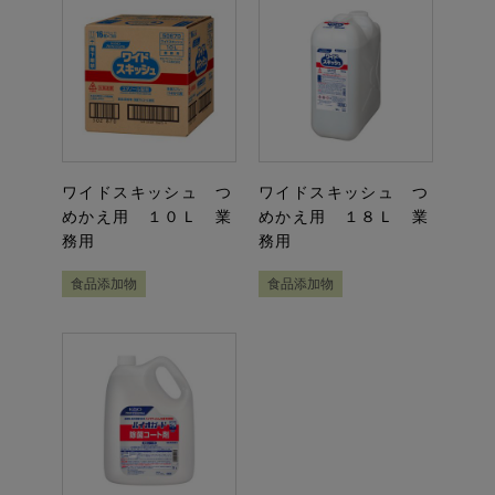
ワイドスキッシュ つ
ワイドスキッシュ つ
めかえ用 １０Ｌ 業
めかえ用 １８Ｌ 業
務用
務用
食品添加物
食品添加物