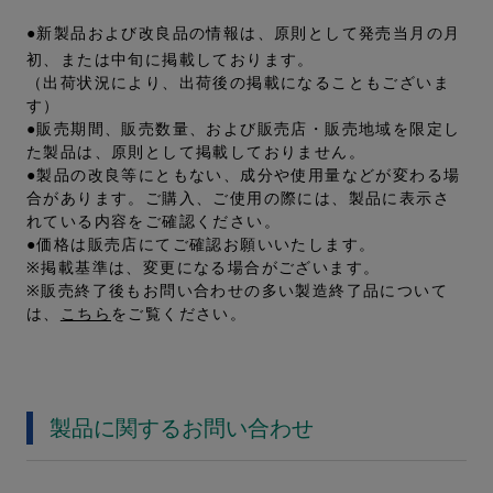
●新製品および改良品の情報は、原則として発売当月の月
初、または中旬に掲載しております。
（出荷状況により、出荷後の掲載になることもございま
す）
●販売期間、販売数量、および販売店・販売地域を限定し
た製品は、原則として掲載しておりません。
●製品の改良等にともない、成分や使用量などが変わる場
合があります。ご購入、ご使用の際には、製品に表示さ
れている内容をご確認ください。
●価格は販売店にてご確認お願いいたします。
※掲載基準は、変更になる場合がございます。
※販売終了後もお問い合わせの多い製造終了品について
は、
こちら
をご覧ください。
製品に関するお問い合わせ