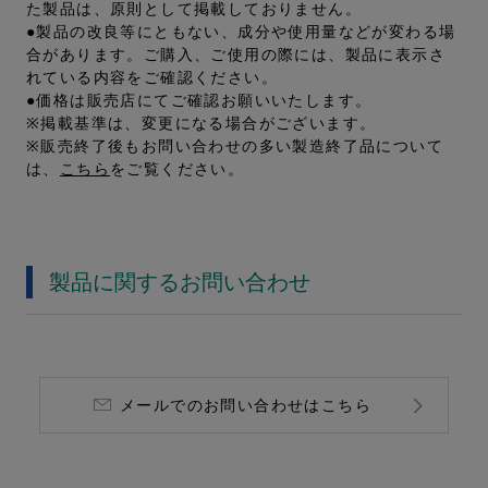
た製品は、原則として掲載しておりません。
●製品の改良等にともない、成分や使用量などが変わる場
合があります。ご購入、ご使用の際には、製品に表示さ
れている内容をご確認ください。
●価格は販売店にてご確認お願いいたします。
※掲載基準は、変更になる場合がございます。
※販売終了後もお問い合わせの多い製造終了品について
は、
こちら
をご覧ください。
製品に関するお問い合わせ
メールでのお問い合わせはこちら