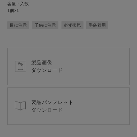
容量・入数
1個×1
目に注意
子供に注意
必ず換気
手袋着用
製品画像
ダウンロード
製品パンフレット
ダウンロード