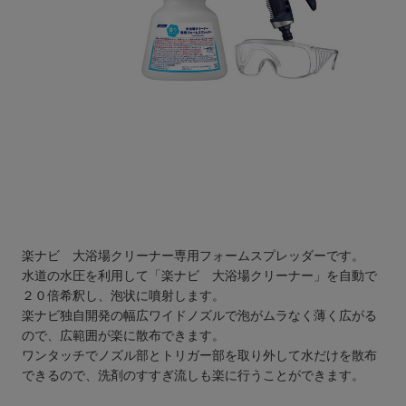
楽ナビ 大浴場クリーナー専用フォームスプレッダーです。
水道の水圧を利用して「楽ナビ 大浴場クリーナー」を自動で
２０倍希釈し、泡状に噴射します。
楽ナビ独自開発の幅広ワイドノズルで泡がムラなく薄く広がる
ので、広範囲が楽に散布できます。
ワンタッチでノズル部とトリガー部を取り外して水だけを散布
できるので、洗剤のすすぎ流しも楽に行うことができます。