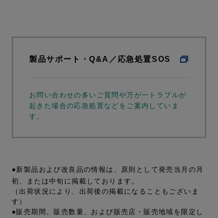
製品サポート・Q&A／応急処置SOS
お問い合わせの多いご質問や万が一トラブルが
起きた場合の応急処置などをご案内していま
す。
●新製品および改良品の情報は、原則として発売当月の月
初、または中旬に掲載しております。
（出荷状況により、出荷後の掲載になることもございま
す）
●販売期間、販売数量、および販売店・販売地域を限定し