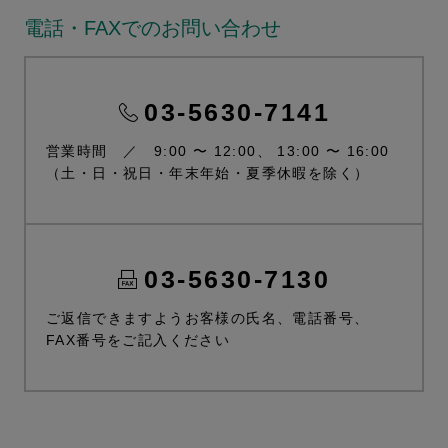
電話・FAXでのお問い合わせ
03-5630-7141
営業時間 ／ 9:00 〜 12:00、 13:00 〜 16:00
（土・日・祝日・年末年始・夏季休暇を除く）
03-5630-7130
ご返信できますようお客様の氏名、電話番号、
FAX番号をご記入ください