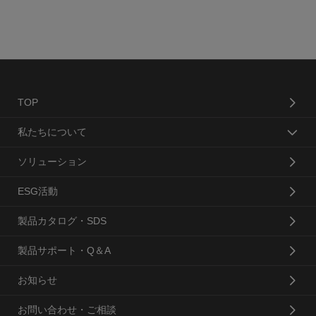
TOP
私たちについて
ソリューション
ESG活動
製品カタログ・SDS
製品サポート・Q＆A
お知らせ
お問い合わせ・ご相談