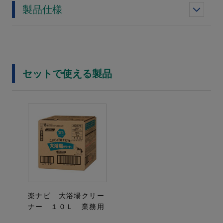
製品仕様
セットで使える製品
楽ナビ 大浴場クリー
ナー １０Ｌ 業務用