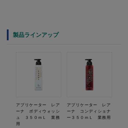
製品ラインアップ
アプリケーター レア
アプリケーター レア
ーナ ボディウォッシ
ーナ コンディショナ
ュ ３５０ｍＬ 業務
ー３５０ｍＬ 業務用
用