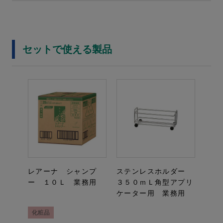
セットで使える製品
レアーナ シャンプ
ステンレスホルダー
ー １０Ｌ 業務用
３５０ｍＬ角型アプリ
ケーター用 業務用
化粧品