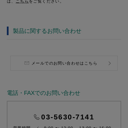
は、
こちら
をご覧ください。
製品に関するお問い合わせ
メールでのお問い合わせはこちら
電話・FAXでのお問い合わせ
03-5630-7141