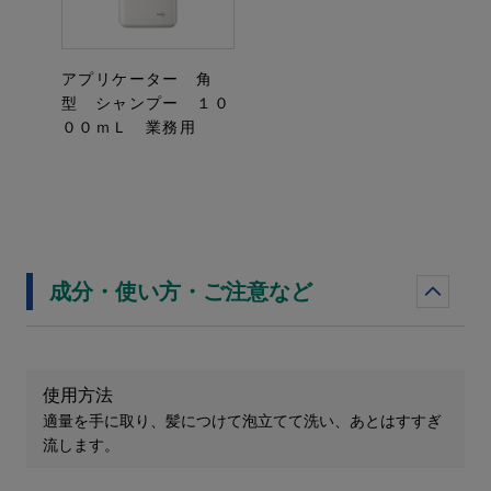
アプリケーター 角
型 シャンプー １０
００ｍＬ 業務用
成分・使い方・ご注意など
使用方法
適量を手に取り、髪につけて泡立てて洗い、あとはすすぎ
流します。