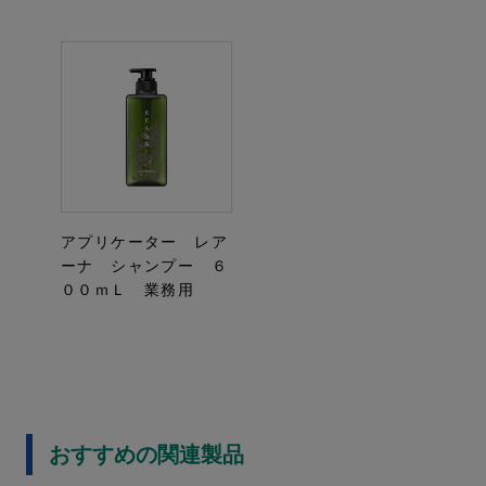
アプリケーター レア
ーナ シャンプー ６
００ｍＬ 業務用
おすすめの関連製品