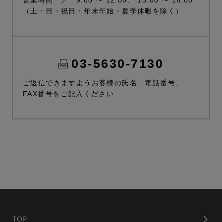
営業時間 ／ 9:00 〜 12:00、 13:00 〜 16:00
（土・日・祝日・年末年始・夏季休暇を除く）
03-5630-7130
ご返信できますようお客様の氏名、電話番号、
FAX番号をご記入ください
TOP