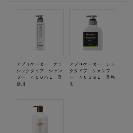
アプリケーター クラ
アプリケーター シッ
シックタイプ シャン
クタイプ シャンプ
プー ４００ｍＬ 業
ー ４００ｍＬ 業務
務用
用