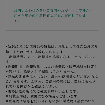
お問い合わせの多いご質問や万が一トラブルが
起きた場合の応急処置などをご案内していま
す。
●新製品および改良品の情報は、原則として発売当月の月
初、または中旬に掲載しております。
（出荷状況により、出荷後の掲載になることもございま
す）
●販売期間、販売数量、および販売店・販売地域を限定し
た製品は、原則として掲載しておりません。
●製品の改良等にともない、成分や使用量などが変わる場
合があります。ご購入、ご使用の際には、製品に表示さ
れている内容をご確認ください。
●価格は販売店にてご確認お願いいたします。
※掲載基準は、変更になる場合がございます。
※販売終了後もお問い合わせの多い製造終了品について