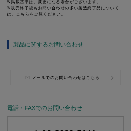
※掲載基準は、変更になる場合がございます。
※販売終了後もお問い合わせの多い製造終了品について
は、
こちら
をご覧ください。
製品に関するお問い合わせ
メールでのお問い合わせはこちら
電話・FAXでのお問い合わせ