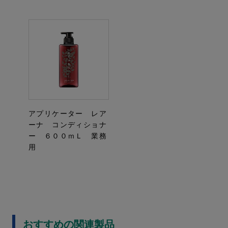
アプリケーター レア
ーナ コンディショナ
ー ６００ｍＬ 業務
用
おすすめの関連製品