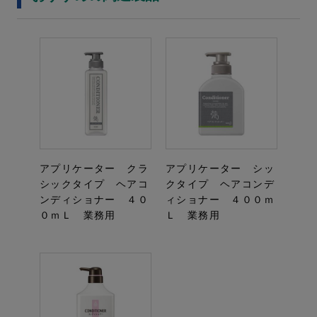
アプリケーター クラ
アプリケーター シッ
シックタイプ ヘアコ
クタイプ ヘアコンデ
ンディショナー ４０
ィショナー ４００ｍ
０ｍＬ 業務用
Ｌ 業務用