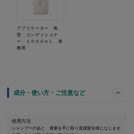
アプリケーター 角
型 コンディショナ
ー １０００ｍＬ 業
務用
成分・使い方・ご注意など
使用方法
シャンプーのあと、適量を手に取り直接髪全体になじませ