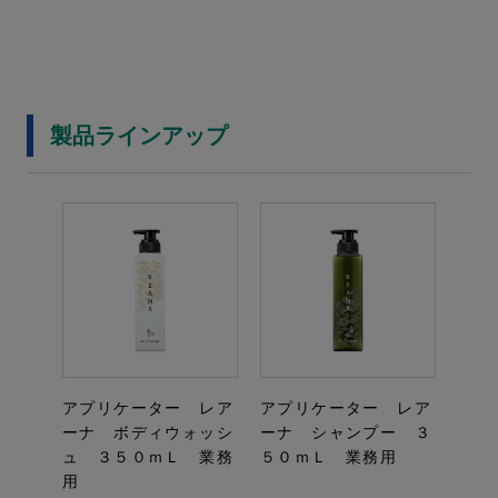
製品ラインアップ
アプリケーター レア
アプリケーター レア
ーナ ボディウォッシ
ーナ シャンプー ３
ュ ３５０ｍＬ 業務
５０ｍＬ 業務用
用