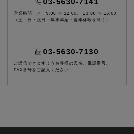
03-5630-7141
営業時間 ／ 9:00 〜 12:00、 13:00 〜 16:00
（土・日・祝日・年末年始・夏季休暇を除く）
03-5630-7130
ご返信できますようお客様の氏名、電話番号、
FAX番号をご記入ください