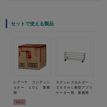
セットで使える製品
レアーナ コンディシ
ステンレスホルダー
ョナー １０Ｌ 業務
３５０ｍＬ角型アプリ
用
ケーター用 業務用
化粧品