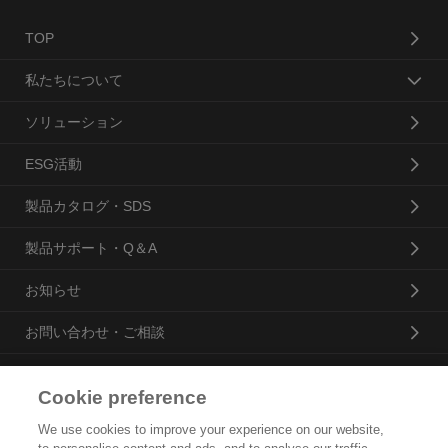
TOP
私たちについて
ソリューション
ESG活動
製品カタログ・SDS
製品サポート・Q＆A
お知らせ
お問い合わせ・ご相談
Cookie preference
花王プロフェッショナル・サービス株式会社
We use cookies to improve your experience on our website,