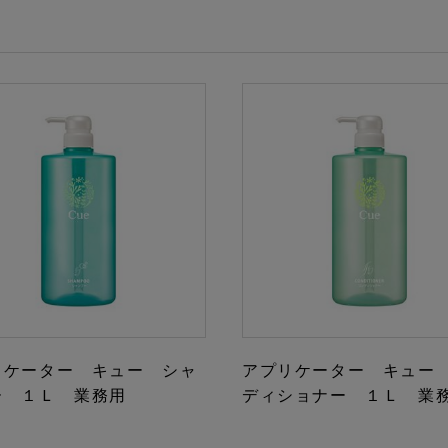
リケーター キュー シャ
アプリケーター キュー
ー １Ｌ 業務用
ディショナー １Ｌ 業