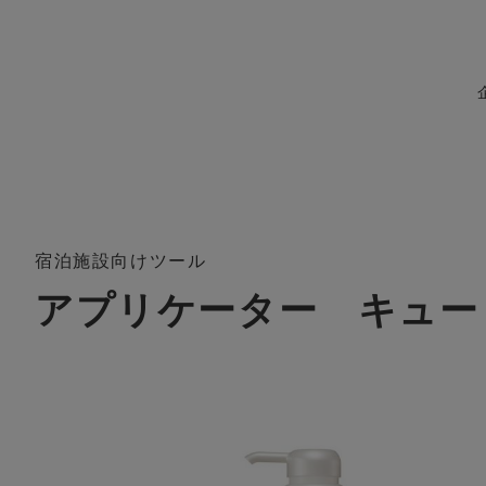
宿泊施設向けツール
アプリケーター キュー