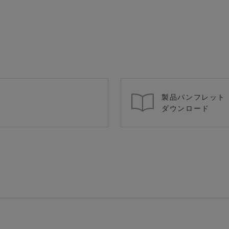
製品パンフレット
ダウンロード