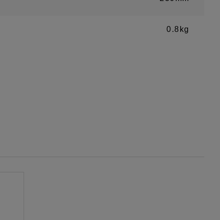
0.8kg