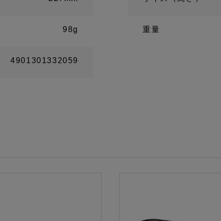
98g
重量
4901301332059