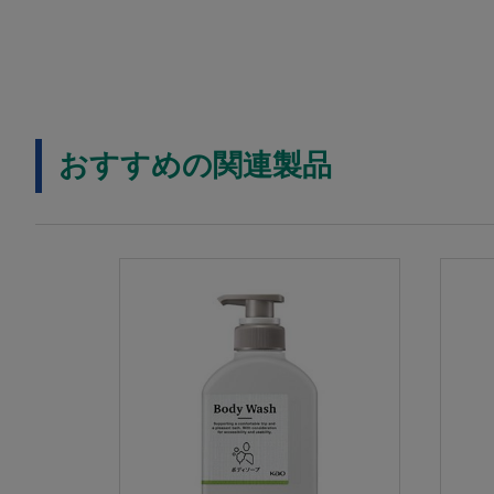
おすすめの関連製品