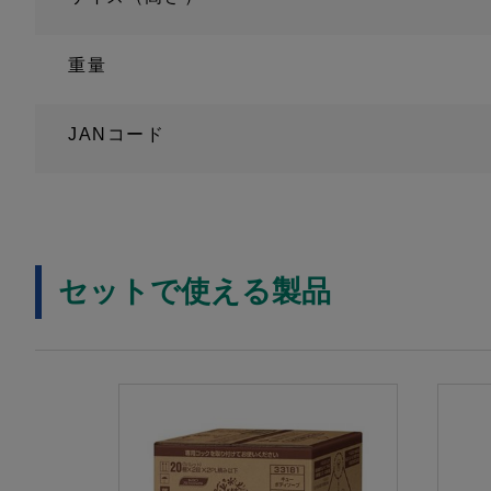
重量
JANコード
セットで使える製品