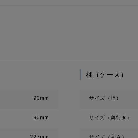
梱（ケース）
90mm
サイズ（幅）
90mm
サイズ（奥行き）
227mm
サイズ（高さ）