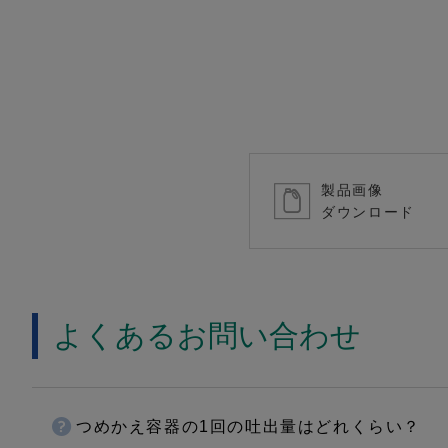
製品画像
ダウンロード
よくあるお問い合わせ
つめかえ容器の1回の吐出量はどれくらい？