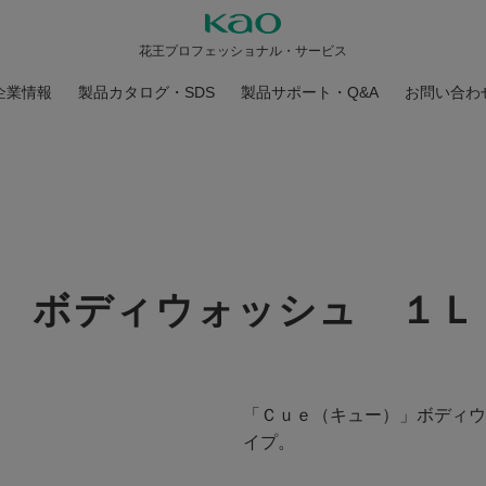
花王プロフェッショナル・サービス
企業情報
製品カタログ・SDS
製品サポート・Q&A
お問い合わ
 ボディウォッシュ １Ｌ
「Ｃｕｅ（キュー）」ボディウ
イプ。