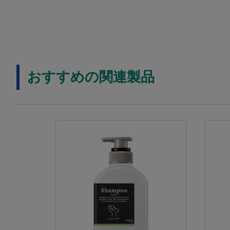
おすすめの関連製品