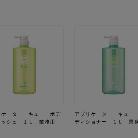
リケーター キュー ボデ
アプリケーター キュー
ォッシュ １Ｌ 業務用
ディショナー １Ｌ 業