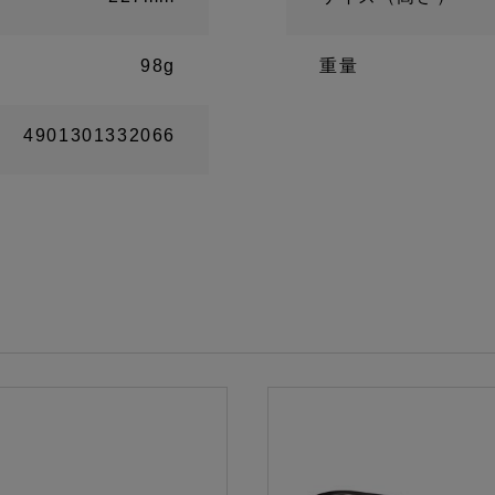
98g
重量
4901301332066