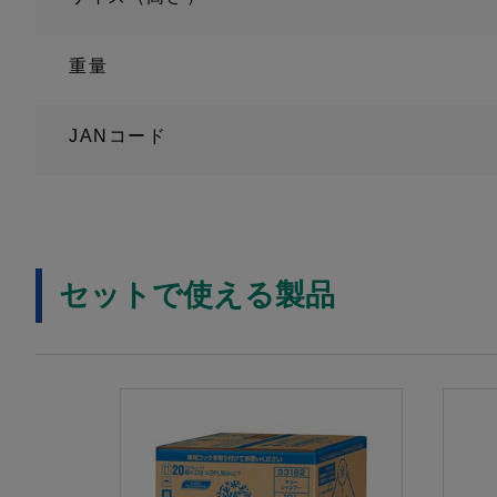
重量
JANコード
セットで使える製品