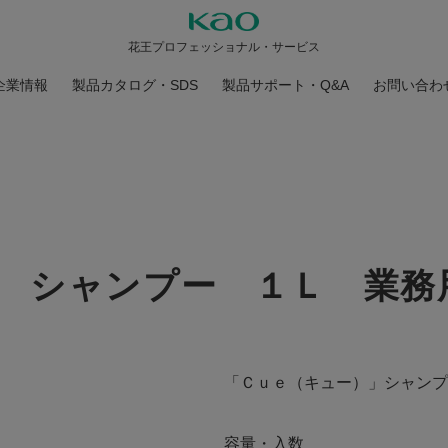
花王プロフェッショナル・サービス
企業情報
製品カタログ・SDS
製品サポート・Q&A
お問い合わ
 シャンプー １Ｌ 業務
「Ｃｕｅ（キュー）」シャンプ
容量・入数