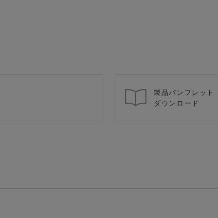
製品パンフレット
ダウンロード