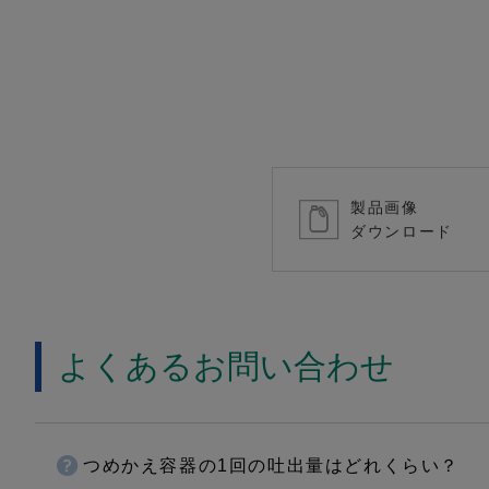
製品画像
ダウンロード
よくあるお問い合わせ
つめかえ容器の1回の吐出量はどれくらい？