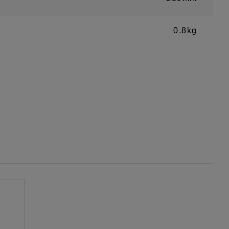
0.8kg