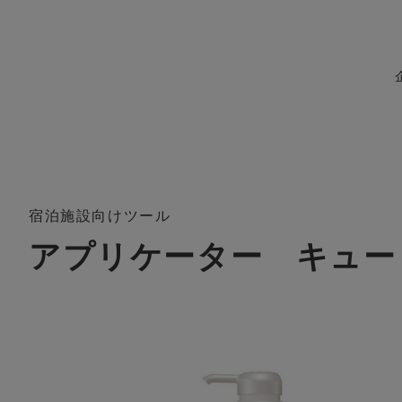
宿泊施設向けツール
アプリケーター キュー