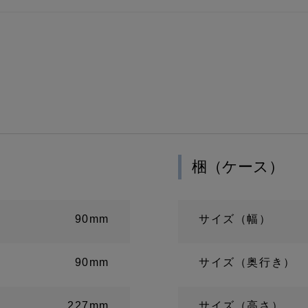
梱（ケース）
90mm
サイズ（幅）
90mm
サイズ（奥行き）
227mm
サイズ（高さ）