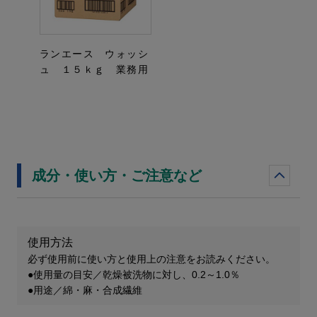
ランエース ウォッシ
ュ １５ｋｇ 業務用
成分・使い方・ご注意など
使用方法
必ず使用前に使い方と使用上の注意をお読みください。
●使用量の目安／乾燥被洗物に対し、0.2～1.0％
●用途／綿・麻・合成繊維