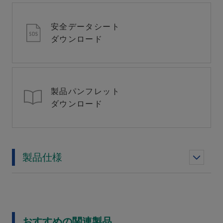
安全データシート
ダウンロード
製品パンフレット
ダウンロード
製品仕様
おすすめの関連製品