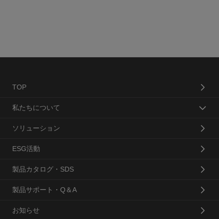
TOP
私たちについて
ソリューション
ESG活動
製品カタログ・SDS
製品サポート・Q＆A
お知らせ