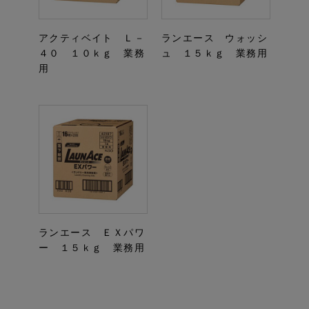
アクティベイト Ｌ－
ランエース ウォッシ
４０ １０ｋｇ 業務
ュ １５ｋｇ 業務用
用
ランエース ＥＸパワ
ー １５ｋｇ 業務用