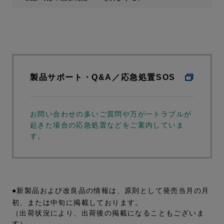
製品サポート・Q&A／応急処置SOS
お問い合わせの多いご質問や万が一トラブルが
起きた場合の応急処置などをご案内していま
す。
●新製品および改良品の情報は、原則として発売当月の月
初、または中旬に掲載しております。
（出荷状況により、出荷後の掲載になることもございま
す）