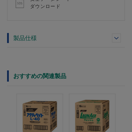
ダウンロード
製品仕様
おすすめの関連製品