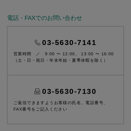
電話・FAXでのお問い合わせ
03-5630-7141
営業時間 ／ 9:00 〜 12:00、 13:00 〜 16:00
（土・日・祝日・年末年始・夏季休暇を除く）
03-5630-7130
ご返信できますようお客様の氏名、電話番号、
FAX番号をご記入ください