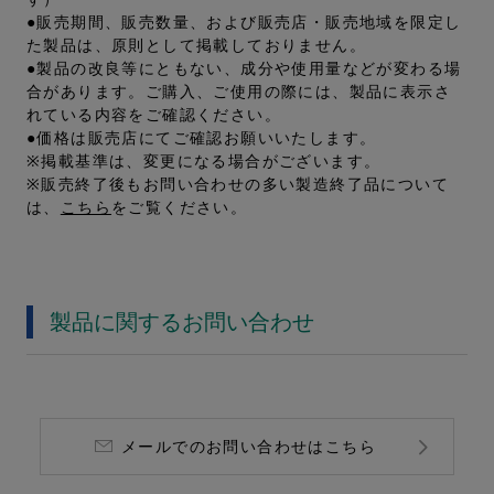
●販売期間、販売数量、および販売店・販売地域を限定し
た製品は、原則として掲載しておりません。
●製品の改良等にともない、成分や使用量などが変わる場
合があります。ご購入、ご使用の際には、製品に表示さ
れている内容をご確認ください。
●価格は販売店にてご確認お願いいたします。
※掲載基準は、変更になる場合がございます。
※販売終了後もお問い合わせの多い製造終了品について
は、
こちら
をご覧ください。
製品に関するお問い合わせ
メールでのお問い合わせはこちら