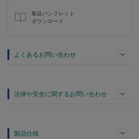
製品パンフレット
ダウンロード
よくあるお問い合わせ
法律や安全に関するお問い合わせ
製品仕様