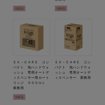
化粧品
化粧品
ＥＸ－ＣＡＲＥ コン
ＥＸ－ＣＡＲＥ コン
パクト 泡ハンドウォ
パクト 泡ハンドウォ
ッシュ 専用オートデ
ッシュ 専用オートデ
ィスペンサー用カート
ィスペンサー 業務用
リッジ ５００ｍＬ
業務用
化粧品