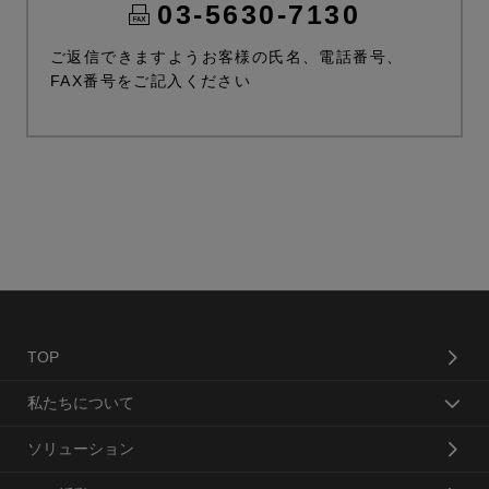
03-5630-7130
ご返信できますようお客様の氏名、電話番号、
FAX番号をご記入ください
TOP
私たちについて
ソリューション