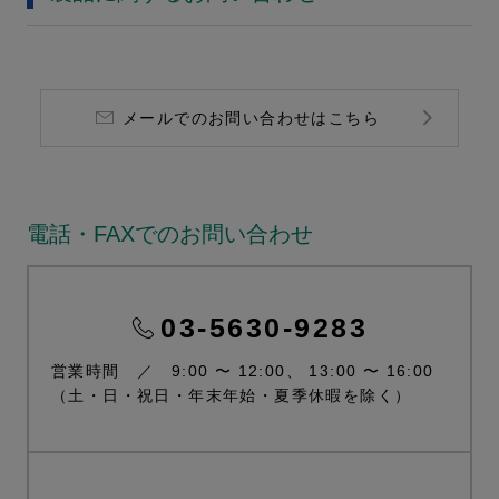
メールでのお問い合わせはこちら
電話・FAXでのお問い合わせ
03-5630-9283
営業時間 ／ 9:00 〜 12:00、 13:00 〜 16:00
（土・日・祝日・年末年始・夏季休暇を除く）