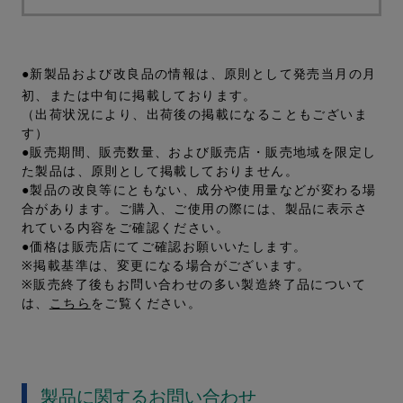
●新製品および改良品の情報は、原則として発売当月の月
初、または中旬に掲載しております。
（出荷状況により、出荷後の掲載になることもございま
す）
●販売期間、販売数量、および販売店・販売地域を限定し
た製品は、原則として掲載しておりません。
●製品の改良等にともない、成分や使用量などが変わる場
合があります。ご購入、ご使用の際には、製品に表示さ
れている内容をご確認ください。
●価格は販売店にてご確認お願いいたします。
※掲載基準は、変更になる場合がございます。
※販売終了後もお問い合わせの多い製造終了品について
は、
こちら
をご覧ください。
製品に関するお問い合わせ