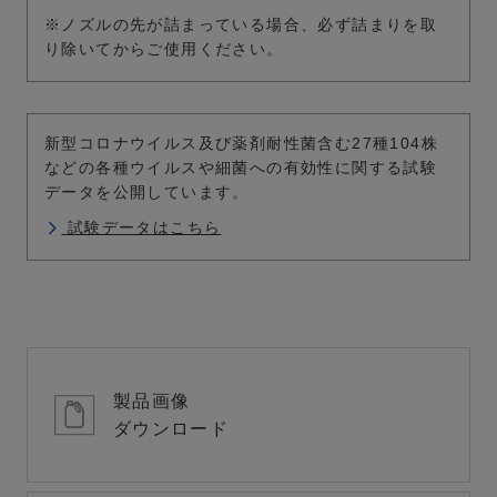
※ノズルの先が詰まっている場合、必ず詰まりを取
り除いてからご使用ください。
新型コロナウイルス及び薬剤耐性菌含む27種104株
などの各種ウイルスや細菌への有効性に関する試験
データを公開しています。
試験データはこちら
製品画像
ダウンロード