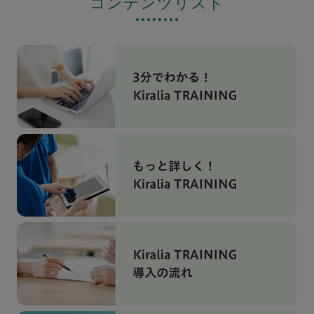
コンテンツリスト