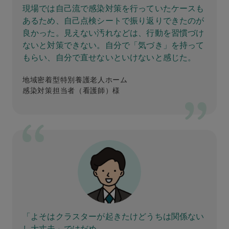
現場では自己流で感染対策を行っていたケースも
あるため、自己点検シートで振り返りできたのが
良かった。見えない汚れなどは、行動を習慣づけ
ないと対策できない。自分で「気づき」を持って
もらい、自分で直せないといけないと感じた。
地域密着型特別養護老人ホーム
感染対策担当者（看護師）様
「よそはクラスターが起きたけどうちは関係ない
し大丈夫」ではだめ。