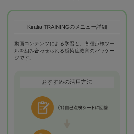
Kiralia TRAININGのメニュー詳細
動画コンテンツによる学習と、
各種点検ツー
ルを組み合わせられる感染症教育のパッケー
ジです。
おすすめの活用方法