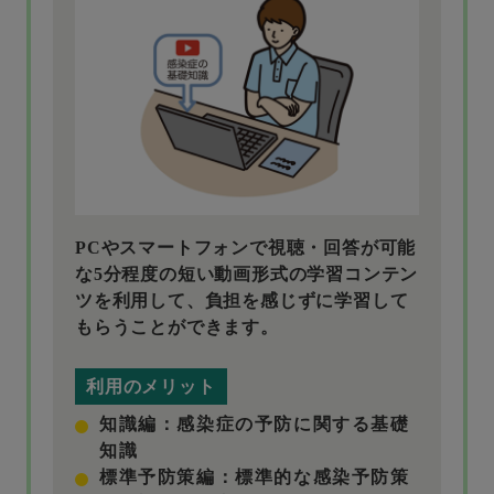
PCやスマートフォンで視聴・回答が可能
な5分程度の短い動画形式の学習コンテン
ツを利用して、負担を感じずに学習して
もらうことができます。
利用のメリット
知識編：感染症の予防に関する基礎
知識
標準予防策編：標準的な感染予防策