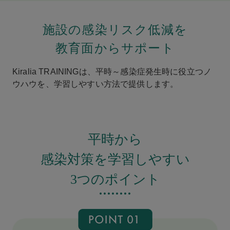
施設の感染リスク低減を
教育面からサポート
Kiralia TRAININGは、平時～感染症発生時に役立つノ
ウハウを、
学習しやすい方法で提供します。
平時から
感染対策を学習しやすい
3つのポイント