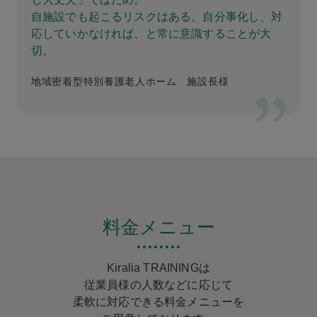
自施設でも起こるリスクはある。自分事化し、対
応していかなければ、と常に意識することが大
切。
地域密着型特別養護老人ホーム 施設長様
料金メニュー
Kiralia TRAININGは
従業員様の人数などに応じて
柔軟に対応できる
料金メニューを