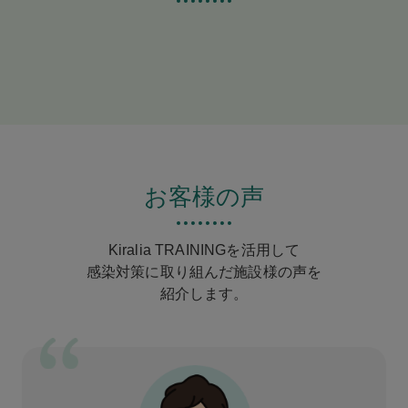
お客様の声
Kiralia TRAININGを活用して
感染対策に取り組んだ施設様の声を
紹介します。