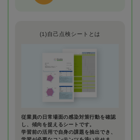
(1)自己点検シートとは
従業員の日常場面の感染対策行動を確認
し、傾向を捉えるシートです。
学習前の活用で自身の課題を抽出でき、
学習が必要なコンテンツを洗い出せま