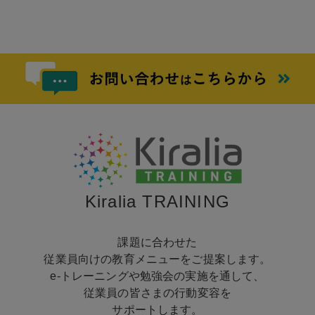
Kiralia TRAINING
課題に合わせた
従業員向けの教育メニューをご提案します。
e-トレーニングや勉強会の実施を通して、
従業員の皆さまの行動変容を
サポートします。