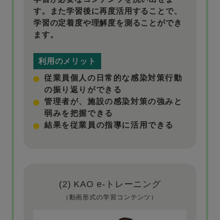
す。また学習後に再度活用することで、
学習の定着度や理解度を測ることができ
ます。
利用のメリット
従業員個人の日常的な感染対策行動
の振り返りができる
管理者が、施設の感染対策の強みと
弱みを把握できる
結果を従業員の指導に活用できる
(2) KAO e-トレーニング
（動画形式の学習コンテンツ）