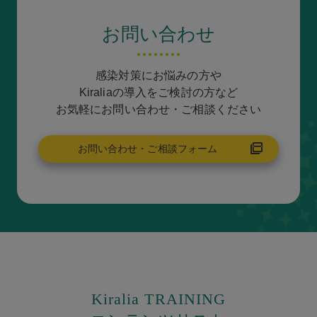
お問い合わせ
感染対策にお悩みの方や
Kiraliaの導入をご検討の方など
お気軽にお問い合わせ・ご相談ください
お問い合わせ・ご相談フォーム
Kiralia TRAINING