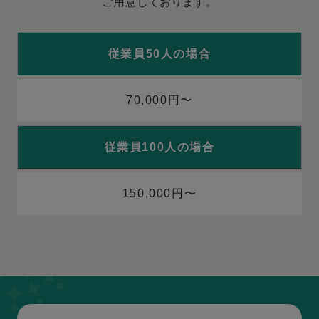
ご用意しております。
従業員50人の場合
70,000円〜
従業員100人の場合
150,000円〜