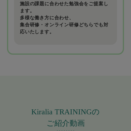
施設の課題に合わせた勉強会をご提案し
ます。
多様な働き方に合わせ、
集合研修・オンライン研修どちらでも対
応いたします。
Kiralia TRAININGの
ご紹介動画