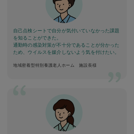
自己点検シートで自分が気付いていなかった課題
を知ることができた。
通勤時の感染対策が不十分であることが分かった
ため、ウイルスを媒介しないよう気を付けたい。
地域密着型特別養護老人ホーム 施設長様