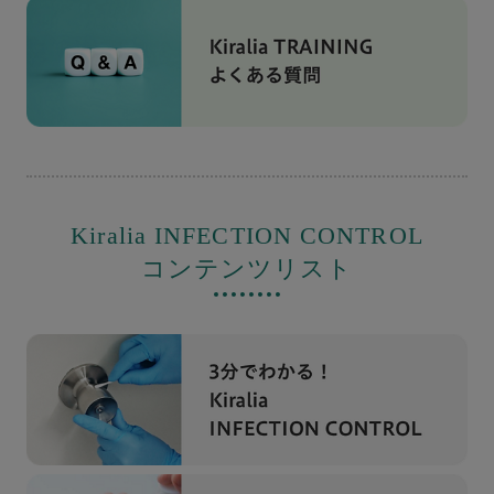
Kiralia INFECTION CONTROL
コンテンツリスト