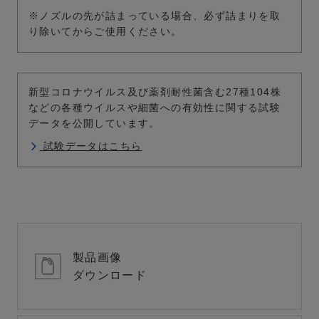
※ノズルの先が詰まっている場合、必ず詰まりを取
り除いてからご使用ください。
新型コロナウイルス及び薬剤耐性菌含む27種104株
などの各種ウイルスや細菌への有効性に関する試験
データを公開しています。
試験データはこちら
製品画像
ダウンロード