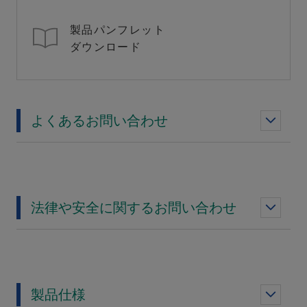
製品パンフレット
ダウンロード
よくあるお問い合わせ
法律や安全に関するお問い合わせ
製品仕様