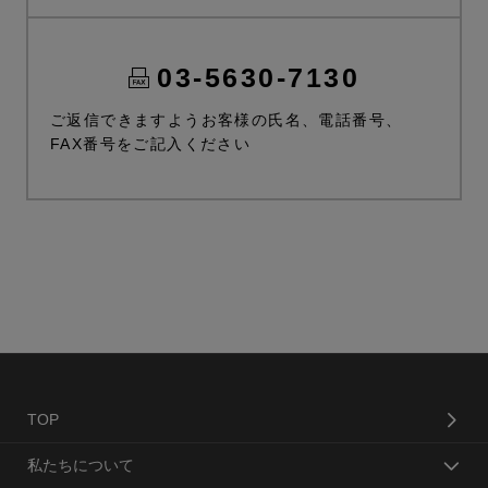
03-5630-7130
ご返信できますようお客様の氏名、電話番号、
FAX番号をご記入ください
TOP
私たちについて