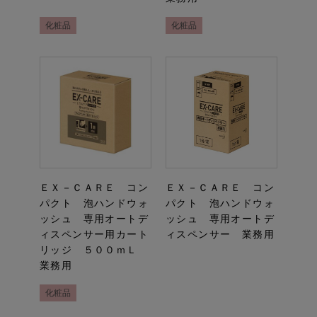
化粧品
化粧品
ＥＸ－ＣＡＲＥ コン
ＥＸ－ＣＡＲＥ コン
パクト 泡ハンドウォ
パクト 泡ハンドウォ
ッシュ 専用オートデ
ッシュ 専用オートデ
ィスペンサー用カート
ィスペンサー 業務用
リッジ ５００ｍＬ
業務用
化粧品