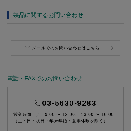
製品に関するお問い合わせ
メールでのお問い合わせはこちら
電話・FAXでのお問い合わせ
03-5630-9283
営業時間 ／ 9:00 〜 12:00、 13:00 〜 16:00
（土・日・祝日・年末年始・夏季休暇を除く）