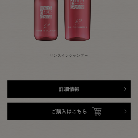
リンスインシャンプー