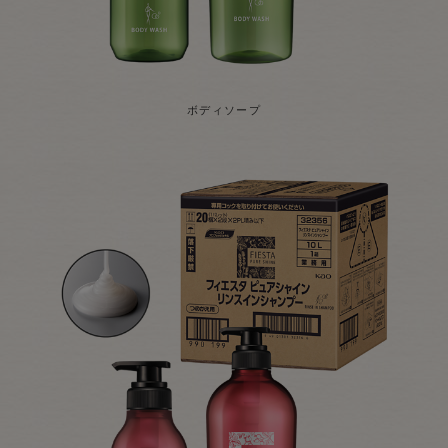
ボディソープ