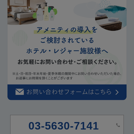
03-5630-7141