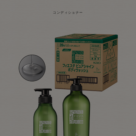
コンディショナー