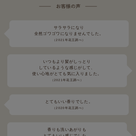
サラサラになり
全然ゴワゴワになりませんでした。
（2021年花王調べ）
いつもより髪がしっとり
しているような感じがして、
使い心地がとても気に入りました。
（2021年花王調べ）
とてもいい香りでした。
（2020年花王調べ）
香りも洗いあがりも
とてもいい感じでした。