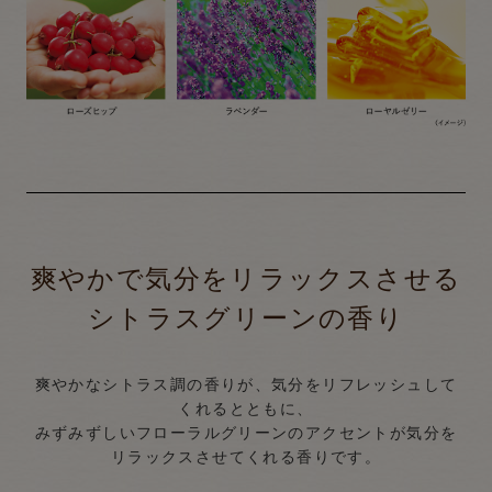
爽やかで気分をリラックスさせる
シトラスグリーンの香り
爽やかなシトラス調の香りが、気分をリフレッシュして
くれるとともに、
みずみずしいフローラルグリーンのアクセントが気分を
リラックスさせてくれる香りです。