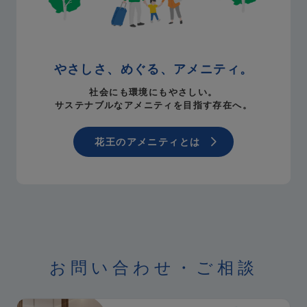
やさしさ、めぐる、アメニティ。
社会にも環境にもやさしい。
サステナブルなアメニティを目指す存在へ。
花王のアメニティとは
お問い合わせ・ご相談