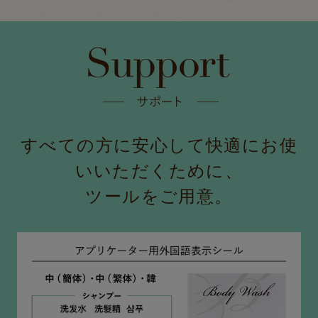
すべての方に安心して快適にお使
いいただくために、
ツールをご用意。