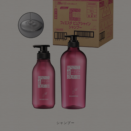
シャンプー