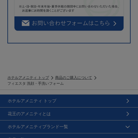
ホテルアメニティ トップ
商品のご購入について
フィエスタ 洗顔・手洗いフォーム
ホテルアメニティ トップ
花王のアメニティとは
ホテルアメニティブランド一覧