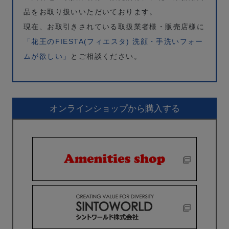
品をお取り扱いいただいております。
現在、お取引きされている取扱業者様・販売店様に
「花王のFIESTA(フィエスタ) 洗顔・手洗いフォー
ムが欲しい」
とご相談ください。
オンラインショップから購入する