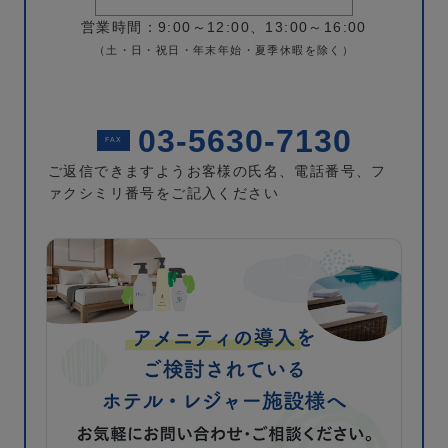
営業時間：9:00～12:00、13:00～16:00
（土・日・祝日・年末年始・夏季休暇を除く）
03-5630-7130
FAX
ご返信できますようお客様の氏名、電話番号、
フ
ァクシミリ番号をご記入ください