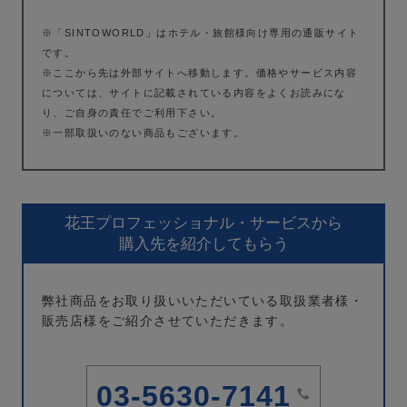
※「SINTOWORLD」はホテル・旅館様向け専用の通販サイト
です。
※ここから先は外部サイトへ移動します。価格やサービス内容
については、サイトに記載されている内容をよくお読みにな
り、ご自身の責任でご利用下さい。
※一部取扱いのない商品もございます。
花王プロフェッショナル・サービスから
購入先を紹介してもらう
弊社商品をお取り扱いいただいている取扱業者様・
販売店様をご紹介させていただきます。
03-5630-7141