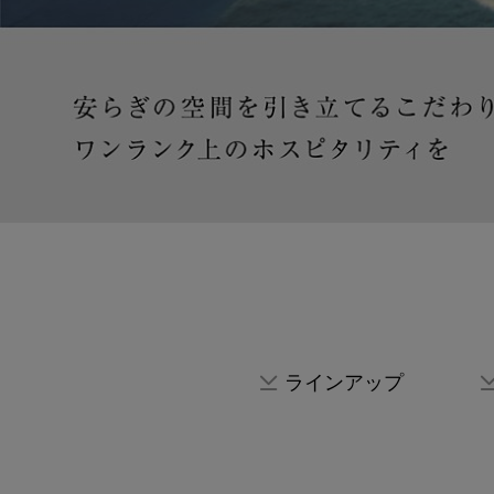
ラインアップ