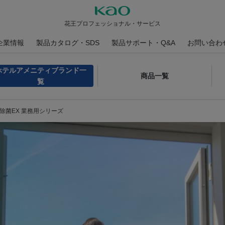
花王プロフェッショナル・サービス
企業情報
製品カタログ・SDS
製品サポート・Q&A
お問い合わ
ホテルアメニティブランド一
商品一覧
覧
除菌EX 業務用シリーズ