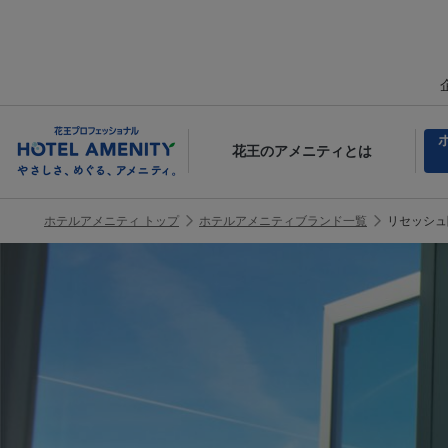
花王のアメニティとは
ホテルアメニティ トップ
ホテルアメニティブランド一覧
リセッシュ