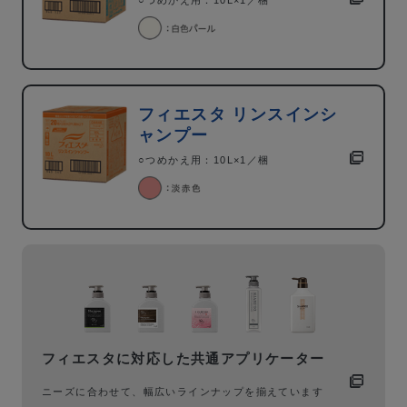
フィエスタ リンスインシ
ャンプー
○つめかえ用：10L×1／梱
フィエスタに対応した共通アプリケーター
ニーズに合わせて、幅広いラインナップを揃えています