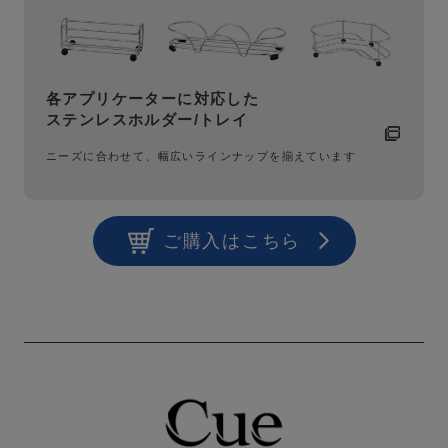
各アプリケーターに対応した
ステンレスホルダー/トレイ
ニーズに合わせて、幅広いラインナップを揃えています
ご購入はこちら