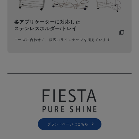
各アプリケーターに対応した
ステンレスホルダー/トレイ
ニーズに合わせて、幅広いラインナップを揃えています
ブランドページはこちら