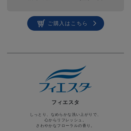
ご購入はこちら
フィエスタ
しっとり、なめらかな洗い上がりで、
心からリフレッシュ。
さわやかなフローラルの香り。