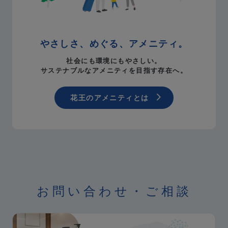
やさしさ、めぐる、アメニティ。
社会にも環境にもやさしい。
サステナブルなアメニティを目指す存在へ。
花王のアメニティとは
お問い合わせ・ご相談