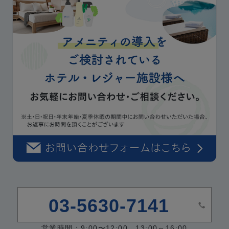
03-5630-7141
営業時間：9:00〜12:00、13:00～16:00