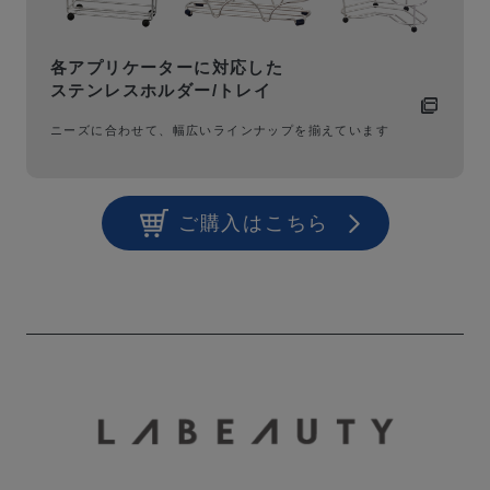
各アプリケーターに対応した
ステンレスホルダー/トレイ
ニーズに合わせて、幅広いラインナップを揃えています
ご購入はこちら