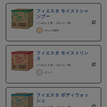
フィエスタ モイストシャ
ンプー
○つめかえ用：10L×1／梱
フィエスタ モイストリン
ス
○つめかえ用：10L×1／梱
フィエスタ ボディウォッ
シュ
○つめかえ用：10L×1／梱