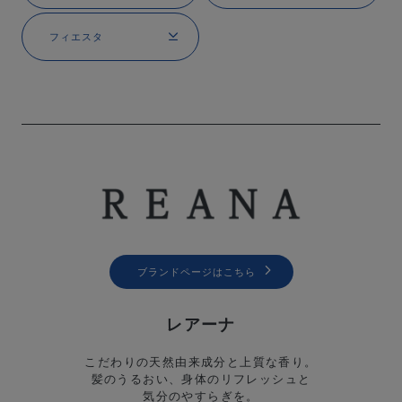
フィエスタ
ブランドページはこちら
レアーナ
こだわりの天然由来成分と上質な香り。
髪のうるおい、身体のリフレッシュと
気分のやすらぎを。