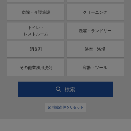
病院・介護施設
クリーニング
トイレ・
洗濯・ランドリー
レストルーム
消臭剤
浴室・浴場
その他業務用洗剤
容器・ツール
検索
検索条件をリセット