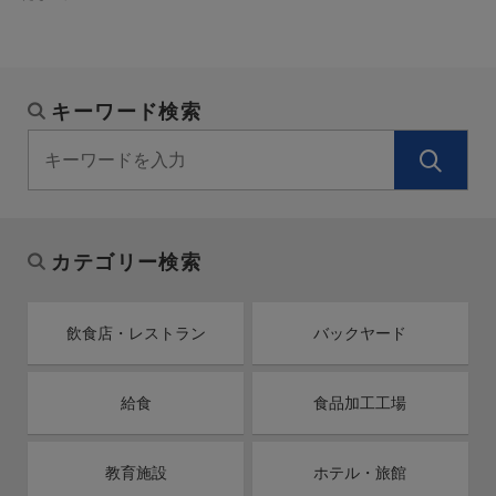
キーワード検索
カテゴリー検索
飲食店・レストラン
バックヤード
給食
食品加工工場
教育施設
ホテル・旅館