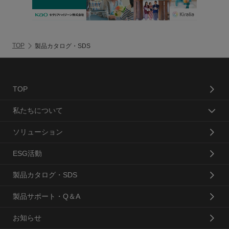
TOP
製品カタログ・SDS
TOP
私たちについて
ソリューション
ESG活動
製品カタログ・SDS
製品サポート・Q＆A
お知らせ