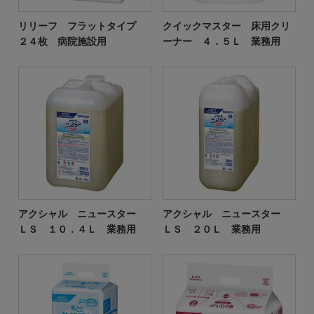
リリーフ フラットタイプ
クイックマスター 床用クリ
２４枚 病院施設用
ーナー ４．５Ｌ 業務用
アクシャル ニュースター
アクシャル ニュースター
ＬＳ １０．４Ｌ 業務用
ＬＳ ２０Ｌ 業務用