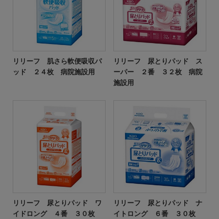
リリーフ 肌さら軟便吸収パ
リリーフ 尿とりパッド ス
ッド ２４枚 病院施設用
ーパー ２番 ３２枚 病院
施設用
リリーフ 尿とりパッド ワ
リリーフ 尿とりパッド ナ
イドロング ４番 ３０枚
イトロング ６番 ３０枚