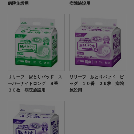
病院施設用
病院施設用
リリーフ 尿とりパッド ス
リリーフ 尿とりパッド ビ
ーパーナイトロング ８番
ッグ １０番 ２６枚 病院
３０枚 病院施設用
施設用