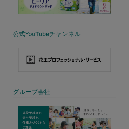
公式YouTubeチャンネル
グループ会社